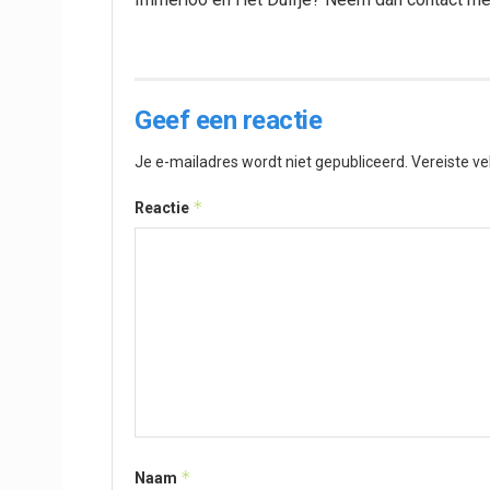
Geef een reactie
Je e-mailadres wordt niet gepubliceerd.
Vereiste v
*
Reactie
*
Naam