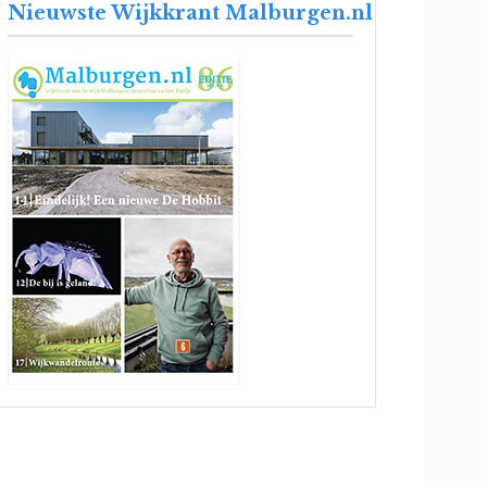
Nieuwste Wijkkrant Malburgen.nl