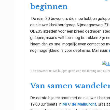
beginnen
De ruim 20 bewoners die mee hebben gelopen
de nieuwe klankbordgroep Nijmeegseweg. Zij
OD205 inzetten voor een breed gedragen ste
gelopen, maar u wilt toch nog betrokken zijn
Neem dan zo snel mogelijk even contact op m
nog mogelijkheid is voor deelname. Mail naar:
Een bewoner uit Malburgen geeft een toelichting aan OD2
Van samen wandele
De eerste bijeenkomst met de nieuwe klankbo
19:00 uur plaats in
MFC de Malburcht
, Grasla