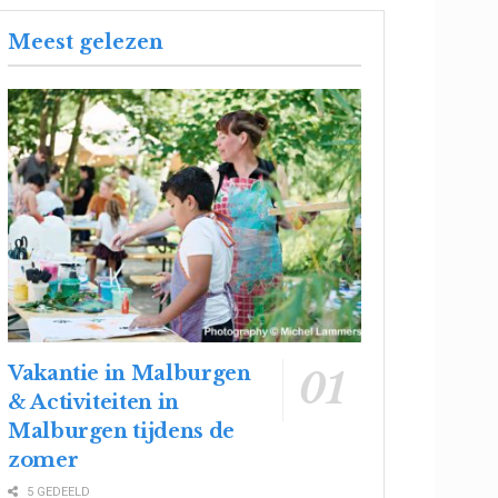
Meest gelezen
Vakantie in Malburgen
& Activiteiten in
Malburgen tijdens de
zomer
5 GEDEELD