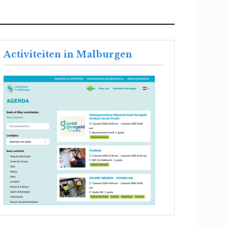
Activiteiten in Malburgen