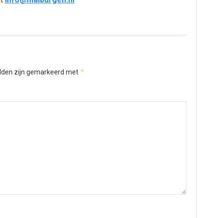
*
elden zijn gemarkeerd met