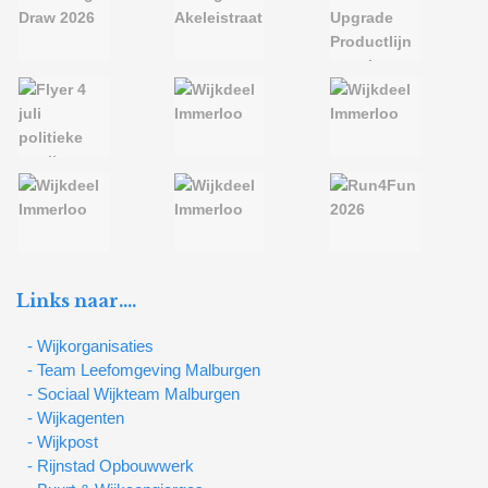
Links naar….
- Wijkorganisaties
- Team Leefomgeving Malburgen
- Sociaal Wijkteam Malburgen
- Wijkagenten
- Wijkpost
- Rijnstad Opbouwwerk