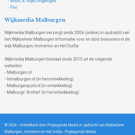
- Buurt & Wijkcongierges
- Fixi
Wijkmedia Malburgen
Wijkmedia Malburgen verzorgt sinds 2006 (online) in opdracht van
het Wijkbeheer Malburgen informatie voor en door bewoners in de
wijk Malburgen, Immerloo en Het Duifje.
Wijkmedia Malburgen bestaat sinds 2015 uit de volgende
websites:
- Malburgen.nl
- Inmalburgen.nl (in herontwikkeling)
- Malburgenpunt.nl (in ontwikkeling)
- Malburgs' Archief (in herontwikkeling)
© 2026
- Ontwikkeld door Propaganda Media in opdracht van Wijkbeheer
Malburgen, Immerloo en Het Duifje -
Propaganda Media
.