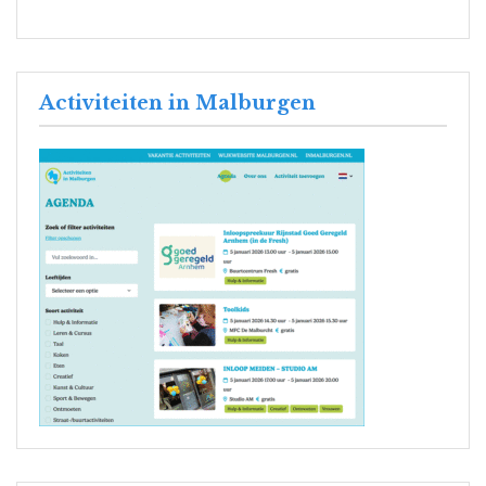
Activiteiten in Malburgen