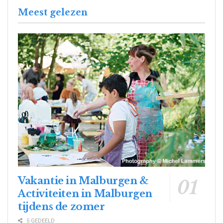
Meest gelezen
Vakantie in Malburgen &
Activiteiten in Malburgen
tijdens de zomer
5 GEDEELD