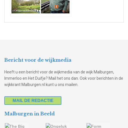
Bericht voor de wijkmedia
Heeft u een bericht voor de wijkmedia van de wijk Malburgen,
Immerloo en Het Duifje? Mail het ons dan. Ook voor berichten in de
wijkkrant Malburgen.nl kunt u ons mailen.
MAIL DE REDACTIE
Malburgen in Beeld