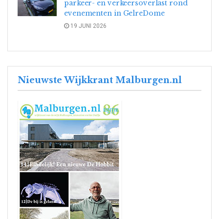
parkeer- en verkeersoverlast rond
evenementen in GelreDome
19 JUNI 2026
Nieuwste Wijkkrant Malburgen.nl