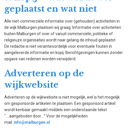
geplaatst en wat niet
Alle niet-commerciële informatie over (gehouden) activiteiten in
de wijk Malburgen plaatsen wij graag. Informatie over activiteiten
buiten Malburgen of over of vanuit commerciële, politieke of
religieuze organisaties wordt naar gelang de inhoud geplaatst.
De redactie is niet verantwoordelijk voor eventuele fouten in
aangeleverde informatie en kopij. Berichtgevingen kunnen zonder
opgave van redenen worden verwijderd.
Adverteren op de
wijkwebsite
Adverteren op de wijkwebsite is niet mogelijk, wel is het mogelijk
om gesponsorde artikelen te plaatsen. Een gesponsord artikel
wordt kenbaar gemaakt middels een onderstaande tekst
“….aangeboden door….” Voor de mogelijkheden
mail:
info@malburgen.nl