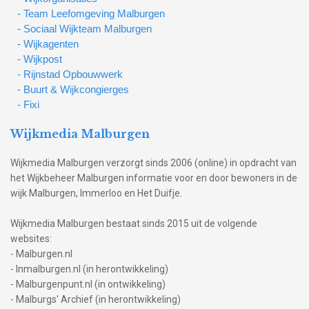
- Team Leefomgeving Malburgen
- Sociaal Wijkteam Malburgen
- Wijkagenten
- Wijkpost
- Rijnstad Opbouwwerk
- Buurt & Wijkcongierges
- Fixi
Wijkmedia Malburgen
Wijkmedia Malburgen verzorgt sinds 2006 (online) in opdracht van
het Wijkbeheer Malburgen informatie voor en door bewoners in de
wijk Malburgen, Immerloo en Het Duifje.
Wijkmedia Malburgen bestaat sinds 2015 uit de volgende
websites:
- Malburgen.nl
- Inmalburgen.nl (in herontwikkeling)
- Malburgenpunt.nl (in ontwikkeling)
- Malburgs' Archief (in herontwikkeling)