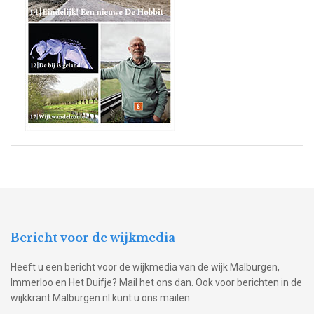
Bericht voor de wijkmedia
Heeft u een bericht voor de wijkmedia van de wijk Malburgen,
Immerloo en Het Duifje? Mail het ons dan. Ook voor berichten in de
wijkkrant Malburgen.nl kunt u ons mailen.