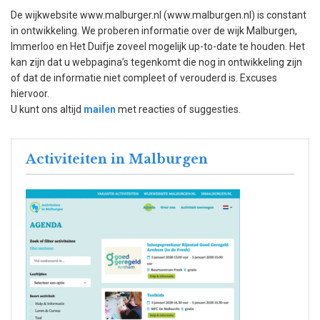
De wijkwebsite www.malburger.nl (www.malburgen.nl) is constant
in ontwikkeling. We proberen informatie over de wijk Malburgen,
Immerloo en Het Duifje zoveel mogelijk up-to-date te houden. Het
kan zijn dat u webpagina’s tegenkomt die nog in ontwikkeling zijn
of dat de informatie niet compleet of verouderd is. Excuses
hiervoor.
U kunt ons altijd
mailen
met reacties of suggesties.
Activiteiten in Malburgen