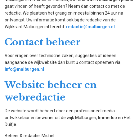
gaat vinden of heeft gevonden? Neem dan contact op met de
redactie. We plaatsen het graag en meestal binnen 24 uur na
ontvangst. Uw informatie komt ook bij de redactie van de
Wijkkrant Malburgen.nl terecht.
redactie@malburgen.nl
Contact beheer
Voor vragen over technische zaken, suggesties of ideeën
aangaande de wijkwebsite dan kunt u contact opnemen via
info@malburgen.nl
Website beheer en
webredactie
De website wordt beheert door een professioneel media
ontwikkelaar en bewoner uit de wijk Malburgen, Immerloo en Het
Duifje.
Beheer & redactie: Michel