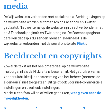
media
De Wijkwebsite is verbonden met social media. Berichtgevingen op
de wijkwebsite worden automatisch op Facebook en Twitter
geplaatst. Nieuwe items op de website zijn direct verbonden met
de 3 Facebook pagina’s en Twitterpagina. De Facebookpagina’s
bereiken dagelijks duizenden mensen. Daarnaast is de
wijkwebsite verbonden met de social photo site
Flickr
.
Beeldrecht en copyrights
Zowel de tekst als het beeldmateriaal op de wijkwebsite
malburger.nl als de Flickr site is beschermt. Het gebruik ervan is
zonder uitdrukkelijke toestemming van het beheer (namens de
eigenaar(s) niet toegestaan. Dit geldt ook voor niet-commerciële
instellingen en overheidsinstellingen.
Mocht u een foto willen of willen gebruiken,
vraag even naar de
mogelijkheden
.