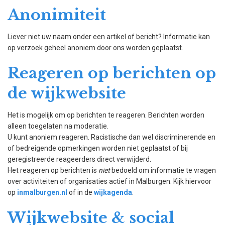
Anonimiteit
Liever niet uw naam onder een artikel of bericht? Informatie kan
op verzoek geheel anoniem door ons worden geplaatst.
Reageren op berichten op
de wijkwebsite
Het is mogelijk om op berichten te reageren. Berichten worden
alleen toegelaten na moderatie.
U kunt anoniem reageren. Racistische dan wel discriminerende en
of bedreigende opmerkingen worden niet geplaatst of bij
geregistreerde reageerders direct verwijderd.
Het reageren op berichten is
niet
bedoeld om informatie te vragen
over activiteiten of organisaties actief in Malburgen. Kijk hiervoor
op
inmalburgen.nl
of in de
wijkagenda
.
Wijkwebsite & social