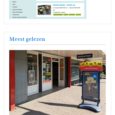
Meest gelezen