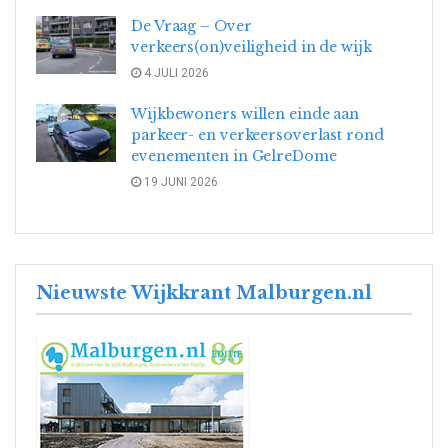
De Vraag – Over
verkeers(on)veiligheid in de wijk
4 JULI 2026
Wijkbewoners willen einde aan
parkeer- en verkeersoverlast rond
evenementen in GelreDome
19 JUNI 2026
Nieuwste Wijkkrant Malburgen.nl