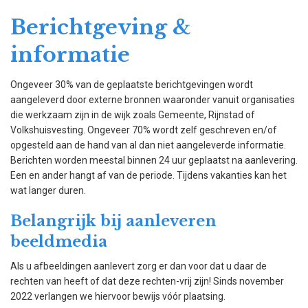
Berichtgeving &
informatie
Ongeveer 30% van de geplaatste berichtgevingen wordt
aangeleverd door externe bronnen waaronder vanuit organisaties
die werkzaam zijn in de wijk zoals Gemeente, Rijnstad of
Volkshuisvesting. Ongeveer 70% wordt zelf geschreven en/of
opgesteld aan de hand van al dan niet aangeleverde informatie.
Berichten worden meestal binnen 24 uur geplaatst na aanlevering.
Een en ander hangt af van de periode. Tijdens vakanties kan het
wat langer duren.
Belangrijk bij aanleveren
beeldmedia
Als u afbeeldingen aanlevert zorg er dan voor dat u daar de
rechten van heeft of dat deze rechten-vrij zijn! Sinds november
2022 verlangen we hiervoor bewijs vóór plaatsing.