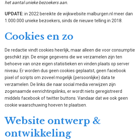
het aantal unieke bezoekers aan.
UPDATE:
in 2022 bereikte de wijkwebsite malburgen.nl meer dan
1.000.000 unieke bezoekers, sinds de nieuwe telling in 2018.
Cookies en zo
De redactie vindt cookies heerlijk, maar alleen die voor consumptie
geschikt zijn. De enige gegevens die we verzamelen zijn ten
behoeve van onze eigen statistieken en vinden plaats op server
niveau. Er worden dus geen cookies geplaatst, geen facebook
pixel of scripts om zoveel mogelijk (persoonlijke) data te
verzamelen. De links die naar social media verwijzen zijn
zogenaamde eenrichtingslinks, er wordt niets geregistreerd
middels facebook of twitter buttons. Vandaar dat we ook geen
cookie waarschuwing hoeven te plaatsen.
Website ontwerp &
ontwikkeling