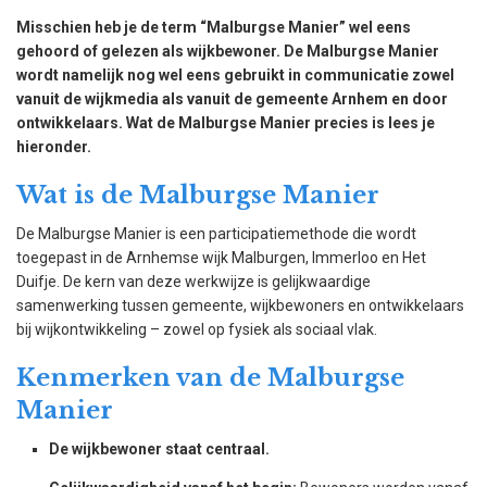
Misschien heb je de term “Malburgse Manier” wel eens
gehoord of gelezen als wijkbewoner. De Malburgse Manier
wordt namelijk nog wel eens gebruikt in communicatie zowel
vanuit de wijkmedia als vanuit de gemeente Arnhem en door
ontwikkelaars. Wat de Malburgse Manier precies is lees je
hieronder.
Wat is de Malburgse Manier
De Malburgse Manier is een participatiemethode die wordt
toegepast in de Arnhemse wijk Malburgen, Immerloo en Het
Duifje. De kern van deze werkwijze is gelijkwaardige
samenwerking tussen gemeente, wijkbewoners en ontwikkelaars
bij wijkontwikkeling – zowel op fysiek als sociaal vlak.
Kenmerken van de Malburgse
Manier
De wijkbewoner staat centraal.