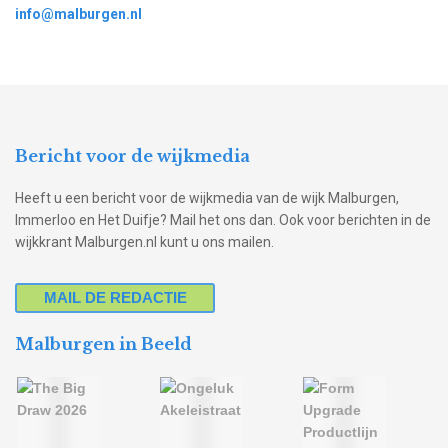
info@malburgen.nl
Bericht voor de wijkmedia
Heeft u een bericht voor de wijkmedia van de wijk Malburgen,
Immerloo en Het Duifje? Mail het ons dan. Ook voor berichten in de
wijkkrant Malburgen.nl kunt u ons mailen.
MAIL DE REDACTIE
Malburgen in Beeld