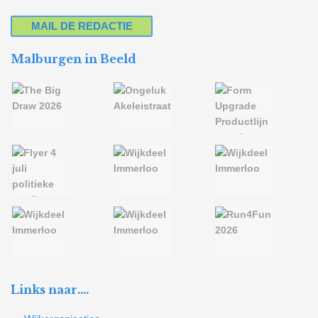
MAIL DE REDACTIE
Malburgen in Beeld
Links naar….