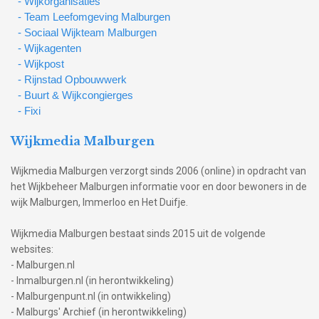
- Wijkorganisaties
- Team Leefomgeving Malburgen
- Sociaal Wijkteam Malburgen
- Wijkagenten
- Wijkpost
- Rijnstad Opbouwwerk
- Buurt & Wijkcongierges
- Fixi
Wijkmedia Malburgen
Wijkmedia Malburgen verzorgt sinds 2006 (online) in opdracht van
het Wijkbeheer Malburgen informatie voor en door bewoners in de
wijk Malburgen, Immerloo en Het Duifje.
Wijkmedia Malburgen bestaat sinds 2015 uit de volgende
websites:
- Malburgen.nl
- Inmalburgen.nl (in herontwikkeling)
- Malburgenpunt.nl (in ontwikkeling)
- Malburgs' Archief (in herontwikkeling)