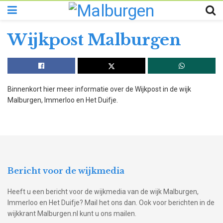
Wijkpost Malburgen
Binnenkort hier meer informatie over de Wijkpost in de wijk
Malburgen, Immerloo en Het Duifje.
Bericht voor de wijkmedia
Heeft u een bericht voor de wijkmedia van de wijk Malburgen,
Immerloo en Het Duifje? Mail het ons dan. Ook voor berichten in de
wijkkrant Malburgen.nl kunt u ons mailen.