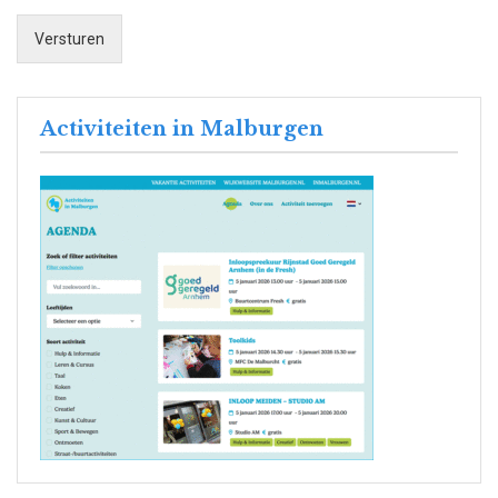
Versturen
Activiteiten in Malburgen