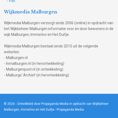
- Fixi
Wijkmedia Malburgen
Wijkmedia Malburgen verzorgt sinds 2006 (online) in opdracht van
het Wijkbeheer Malburgen informatie voor en door bewoners in de
wijk Malburgen, Immerloo en Het Duifje.
Wijkmedia Malburgen bestaat sinds 2015 uit de volgende
websites:
- Malburgen.nl
- Inmalburgen.nl (in herontwikkeling)
- Malburgenpunt.nl (in ontwikkeling)
- Malburgs' Archief (in herontwikkeling)
© 2026
- Ontwikkeld door Propaganda Media in opdracht van Wijkbeheer
Malburgen, Immerloo en Het Duifje -
Propaganda Media
.