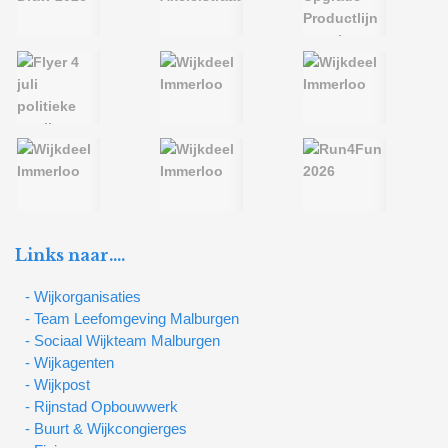
Links naar….
- Wijkorganisaties
- Team Leefomgeving Malburgen
- Sociaal Wijkteam Malburgen
- Wijkagenten
- Wijkpost
- Rijnstad Opbouwwerk
- Buurt & Wijkcongierges