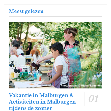
Meest gelezen
Vakantie in Malburgen &
Activiteiten in Malburgen
tijdens de zomer