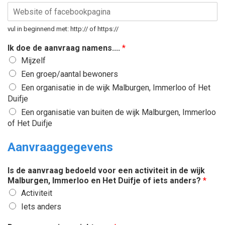
vul in beginnend met: http:// of https://
Ik doe de aanvraag namens....
*
Mijzelf
Een groep/aantal bewoners
Een organisatie in de wijk Malburgen, Immerloo of Het
Duifje
Een organisatie van buiten de wijk Malburgen, Immerloo
of Het Duifje
Aanvraaggegevens
Is de aanvraag bedoeld voor een activiteit in de wijk
Malburgen, Immerloo en Het Duifje of iets anders?
*
Activiteit
Iets anders