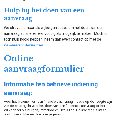
Hulp bij het doen van een
aanvraag
We streven ernaar als wijkorganisaties om het doen van een
aanvraag zo snel en eenvoudig als mogelijk te maken. Mocht u
toch hulp nodig hebben, neem dan even contact op met de
bewonersondersteuner
Online
aanvraagformulier
Informatie ten behoeve indiening
aanvraag:
Voor het indienen van een financiele aanvraag moet u op de hoogte zijn
van de spelregels voor het doen van een financiele aanvraag bij het
Wijkbeheer Malburgen, Immerloo en Het Duifje. De spelregels staan
hierboven achter een link aangegeven.