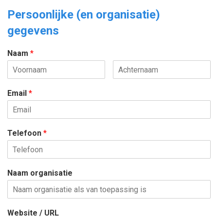
Persoonlijke (en organisatie)
gegevens
Naam
*
Email
*
Telefoon
*
Naam organisatie
Website / URL