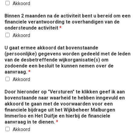
Akkoord
Binnen 2 maanden na de activiteit bent u bereid om een
financiele verantwoording te overhandigen van de
ondersteunde activiteit
*
Akkoord
U gaat ermee akkoord dat bovenstaande
(persoonlijke) gegevens worden gedeeld met de leden
van de desbetreffende wijkorganisatie(s) om
zodoende een besluit te kunnen nemen over de
aanvraag.
*
Akkoord
Door hieronder op "Versturen" te klikken geef ik aan
bovenstaande naar waarheid te hebben inngevuld en
akkoord te gaan met de voorwaarden voor een
financiele bijdrage uit het Wijkbeheer Malburgen
Immerloo en Het Duifje en hierbij de financiele
aanvraag in te dienen.
*
Akkoord