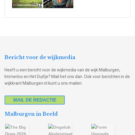
Bericht voor de wijkmedia
Heeft u een bericht voor de wijkmedia van de wijk Malburgen,
Immerloo en Het Duifje? Mail het ons dan. Ook voor berichten in de
wijkkrant Malburgen.nl kunt u ons mailen.
MAIL DE REDACTIE
Malburgen in Beeld