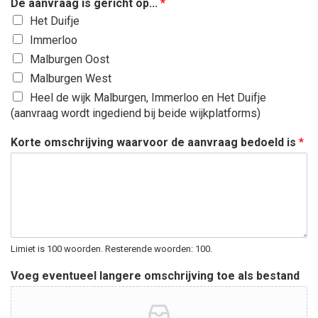
De aanvraag is gericht op...
*
Het Duifje
Immerloo
Malburgen Oost
Malburgen West
Heel de wijk Malburgen, Immerloo en Het Duifje
(aanvraag wordt ingediend bij beide wijkplatforms)
Korte omschrijving waarvoor de aanvraag bedoeld is
*
Limiet is 100 woorden. Resterende woorden: 100.
Voeg eventueel langere omschrijving toe als bestand