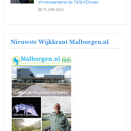
evenementen in GelreDome
19 JUNI 2026
Nieuwste Wijkkrant Malburgen.nl