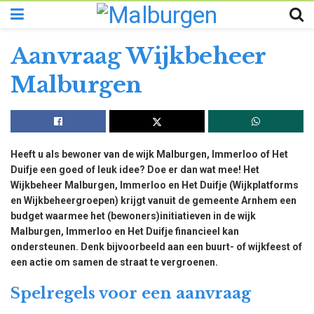
Aanvraag Wijkbeheer
Malburgen
Heeft u als bewoner van de wijk Malburgen, Immerloo of Het
Duifje een goed of leuk idee? Doe er dan wat mee! Het
Wijkbeheer Malburgen, Immerloo en Het Duifje (Wijkplatforms
en Wijkbeheergroepen) krijgt vanuit de gemeente Arnhem een
budget waarmee het (bewoners)initiatieven in de wijk
Malburgen, Immerloo en Het Duifje financieel kan
ondersteunen. Denk bijvoorbeeld aan een buurt- of wijkfeest of
een actie om samen de straat te vergroenen.
Spelregels voor een aanvraag