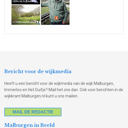
Bericht voor de wijkmedia
Heeft u een bericht voor de wijkmedia van de wijk Malburgen,
Immerloo en Het Duifje? Mail het ons dan. Ook voor berichten in de
wijkkrant Malburgen.nl kunt u ons mailen.
MAIL DE REDACTIE
Malburgen in Beeld