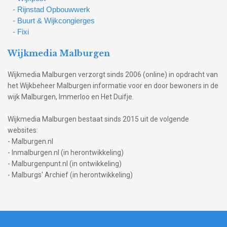
- Rijnstad Opbouwwerk
- Buurt & Wijkcongierges
- Fixi
Wijkmedia Malburgen
Wijkmedia Malburgen verzorgt sinds 2006 (online) in opdracht van
het Wijkbeheer Malburgen informatie voor en door bewoners in de
wijk Malburgen, Immerloo en Het Duifje.
Wijkmedia Malburgen bestaat sinds 2015 uit de volgende
websites:
- Malburgen.nl
- Inmalburgen.nl (in herontwikkeling)
- Malburgenpunt.nl (in ontwikkeling)
- Malburgs' Archief (in herontwikkeling)