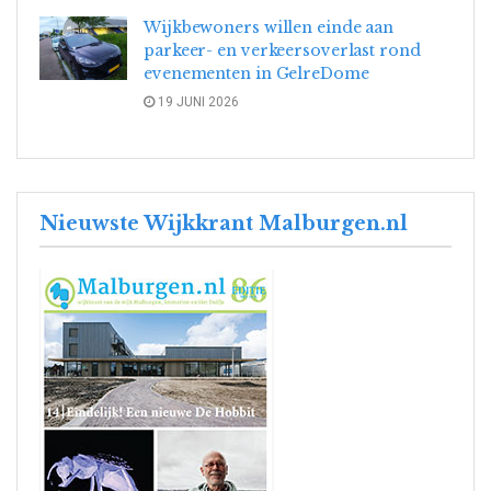
Wijkbewoners willen einde aan
parkeer- en verkeersoverlast rond
evenementen in GelreDome
19 JUNI 2026
Nieuwste Wijkkrant Malburgen.nl