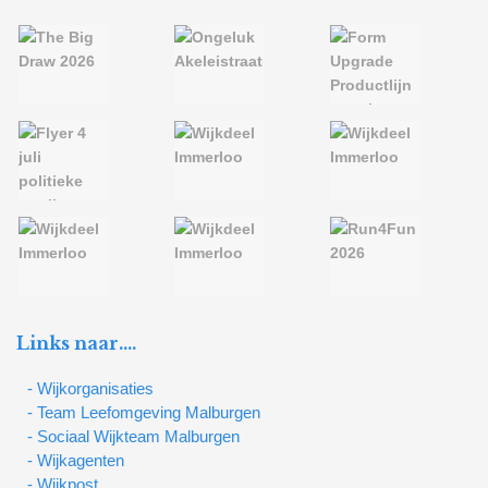
Links naar….
- Wijkorganisaties
- Team Leefomgeving Malburgen
- Sociaal Wijkteam Malburgen
- Wijkagenten
- Wijkpost