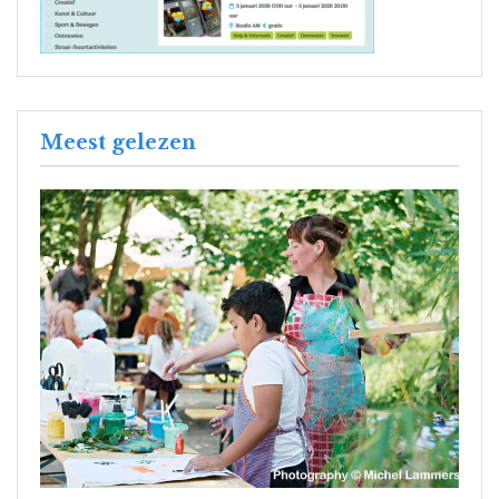
Meest gelezen