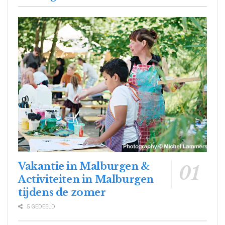
Vakantie in Malburgen &
Activiteiten in Malburgen
tijdens de zomer
5 GEDEELD