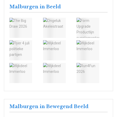
Malburgen in Beeld
Malburgen in Bewegend Beeld