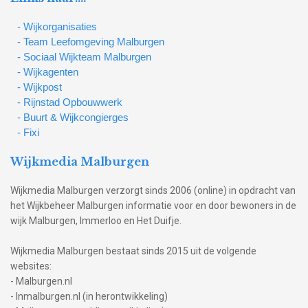
- Wijkorganisaties
- Team Leefomgeving Malburgen
- Sociaal Wijkteam Malburgen
- Wijkagenten
- Wijkpost
- Rijnstad Opbouwwerk
- Buurt & Wijkcongierges
- Fixi
Wijkmedia Malburgen
Wijkmedia Malburgen verzorgt sinds 2006 (online) in opdracht van
het Wijkbeheer Malburgen informatie voor en door bewoners in de
wijk Malburgen, Immerloo en Het Duifje.
Wijkmedia Malburgen bestaat sinds 2015 uit de volgende
websites:
- Malburgen.nl
- Inmalburgen.nl (in herontwikkeling)