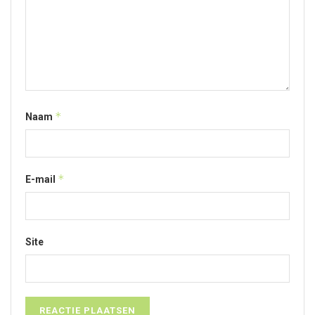
*
Naam
*
E-mail
Site