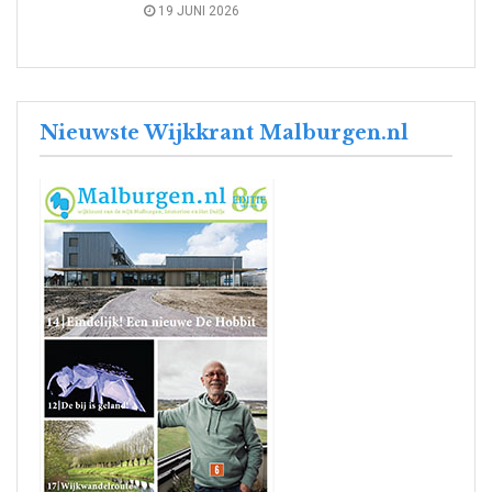
19 JUNI 2026
Nieuwste Wijkkrant Malburgen.nl