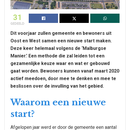
31
GEDEELD
Dit voorjaar zullen gemeente en bewoners uit
Oost en West samen een nieuwe start maken.
Deze keer helemaal volgens de ‘Malburgse
Manier.’ Een methode die zal leiden tot een
gezamenlijke keuze waar en wat er gebouwd
gaat worden. Bewoners kunnen vanaf maart 2020
actief meedoen, door mee te denken en mee te
beslissen over de invulling van het gebied.
Waarom een nieuwe
start?
Afgelopen jaar werd er door de gemeente een aantal