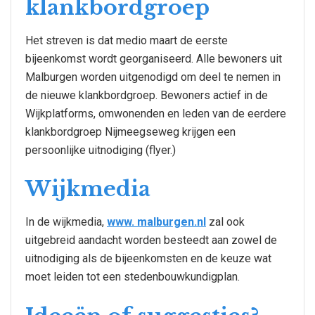
klankbordgroep
Het streven is dat medio maart de eerste
bijeenkomst wordt georganiseerd. Alle bewoners uit
Malburgen worden uitgenodigd om deel te nemen in
de nieuwe klankbordgroep. Bewoners actief in de
Wijkplatforms, omwonenden en leden van de eerdere
klankbordgroep Nijmeegseweg krijgen een
persoonlijke uitnodiging (flyer.)
Wijkmedia
In de wijkmedia,
www. malburgen.nl
zal ook
uitgebreid aandacht worden besteedt aan zowel de
uitnodiging als de bijeenkomsten en de keuze wat
moet leiden tot een stedenbouwkundigplan.