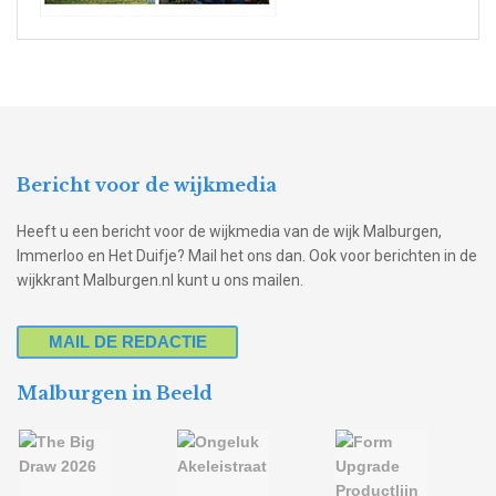
Bericht voor de wijkmedia
Heeft u een bericht voor de wijkmedia van de wijk Malburgen,
Immerloo en Het Duifje? Mail het ons dan. Ook voor berichten in de
wijkkrant Malburgen.nl kunt u ons mailen.
MAIL DE REDACTIE
Malburgen in Beeld