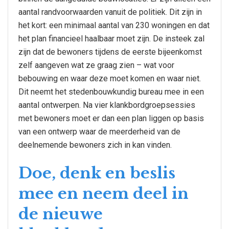
aantal randvoorwaarden vanuit de politiek. Dit zijn in
het kort: een minimaal aantal van 230 woningen en dat
het plan financieel haalbaar moet zijn. De insteek zal
zijn dat de bewoners tijdens de eerste bijeenkomst
zelf aangeven wat ze graag zien – wat voor
bebouwing en waar deze moet komen en waar niet.
Dit neemt het stedenbouwkundig bureau mee in een
aantal ontwerpen. Na vier klankbordgroepsessies
met bewoners moet er dan een plan liggen op basis
van een ontwerp waar de meerderheid van de
deelnemende bewoners zich in kan vinden.
Doe, denk en beslis
mee en neem deel in
de nieuwe