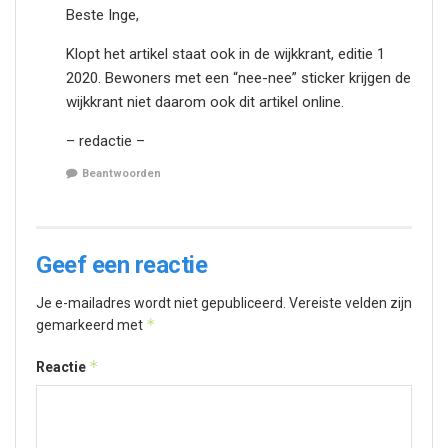
Beste Inge,
Klopt het artikel staat ook in de wijkkrant, editie 1
2020. Bewoners met een “nee-nee” sticker krijgen de
wijkkrant niet daarom ook dit artikel online.
– redactie –
Beantwoorden
Geef een reactie
Je e-mailadres wordt niet gepubliceerd.
Vereiste velden zijn
*
gemarkeerd met
*
Reactie