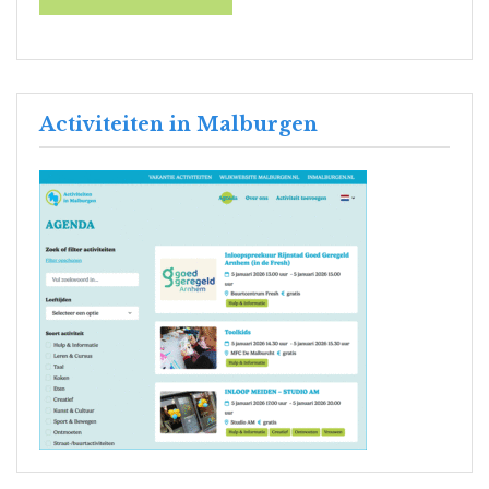
Activiteiten in Malburgen