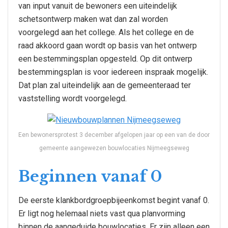
van input vanuit de bewoners een uiteindelijk
schetsontwerp maken wat dan zal worden
voorgelegd aan het college. Als het college en de
raad akkoord gaan wordt op basis van het ontwerp
een bestemmingsplan opgesteld. Op dit ontwerp
bestemmingsplan is voor iedereen inspraak mogelijk.
Dat plan zal uiteindelijk aan de gemeenteraad ter
vaststelling wordt voorgelegd.
Een bewonersprotest 3 december afgelopen jaar op een van de door
gemeente aangewezen bouwlocaties Nijmeegseweg
Beginnen vanaf 0
De eerste klankbordgroepbijeenkomst begint vanaf 0.
Er ligt nog helemaal niets vast qua planvorming
binnen de aangeduide bouwlocaties. Er zijn alleen een