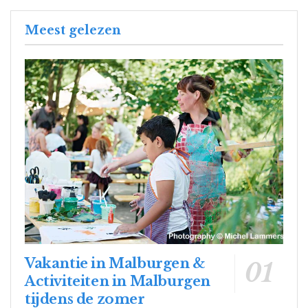
Meest gelezen
Vakantie in Malburgen &
Activiteiten in Malburgen
tijdens de zomer