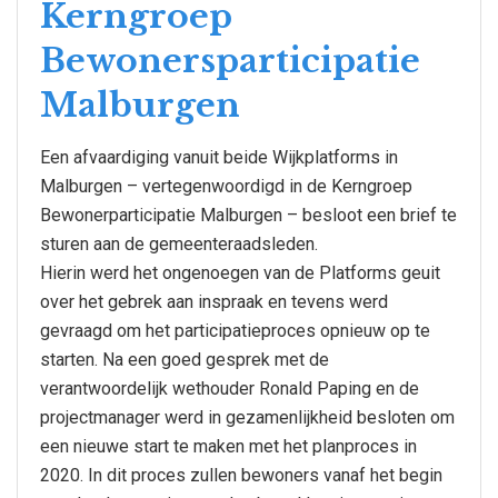
Kerngroep
Bewonersparticipatie
Malburgen
Een afvaardiging vanuit beide Wijkplatforms in
Malburgen – vertegenwoordigd in de Kerngroep
Bewonerparticipatie Malburgen – besloot een brief te
sturen aan de gemeenteraadsleden.
Hierin werd het ongenoegen van de Platforms geuit
over het gebrek aan inspraak en tevens werd
gevraagd om het participatieproces opnieuw op te
starten. Na een goed gesprek met de
verantwoordelijk wethouder Ronald Paping en de
projectmanager werd in gezamenlijkheid besloten om
een nieuwe start te maken met het planproces in
2020. In dit proces zullen bewoners vanaf het begin