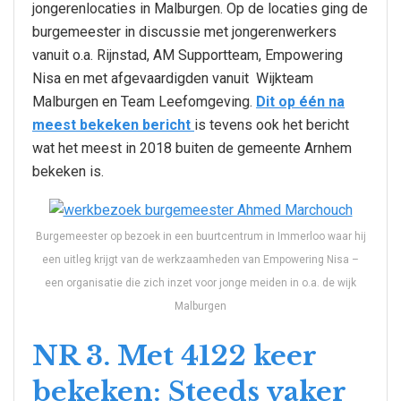
jongerenlocaties in Malburgen. Op de locaties ging de
burgemeester in discussie met jongerenwerkers
vanuit o.a. Rijnstad, AM Supportteam, Empowering
Nisa en met afgevaardigden vanuit Wijkteam
Malburgen en Team Leefomgeving.
Dit op één na
meest bekeken bericht
is tevens ook het bericht
wat het meest in 2018 buiten de gemeente Arnhem
bekeken is.
Burgemeester op bezoek in een buurtcentrum in Immerloo waar hij
een uitleg krijgt van de werkzaamheden van Empowering Nisa –
een organisatie die zich inzet voor jonge meiden in o.a. de wijk
Malburgen
NR 3. Met 4122 keer
bekeken: Steeds vaker