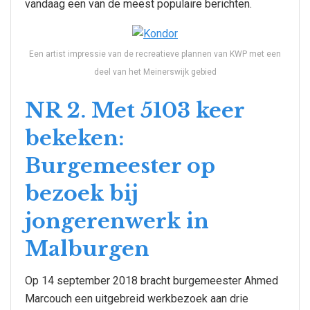
vandaag een van de meest populaire berichten.
Een artist impressie van de recreatieve plannen van KWP met een
deel van het Meinerswijk gebied
NR 2. Met 5103 keer
bekeken:
Burgemeester op
bezoek bij
jongerenwerk in
Malburgen
Op 14 september 2018 bracht burgemeester Ahmed
Marcouch een uitgebreid werkbezoek aan drie