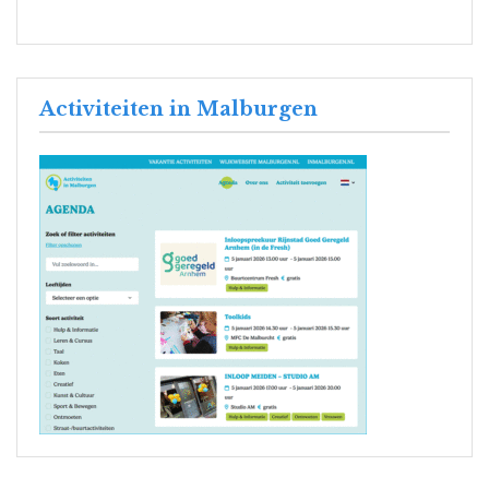
Activiteiten in Malburgen