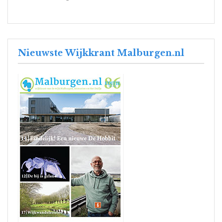
Nieuwste Wijkkrant Malburgen.nl