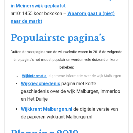
in Meinerswijk geplaatst
nr10: 1455 keer bekeken –
Waarom gaat u (niet)
naar de markt
Populairste pagina’s
Buiten de voorpagina van de wijkwebsite waren in 2018 de volgende
drie pagina’s het meest populair en werden vele duizenden keren
bekeken:
Wijkinformatie
, algemene informatie over de wijk Malburgen
Wijkgeschiedenis
pagina met korte
geschiedenis over de wijk Malburgen, Immerloo
en Het Duifje
Wijkkrant Malburgen.nl
de digitale versie van
de papieren wijkkrant Malburgen.nl