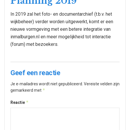
Planning 2019
In 2019 zal het foto- en documentarchief (t.b.v. het
wijkbeheer) verder worden uitgewerkt, komt er een
nieuwe vormgeving met een betere integratie van
inmalburgen.nl en meer mogelijkheid tot interactie
(forum) met bezoekers.
Geef een reactie
Je e-mailadres wordt niet gepubliceerd.
Vereiste velden zijn
*
gemarkeerd met
*
Reactie