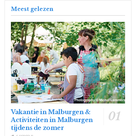
Meest gelezen
Vakantie in Malburgen &
Activiteiten in Malburgen
tijdens de zomer