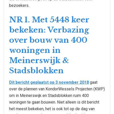
bezoekers.
NR 1. Met 5448 keer
bekeken: Verbazing
over bouw van 400
woningen in
Meinerswijk &
Stadsblokken
Dit bericht geplaatst op 3 november 2018
gaat
over de plannen van KondorWessels Projecten (KWP)
om in Meinerswijk en Stadsblokken ruim 400
woningen te gaan bouwen. Niet alleen is dit bericht
het meest bekeken, het is ook tot op de dag van