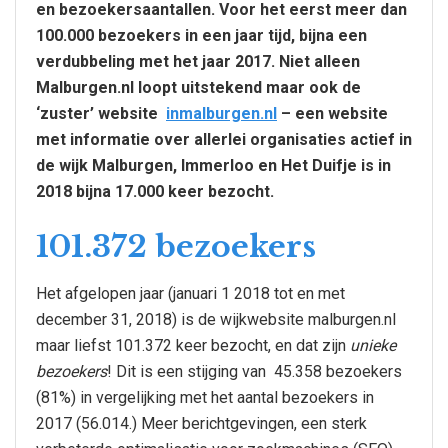
en bezoekersaantallen. Voor het eerst meer dan
100.000 bezoekers in een jaar tijd, bijna een
verdubbeling met het jaar 2017. Niet alleen
Malburgen.nl loopt uitstekend maar ook de
‘zuster’ website
inmalburgen.nl
– een website
met informatie over allerlei organisaties actief in
de wijk Malburgen, Immerloo en Het Duifje is in
2018 bijna 17.000 keer bezocht.
101.372 bezoekers
Het afgelopen jaar (januari 1 2018 tot en met
december 31, 2018) is de wijkwebsite malburgen.nl
maar liefst 101.372 keer bezocht, en dat zijn
unieke
bezoekers
! Dit is een stijging van 45.358 bezoekers
(81%) in vergelijking met het aantal bezoekers in
2017 (56.014.) Meer berichtgevingen, een sterk