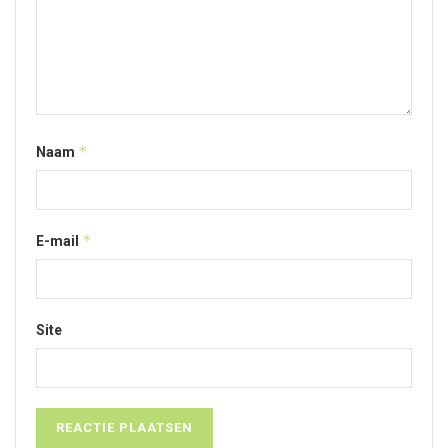
*
Naam
*
E-mail
Site