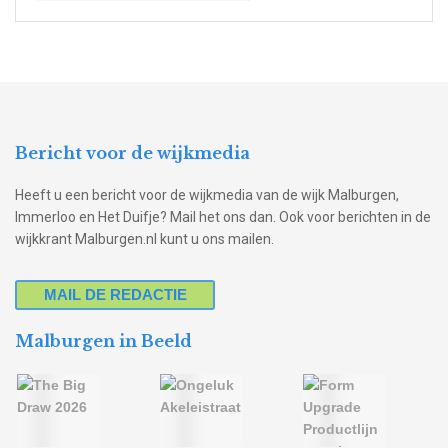
Bericht voor de wijkmedia
Heeft u een bericht voor de wijkmedia van de wijk Malburgen,
Immerloo en Het Duifje? Mail het ons dan. Ook voor berichten in de
wijkkrant Malburgen.nl kunt u ons mailen.
MAIL DE REDACTIE
Malburgen in Beeld