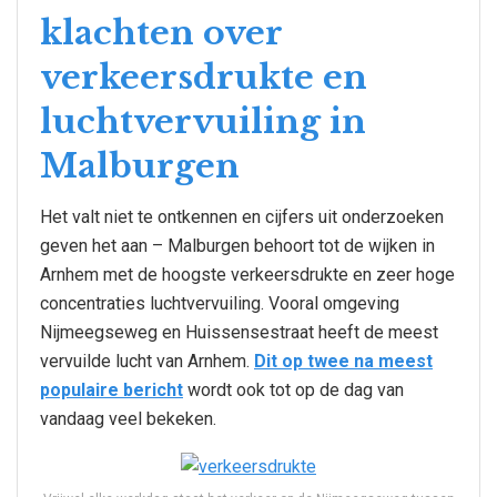
klachten over
verkeersdrukte en
luchtvervuiling in
Malburgen
Het valt niet te ontkennen en cijfers uit onderzoeken
geven het aan – Malburgen behoort tot de wijken in
Arnhem met de hoogste verkeersdrukte en zeer hoge
concentraties luchtvervuiling. Vooral omgeving
Nijmeegseweg en Huissensestraat heeft de meest
vervuilde lucht van Arnhem.
Dit op twee na meest
populaire bericht
wordt ook tot op de dag van
vandaag veel bekeken.