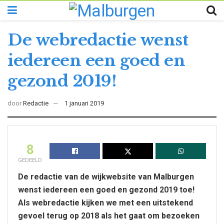
De webredactie wenst
iedereen een goed en
gezond 2019!
door
Redactie
1 januari 2019
8
GEDEELD
De redactie van de wijkwebsite van Malburgen
wenst iedereen een goed en gezond 2019 toe!
Als webredactie kijken we met een uitstekend
gevoel terug op 2018 als het gaat om bezoeken