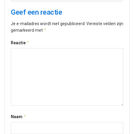
Geef een reactie
Je e-mailadres wordt niet gepubliceerd.
Vereiste velden zijn
*
gemarkeerd met
*
Reactie
*
Naam