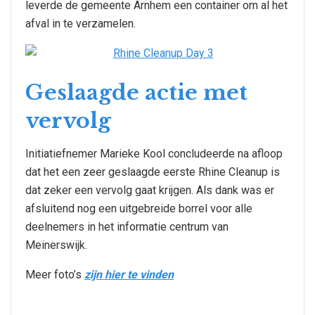
leverde de gemeente Arnhem een container om al het
afval in te verzamelen.
Geslaagde actie met
vervolg
Initiatiefnemer Marieke Kool concludeerde na afloop
dat het een zeer geslaagde eerste Rhine Cleanup is
dat zeker een vervolg gaat krijgen. Als dank was er
afsluitend nog een uitgebreide borrel voor alle
deelnemers in het informatie centrum van
Meinerswijk.
Meer foto’s
zijn hier te vinden