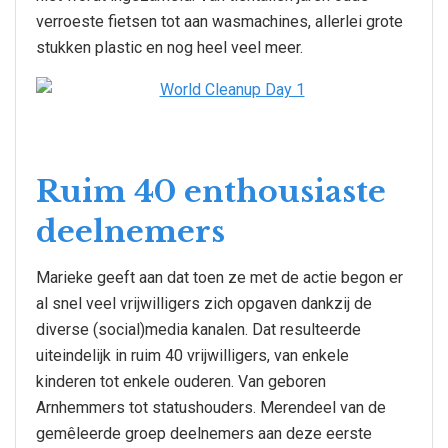
verroeste fietsen tot aan wasmachines, allerlei grote
stukken plastic en nog heel veel meer.
Ruim 40 enthousiaste
deelnemers
Marieke geeft aan dat toen ze met de actie begon er
al snel veel vrijwilligers zich opgaven dankzij de
diverse (social)media kanalen. Dat resulteerde
uiteindelijk in ruim 40 vrijwilligers, van enkele
kinderen tot enkele ouderen. Van geboren
Arnhemmers tot statushouders. Merendeel van de
gemêleerde groep deelnemers aan deze eerste