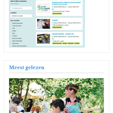
Meest gelezen