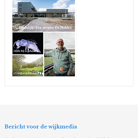
Bericht voor de wijkmedia