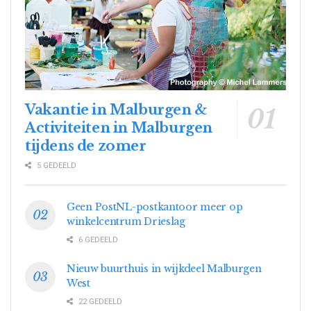
Vakantie in Malburgen &
Activiteiten in Malburgen
tijdens de zomer
5 GEDEELD
Geen PostNL-postkantoor meer op
winkelcentrum Drieslag
6 GEDEELD
Nieuw buurthuis in wijkdeel Malburgen
West
22 GEDEELD