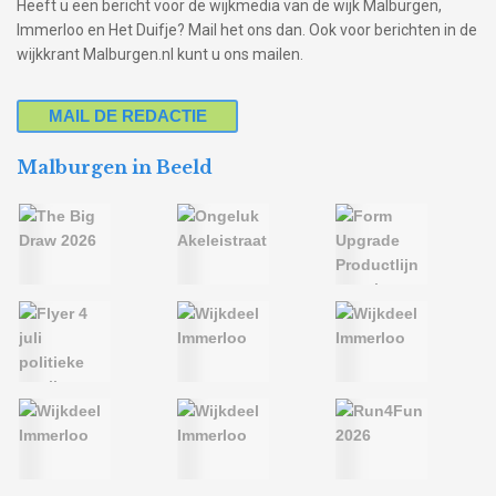
Heeft u een bericht voor de wijkmedia van de wijk Malburgen,
Immerloo en Het Duifje? Mail het ons dan. Ook voor berichten in de
wijkkrant Malburgen.nl kunt u ons mailen.
MAIL DE REDACTIE
Malburgen in Beeld