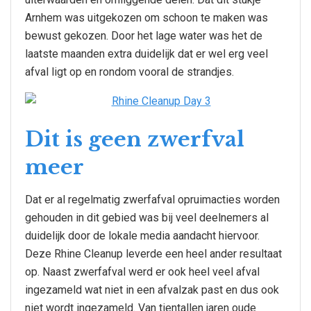
Arnhem was uitgekozen om schoon te maken was
bewust gekozen. Door het lage water was het de
laatste maanden extra duidelijk dat er wel erg veel
afval ligt op en rondom vooral de strandjes.
Dit is geen zwerfval
meer
Dat er al regelmatig zwerfafval opruimacties worden
gehouden in dit gebied was bij veel deelnemers al
duidelijk door de lokale media aandacht hiervoor.
Deze Rhine Cleanup leverde een heel ander resultaat
op. Naast zwerfafval werd er ook heel veel afval
ingezameld wat niet in een afvalzak past en dus ook
niet wordt ingezameld. Van tientallen jaren oude