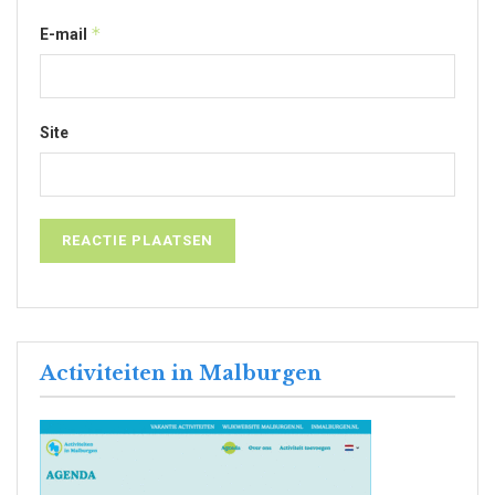
*
E-mail
Site
Activiteiten in Malburgen