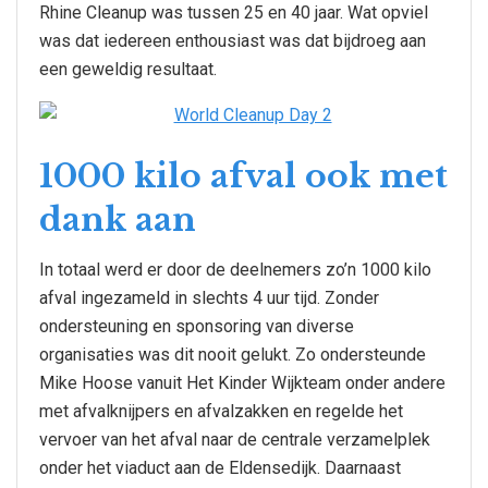
Rhine Cleanup was tussen 25 en 40 jaar. Wat opviel
was dat iedereen enthousiast was dat bijdroeg aan
een geweldig resultaat.
1000 kilo afval ook met
dank aan
In totaal werd er door de deelnemers zo’n 1000 kilo
afval ingezameld in slechts 4 uur tijd. Zonder
ondersteuning en sponsoring van diverse
organisaties was dit nooit gelukt. Zo ondersteunde
Mike Hoose vanuit Het Kinder Wijkteam onder andere
met afvalknijpers en afvalzakken en regelde het
vervoer van het afval naar de centrale verzamelplek
onder het viaduct aan de Eldensedijk. Daarnaast