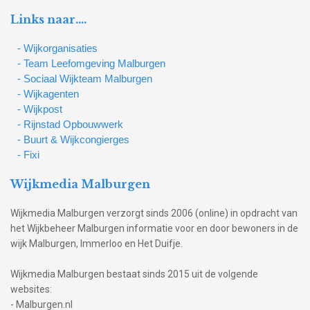
Links naar….
- Wijkorganisaties
- Team Leefomgeving Malburgen
- Sociaal Wijkteam Malburgen
- Wijkagenten
- Wijkpost
- Rijnstad Opbouwwerk
- Buurt & Wijkcongierges
- Fixi
Wijkmedia Malburgen
Wijkmedia Malburgen verzorgt sinds 2006 (online) in opdracht van
het Wijkbeheer Malburgen informatie voor en door bewoners in de
wijk Malburgen, Immerloo en Het Duifje.
Wijkmedia Malburgen bestaat sinds 2015 uit de volgende
websites:
- Malburgen.nl