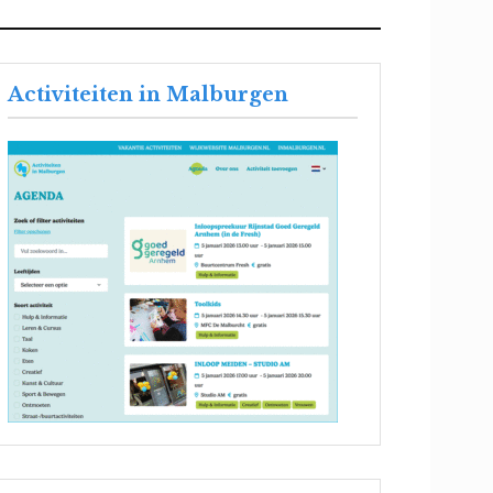
Activiteiten in Malburgen