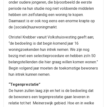
onder oudere jongeren, die bijvoorbeeld de eerste
periode na hun studie nog niet voldoende middelen
hebben om zelfstandig een woning te kopen.
Daarnaast is er ook nog eens een enorme krapte op
de (sociale)huurwoningmarkt.
Christel Krebber vanuit Volkshuisvesting geeft aan;
“de bedoeling is dat begin komend jaar 16
woningzoekenden hun intrek nemen. We zijn nog
bezig met een selectieprocedure en hebben zo’n 50
belangstellenden die hier graag willen komen wonen.”
Begin volgend jaar moeten de toekomstige bewoners
hun intrek kunnen nemen.
“Tegenprestatie”
De huren zullen laag zijn en het is de bedoeling dat
de bewoners een tegenprestatie gaan leveren in
relatie tot het Meinerswijk gebied. Hoe en in welke