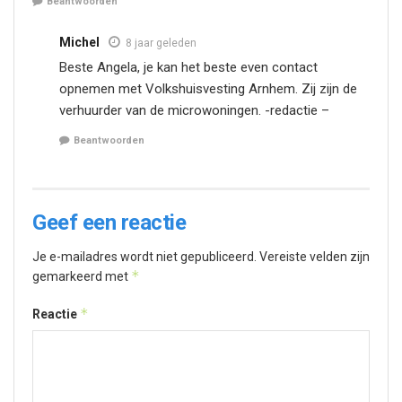
Beantwoorden
Michel
8 jaar geleden
Beste Angela, je kan het beste even contact
opnemen met Volkshuisvesting Arnhem. Zij zijn de
verhuurder van de microwoningen. -redactie –
Beantwoorden
Geef een reactie
Je e-mailadres wordt niet gepubliceerd.
Vereiste velden zijn
*
gemarkeerd met
*
Reactie