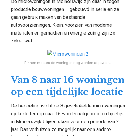
De microwoningen in Meinerswijk zijn daar in tegen
productie bouwwoningen – gebouwd in serie en ze
gaan gebruik maken van bestaande
nutsvoorzieningen. Klein, voorzien van moderne
materialen en gemakken en energie zuinig zijn ze
zeker wel.
Binnen moeten de woningen nog worden afgewerkt.
Van 8 naar 16 woningen
op een tijdelijke locatie
De bedoeling is dat de 8 geschakelde microwoningen
op korte termijn naar 16 worden uitgebreid en tijdelijk
in Meinerswijk blijven staan voor een periode van 2
jaar. Dan verhuizen ze mogelijk naar een andere