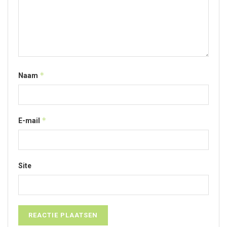
*
Naam
*
E-mail
Site