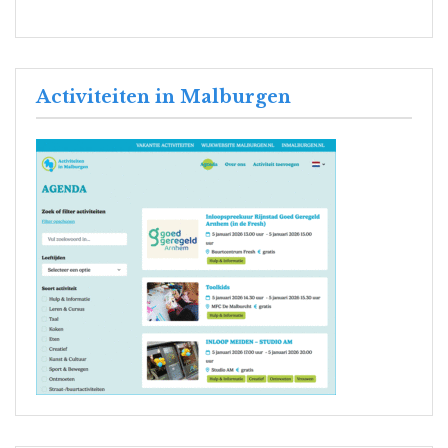
Activiteiten in Malburgen