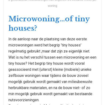
woning
Microwoning…of tiny
houses?
In de aanloop naar de plaatsing van deze eerste
microwoningen werd het begrip ‘tiny houses’
regelmatig gebruikt ,maar dat zijn ze eigenlijk niet.
Wat is nu het verschil tussen een microwoning en een
tiny house? Het begrip tiny house wordt vooral
geassocieerd met (uiterst) kleine (mobiele) unieke
zelfbouw woningen waar tijdens de bouw zoveel
mogelijk gebruik wordt gemaakt van milieubewuste
herbruikbare materialen, en na de bouw niet- of zo
min mogelijk gebruik wordt gemaakt van bestaande
nutsvoorzieningen.