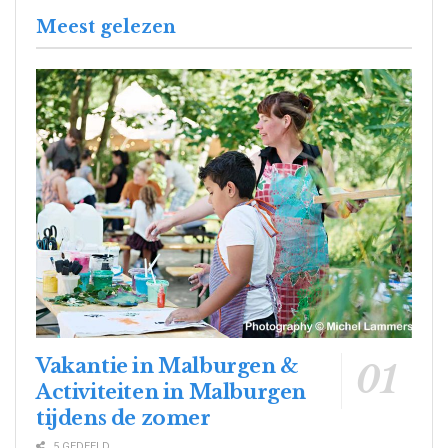
Meest gelezen
Vakantie in Malburgen &
Activiteiten in Malburgen
tijdens de zomer
5 GEDEELD