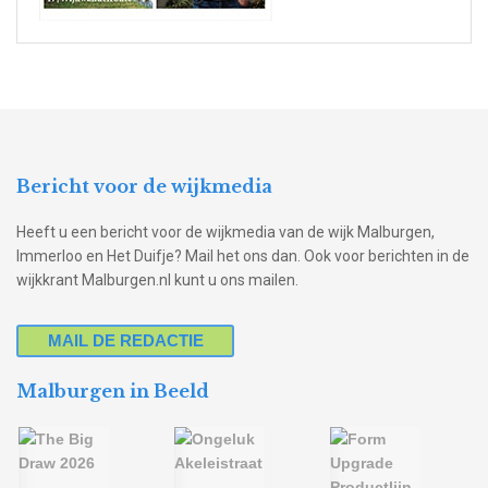
Bericht voor de wijkmedia
Heeft u een bericht voor de wijkmedia van de wijk Malburgen,
Immerloo en Het Duifje? Mail het ons dan. Ook voor berichten in de
wijkkrant Malburgen.nl kunt u ons mailen.
MAIL DE REDACTIE
Malburgen in Beeld