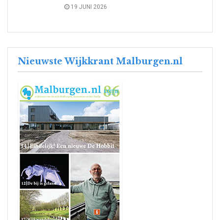
19 JUNI 2026
Nieuwste Wijkkrant Malburgen.nl