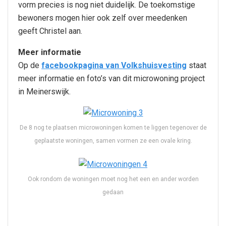
vorm precies is nog niet duidelijk. De toekomstige
bewoners mogen hier ook zelf over meedenken
geeft Christel aan.
Meer informatie
Op de
facebookpagina van Volkshuisvesting
staat
meer informatie en foto’s van dit microwoning project
in Meinerswijk.
De 8 nog te plaatsen microwoningen komen te liggen tegenover de
geplaatste woningen, samen vormen ze een ovale kring.
Ook rondom de woningen moet nog het een en ander worden
gedaan