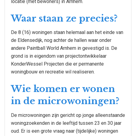
locatie (met bewoners) in Arnhem.
Waar staan ze precies?
De 8 (16) woningen staan helemaal aan het einde van
de Eldensedijk, nog achter de hallen waar onder
andere Paintball World Arnhem in gevestigd is. De
grond is in eigendom van projectontwikkelaar
KonderWessel Projecten die er permanente
woningbouw en recreatie wil realiseren.
Wie komen er wonen
in de microwoningen?
De microwoningen zijn gericht op jonge alleenstaande
woningzoekenden in de leeftijd tussen 23 en 30 jaar
oud. Er is een grote vraag naar (tijdelijke) woningen