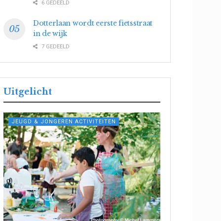
6 GEDEELD
Dotterlaan wordt eerste fietsstraat
in de wijk
7 GEDEELD
Uitgelicht
JEUGD & JONGEREN ACTIVITEITEN