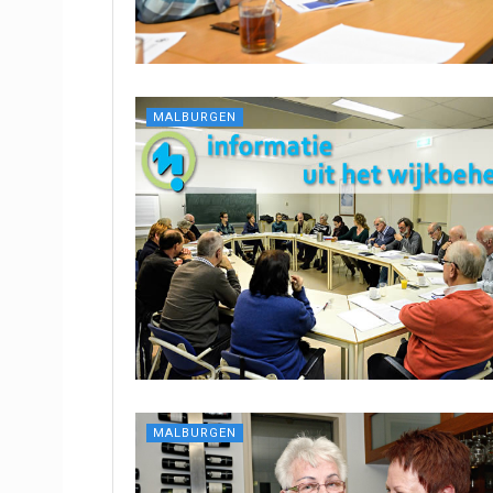
MALBURGEN
MALBURGEN