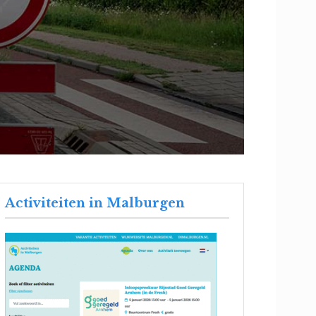
Activiteiten in Malburgen