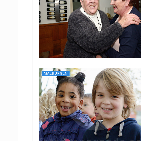
MALBURGEN