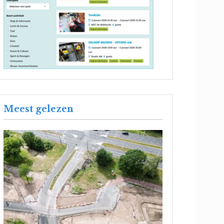
Meest gelezen