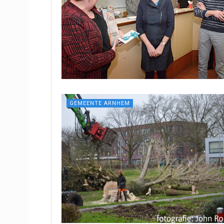
GEMEENTE ARNHEM