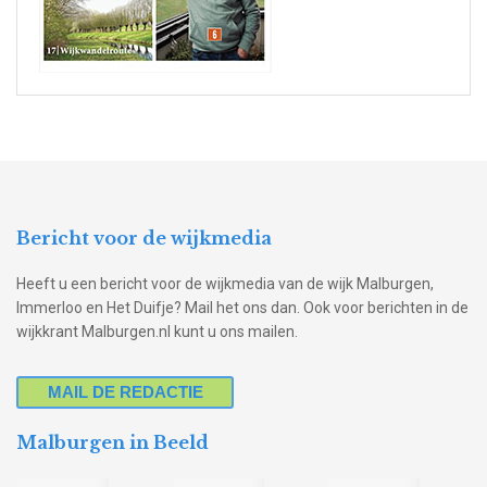
Bericht voor de wijkmedia
Heeft u een bericht voor de wijkmedia van de wijk Malburgen,
Immerloo en Het Duifje? Mail het ons dan. Ook voor berichten in de
wijkkrant Malburgen.nl kunt u ons mailen.
MAIL DE REDACTIE
Malburgen in Beeld