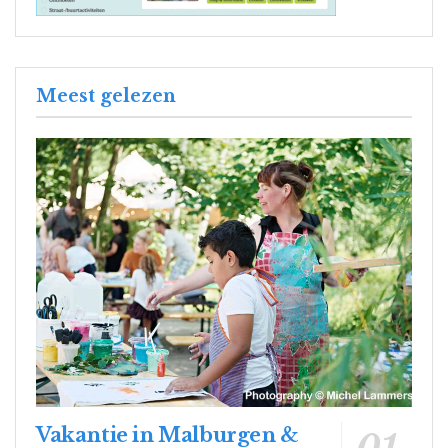
Meest gelezen
Vakantie in Malburgen &