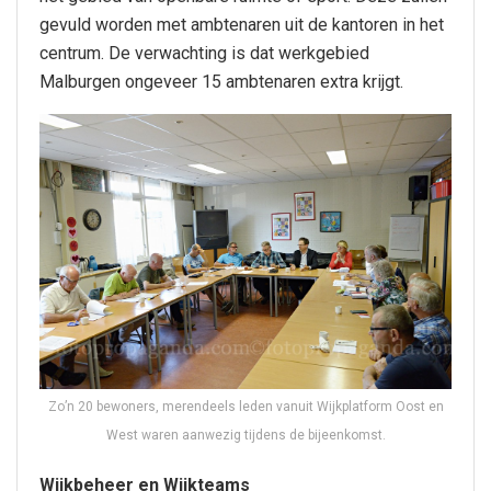
gevuld worden met ambtenaren uit de kantoren in het
centrum. De verwachting is dat werkgebied
Malburgen ongeveer 15 ambtenaren extra krijgt.
Zo’n 20 bewoners, merendeels leden vanuit Wijkplatform Oost en
West waren aanwezig tijdens de bijeenkomst.
Wijkbeheer en Wijkteams