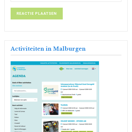
Activiteiten in Malburgen