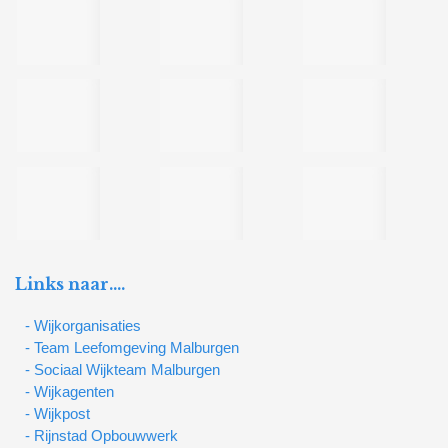
Links naar….
- Wijkorganisaties
- Team Leefomgeving Malburgen
- Sociaal Wijkteam Malburgen
- Wijkagenten
- Wijkpost
- Rijnstad Opbouwwerk