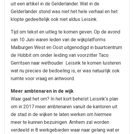
uit een artikel in de Gelderlander. Wat in de
Gelderlander stond was niet het hele verhaal en het
klopte gedeeltelijk ook niet aldus Leisink.
Tijd om tekst en uitleg te komen geven. Op de avond
van 10 Juni waren leden van de wijkplatforms
Malburgen West en Oost uitgenodigd in buurtcentrum
de Hobbit om onder leiding van voorzitter Taco
Gerritsen naar wethouder Leisink te komen luisteren
wat nu precies de bedoeling is, er was natuurlijk ook
ruimte voor vraag en antwoord.
Meer ambtenaren in de wijk
Waar gaat het om? In het kort behelst Leisink’s plan
om in 2017 meer ambtenaren vanuit de kantoren uit
de stad in de wijken te laten werken om hiermee
meer te kunnen bezuinigen. Arnhem zal worden
verdeeld in 8 werkgebieden waar naar gelang wat er