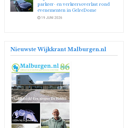
parkeer- en verkeersoverlast rond
evenementen in GelreDome
19 JUNI 2026
Nieuwste Wijkkrant Malburgen.nl