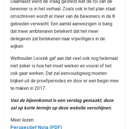
Daarnaast werd de vraag gesteld wat de rol van de
bewoner is in het verhaal. Zoals ook in het plan staat
omschreven wordt er meer van de bewoners in de 8
gebieden verwacht. Een aantal aanwezigen is bang
dat meer ambtenaren betekent dat het meer
delegeren zal betekenen naar vrijwilligers in de
wijken.
Wethouder Leisink gaf aan dat veel ook nog helemaal
niet zeker is hoe het moet werken en vooral of het
ook gaat werken. Dat zal eenvoudigweg moeten
blijken uit de proefperiodes en door er een begin mee
te maken in 2017.
Van de bijeenkomst is een verslag gemaakt, deze
zal op korte termijn op deze website verschijnen.
Meer lezen:
Perspectief Nota (PDF)