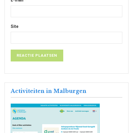
Site
Activiteiten in Malburgen