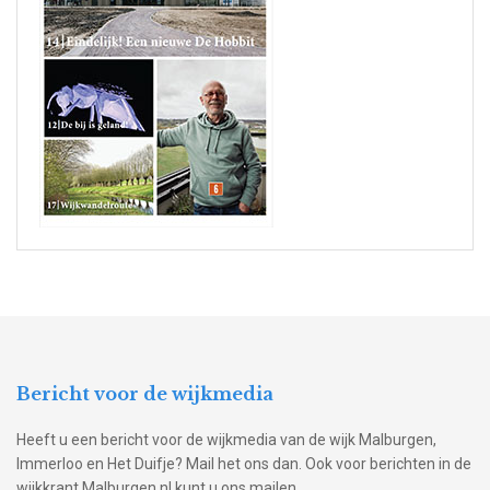
Bericht voor de wijkmedia
Heeft u een bericht voor de wijkmedia van de wijk Malburgen,
Immerloo en Het Duifje? Mail het ons dan. Ook voor berichten in de
wijkkrant Malburgen.nl kunt u ons mailen.