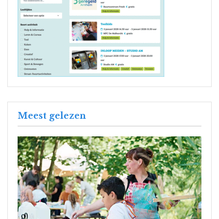
Meest gelezen