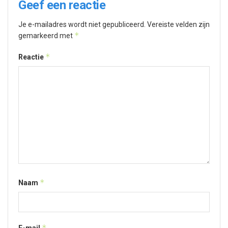
Geef een reactie
Je e-mailadres wordt niet gepubliceerd.
Vereiste velden zijn
*
gemarkeerd met
*
Reactie
*
Naam
*
E-mail