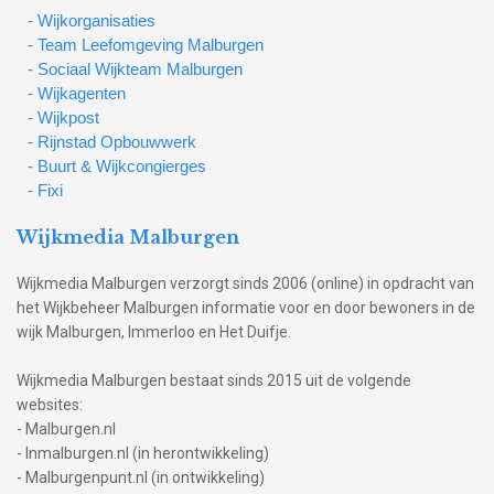
- Wijkorganisaties
- Team Leefomgeving Malburgen
- Sociaal Wijkteam Malburgen
- Wijkagenten
- Wijkpost
- Rijnstad Opbouwwerk
- Buurt & Wijkcongierges
- Fixi
Wijkmedia Malburgen
Wijkmedia Malburgen verzorgt sinds 2006 (online) in opdracht van
het Wijkbeheer Malburgen informatie voor en door bewoners in de
wijk Malburgen, Immerloo en Het Duifje.
Wijkmedia Malburgen bestaat sinds 2015 uit de volgende
websites:
- Malburgen.nl
- Inmalburgen.nl (in herontwikkeling)
- Malburgenpunt.nl (in ontwikkeling)