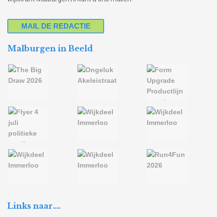
MAIL DE REDACTIE
Malburgen in Beeld
Links naar….