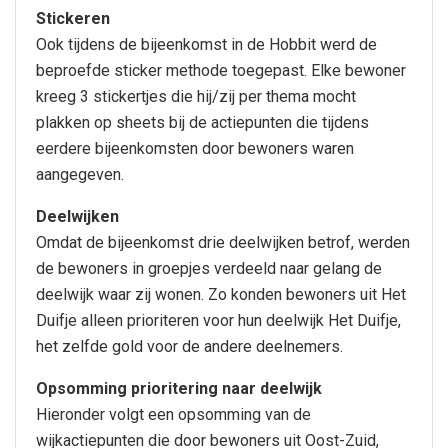
Stickeren
Ook tijdens de bijeenkomst in de Hobbit werd de
beproefde sticker methode toegepast. Elke bewoner
kreeg 3 stickertjes die hij/zij per thema mocht
plakken op sheets bij de actiepunten die tijdens
eerdere bijeenkomsten door bewoners waren
aangegeven.
Deelwijken
Omdat de bijeenkomst drie deelwijken betrof, werden
de bewoners in groepjes verdeeld naar gelang de
deelwijk waar zij wonen. Zo konden bewoners uit Het
Duifje alleen prioriteren voor hun deelwijk Het Duifje,
het zelfde gold voor de andere deelnemers.
Opsomming prioritering naar deelwijk
Hieronder volgt een opsomming van de
wijkactiepunten die door bewoners uit Oost-Zuid,