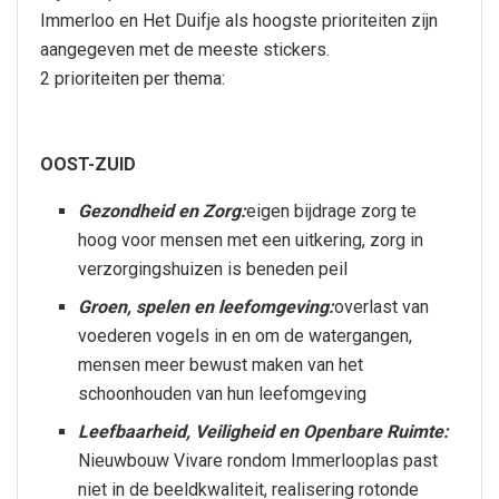
Immerloo en Het Duifje als hoogste prioriteiten zijn
aangegeven met de meeste stickers.
2 prioriteiten per thema:
OOST-ZUID
Gezondheid en Zorg:
eigen bijdrage zorg te
hoog voor mensen met een uitkering, zorg in
verzorgingshuizen is beneden peil
Groen, spelen en leefomgeving:
overlast van
voederen vogels in en om de watergangen,
mensen meer bewust maken van het
schoonhouden van hun leefomgeving
Leefbaarheid, Veiligheid en Openbare Ruimte:
Nieuwbouw Vivare rondom Immerlooplas past
niet in de beeldkwaliteit, realisering rotonde