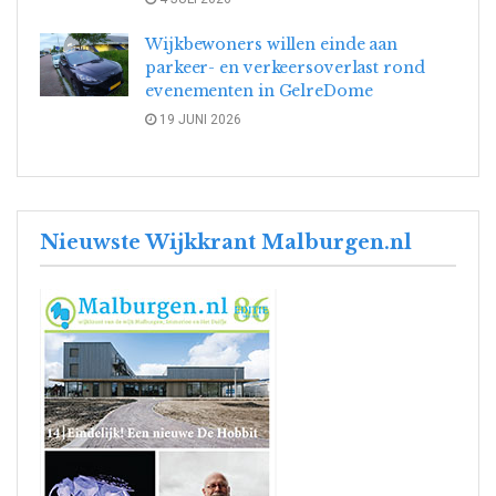
Wijkbewoners willen einde aan
parkeer- en verkeersoverlast rond
evenementen in GelreDome
19 JUNI 2026
Nieuwste Wijkkrant Malburgen.nl