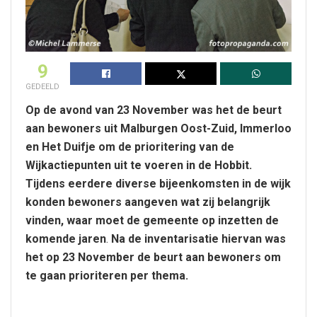
9
GEDEELD
Op de avond van 23 November was het de beurt
aan bewoners uit Malburgen Oost-Zuid, Immerloo
en Het Duifje om de prioritering van de
Wijkactiepunten uit te voeren in de Hobbit.
Tijdens eerdere diverse bijeenkomsten in de wijk
konden bewoners aangeven wat zij belangrijk
vinden, waar moet de gemeente op inzetten de
komende jaren
.
Na de inventarisatie hiervan was
het op 23 November de beurt aan bewoners om
te gaan prioriteren per thema.