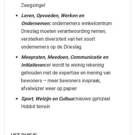
Zeegsingel
Leren, Opvoeden, Werken en
Ondernemen:
ondernemers winkelcentrum
Drieslag moeten verantwoording nemen,
versterken diversiteit van het soort
ondernemers op de Drieslag
Meepraten, Meedoen, Communicatie en
Initiatieven:
er wordt te weinig rekening
gehouden met de expertise en mening van
bewoners – meer bewoners inspraak,
afvalwijzer weer op papier
Sport, Welzijn en Cultuur:
nieuwe gymzaal
Hobbit terrein