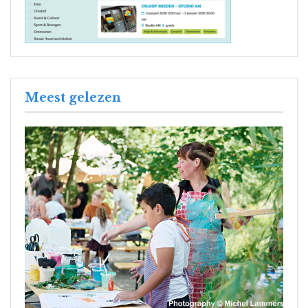
Meest gelezen