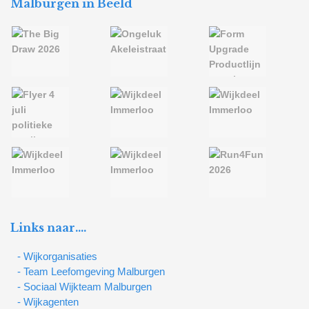
Malburgen in Beeld
Links naar….
- Wijkorganisaties
- Team Leefomgeving Malburgen
- Sociaal Wijkteam Malburgen
- Wijkagenten