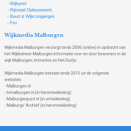
- Wijkpost
- Rijnstad Opbouwwerk
- Buurt & Wijkcongierges
- Fixi
Wijkmedia Malburgen
Wijkmedia Malburgen verzorgt sinds 2006 (online) in opdracht van
het Wijkbeheer Malburgen informatie voor en door bewoners in de
wijk Malburgen, Immerloo en Het Duifje.
Wijkmedia Malburgen bestaat sinds 2015 uit de volgende
websites:
- Malburgen.nl
- Inmalburgen.nl (in herontwikkeling)
- Malburgenpunt.nl (in ontwikkeling)
- Malburgs' Archief (in herontwikkeling)