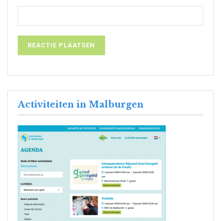
Activiteiten in Malburgen