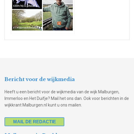
Bericht voor de wijkmedia
Heeft u een bericht voor de wijkmedia van de wijk Malburgen,
Immerloo en Het Duifje? Mail het ons dan. Ook voor berichten in de
wijkkrant Malburgen.nl kunt u ons mailen.
MAIL DE REDACTIE