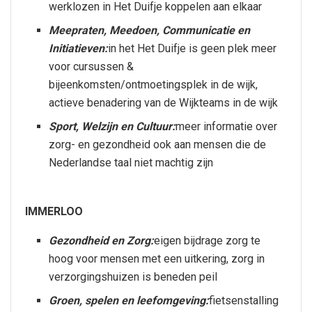
werklozen in Het Duifje koppelen aan elkaar
Meepraten, Meedoen, Communicatie en
Initiatieven:
in het Het Duifje is geen plek meer
voor cursussen &
bijeenkomsten/ontmoetingsplek in de wijk,
actieve benadering van de Wijkteams in de wijk
Sport, Welzijn en Cultuur:
meer informatie over
zorg- en gezondheid ook aan mensen die de
Nederlandse taal niet machtig zijn
IMMERLOO
Gezondheid en Zorg:
eigen bijdrage zorg te
hoog voor mensen met een uitkering, zorg in
verzorgingshuizen is beneden peil
Groen, spelen en leefomgeving:
fietsenstalling