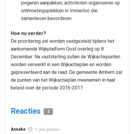
jongeren aanpakken, activiteiten organiseren op
ontmoetingsplekken in Immerloo die
samenleven bevorderen
Hoe nu verder?
De prioritering zal worden vastgesteld tijdens het
aankomende Wijkplatform Oost overleg op 8
December. Na vaststelling zullen de Wijkactiepunten
worden verwerkt in een Wijkactieplan en worden
gepresenteerd aan de raad. De gemeente Arnhem zal
de punten van het Wijkactieplan meenemen in haar
beleid over de periode 2016-2017.
Reacties
2
Anneke
11 jaar geleden