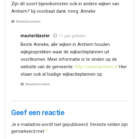
Zijn dit soort bijeenkomsten ook in andere wijken van
Arnhem? bij voorbaat dank. mvrg. Anneke
Beantwoorden
masterblaster
11 jaar geleden
Beste Anneke, alle wijken in Arnhem houden
wijkgesprekken waar de wijkactieplannen uit
voortkomen. Meer informatie is te vinden op de
website van de gemeente:
http://www.arnhem.nl
Hier
staan ook al huidige wijkactieplannen op.
Beantwoorden
Geef een reactie
Je e-mailadres wordt niet gepubliceerd.
Vereiste velden zijn
*
gemarkeerd met