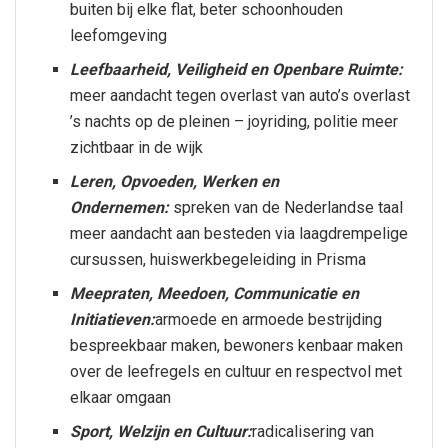
buiten bij elke flat, beter schoonhouden
leefomgeving
Leefbaarheid, Veiligheid en Openbare Ruimte:
meer aandacht tegen overlast van auto’s overlast
’s nachts op de pleinen – joyriding, politie meer
zichtbaar in de wijk
Leren, Opvoeden, Werken en
Ondernemen:
spreken van de Nederlandse taal
meer aandacht aan besteden via laagdrempelige
cursussen, huiswerkbegeleiding in Prisma
Meepraten, Meedoen, Communicatie en
Initiatieven:
armoede en armoede bestrijding
bespreekbaar maken, bewoners kenbaar maken
over de leefregels en cultuur en respectvol met
elkaar omgaan
Sport, Welzijn en Cultuur:
radicalisering van