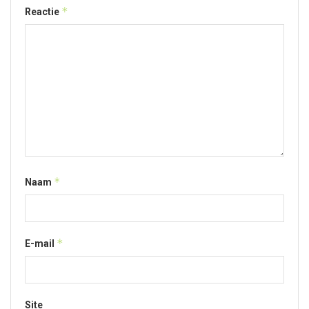
*
Reactie
*
Naam
*
E-mail
Site