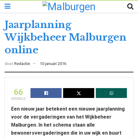
Jaarplanning
Wijkbeheer Malburgen
online
door
Redactie
10 januari 2016
66
GEDEELD
Een nieuw jaar betekent een nieuwe jaarplanning
voor de vergaderingen van het Wijkbeheer
Malburgen. In het schema staan alle
bewonersvergaderingen die in uw wijk en buurt