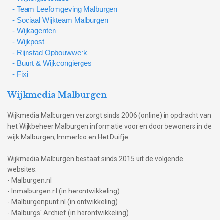
- Team Leefomgeving Malburgen
- Sociaal Wijkteam Malburgen
- Wijkagenten
- Wijkpost
- Rijnstad Opbouwwerk
- Buurt & Wijkcongierges
- Fixi
Wijkmedia Malburgen
Wijkmedia Malburgen verzorgt sinds 2006 (online) in opdracht van
het Wijkbeheer Malburgen informatie voor en door bewoners in de
wijk Malburgen, Immerloo en Het Duifje.
Wijkmedia Malburgen bestaat sinds 2015 uit de volgende
websites:
- Malburgen.nl
- Inmalburgen.nl (in herontwikkeling)
- Malburgenpunt.nl (in ontwikkeling)
- Malburgs' Archief (in herontwikkeling)