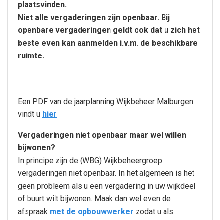
plaatsvinden.
Niet alle vergaderingen zijn openbaar. Bij
openbare vergaderingen geldt ook dat u zich het
beste even kan aanmelden i.v.m. de beschikbare
ruimte.
Een PDF van de jaarplanning Wijkbeheer Malburgen
vindt u
hier
Vergaderingen niet openbaar maar wel willen
bijwonen?
In principe zijn de (WBG) Wijkbeheergroep
vergaderingen niet openbaar. In het algemeen is het
geen probleem als u een vergadering in uw wijkdeel
of buurt wilt bijwonen. Maak dan wel even de
afspraak
met de opbouwwerker
zodat u als