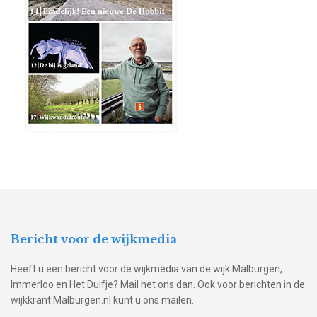
Bericht voor de wijkmedia
Heeft u een bericht voor de wijkmedia van de wijk Malburgen,
Immerloo en Het Duifje? Mail het ons dan. Ook voor berichten in de
wijkkrant Malburgen.nl kunt u ons mailen.