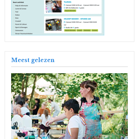
Meest gelezen