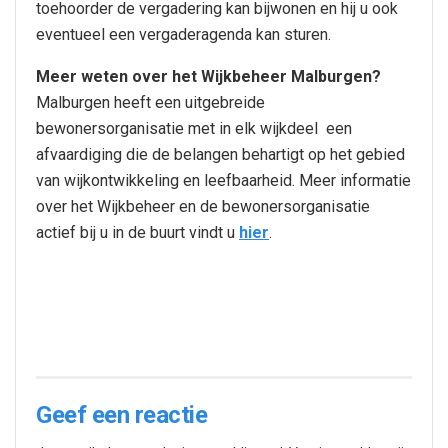
toehoorder de vergadering kan bijwonen en hij u ook
eventueel een vergaderagenda kan sturen.
Meer weten over het Wijkbeheer Malburgen?
Malburgen heeft een uitgebreide
bewonersorganisatie met in elk wijkdeel een
afvaardiging die de belangen behartigt op het gebied
van wijkontwikkeling en leefbaarheid. Meer informatie
over het Wijkbeheer en de bewonersorganisatie
actief bij u in de buurt vindt u
hier
.
Geef een reactie