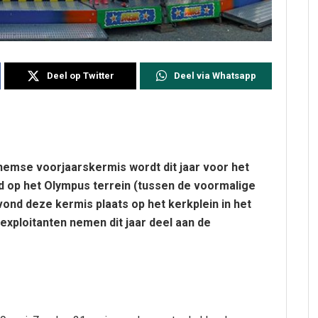
Deel op Twitter
Deel via Whatsapp
hemse voorjaarskermis wordt dit jaar voor het
 op het Olympus terrein (tussen de voormalige
ond deze kermis plaats op het kerkplein in het
xploitanten nemen dit jaar deel aan de