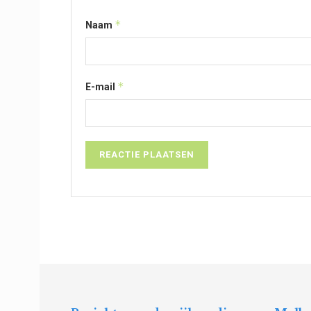
*
Naam
*
E-mail