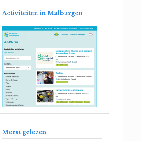
Activiteiten in Malburgen
Meest gelezen