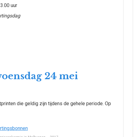
3.00 uur
rtingsdag
woensdag 24 mei
printen die geldig zijn tijdens de gehele periode. Op