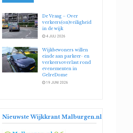
De Vraag – Over
verkeers(on)veiligheid
in de wijk
4 JULI 2026
Wijkbewoners willen
einde aan parkeer- en
verkeersoverlast rond
evenementen in
GelreDome
19 JUNI 2026
Nieuwste Wijkkrant Malburgen.nl