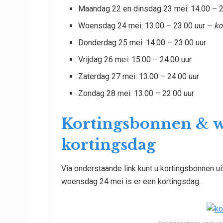
Maandag 22 en dinsdag 23 mei: 14.00 – 2
Woensdag 24 mei: 13.00 – 23.00 uur –
ko
Donderdag 25 mei: 14.00 – 23.00 uur
Vrijdag 26 mei: 15.00 – 24.00 uur
Zaterdag 27 mei: 13.00 – 24.00 uur
Zondag 28 mei: 13.00 – 22.00 uur
Kortingsbonnen & 
kortingsdag
Via onderstaande link kunt u kortingsbonnen uit
woensdag 24 mei is er een kortingsdag.