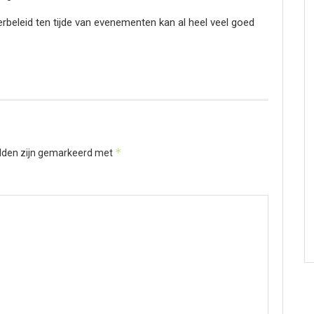
rbeleid ten tijde van evenementen kan al heel veel goed
*
elden zijn gemarkeerd met