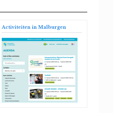
Activiteiten in Malburgen