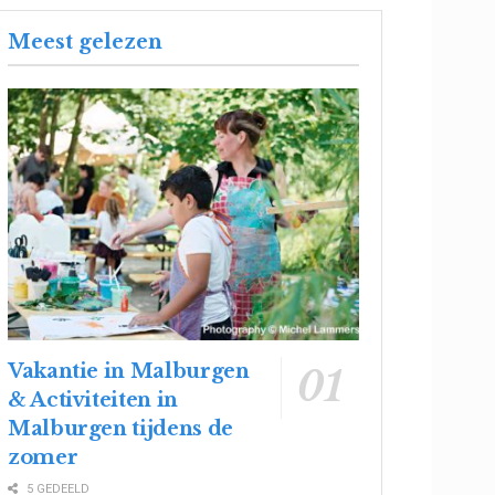
Meest gelezen
Vakantie in Malburgen
& Activiteiten in
Malburgen tijdens de
zomer
5 GEDEELD