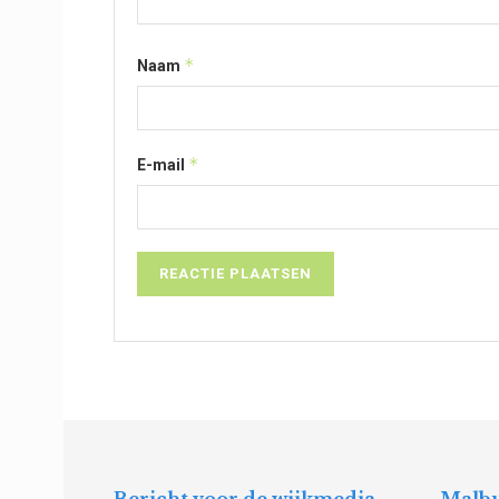
*
Naam
*
E-mail