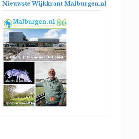
Nieuwste Wijkkrant Malburgen.nl