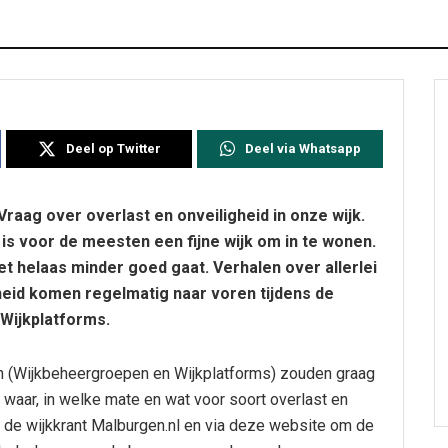
Deel op Twitter
Deel via Whatsapp
raag over overlast en onveiligheid in onze wijk.
is voor de meesten een fijne wijk om in te wonen.
et helaas minder goed gaat. Verhalen over allerlei
gheid komen regelmatig naar voren tijdens de
Wijkplatforms.
 (Wijkbeheergroepen en Wijkplatforms) zouden graag
 waar, in welke mate en wat voor soort overlast en
a de wijkkrant Malburgen.nl en via deze website om de