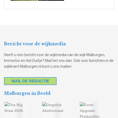
Bericht voor de wijkmedia
Heeft u een bericht voor de wijkmedia van de wijk Malburgen,
Immerloo en Het Duifje? Mail het ons dan. Ook voor berichten in de
wijkkrant Malburgen.nl kunt u ons mailen.
MAIL DE REDACTIE
Malburgen in Beeld