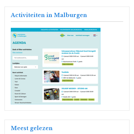
Activiteiten in Malburgen
Meest gelezen