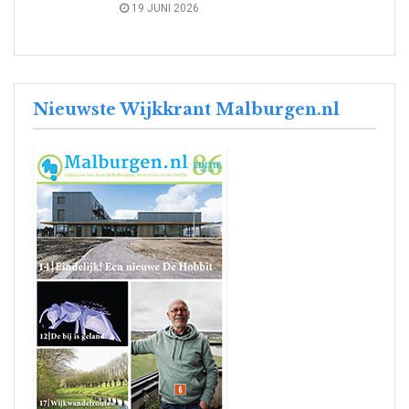
19 JUNI 2026
Nieuwste Wijkkrant Malburgen.nl