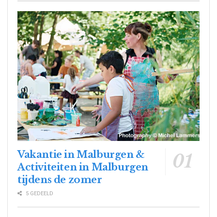
Vakantie in Malburgen &
Activiteiten in Malburgen
tijdens de zomer
5 GEDEELD