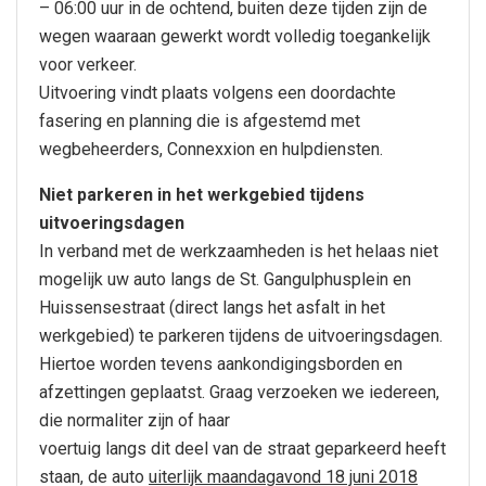
– 06:00 uur in de ochtend, buiten deze tijden zijn de
wegen waaraan gewerkt wordt volledig toegankelijk
voor verkeer.
Uitvoering vindt plaats volgens een doordachte
fasering en planning die is afgestemd met
wegbeheerders, Connexxion en hulpdiensten.
Niet parkeren in het werkgebied tijdens
uitvoeringsdagen
In verband met de werkzaamheden is het helaas niet
mogelijk uw auto langs de St. Gangulphusplein en
Huissensestraat (direct langs het asfalt in het
werkgebied) te parkeren tijdens de uitvoeringsdagen.
Hiertoe worden tevens aankondigingsborden en
afzettingen geplaatst. Graag verzoeken we iedereen,
die normaliter zijn of haar
voertuig langs dit deel van de straat geparkeerd heeft
staan, de auto
uiterlijk maandagavond 18 juni 2018