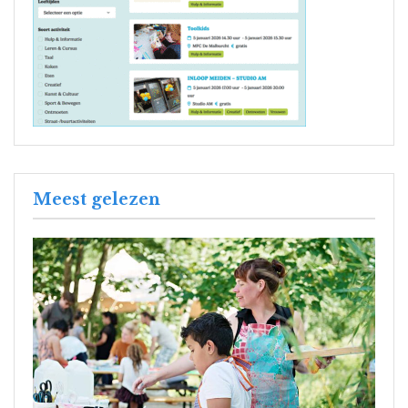
Meest gelezen