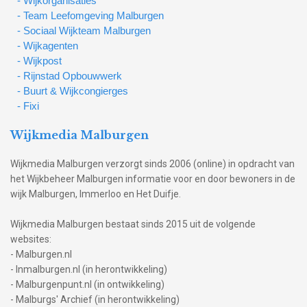
- Wijkorganisaties
- Team Leefomgeving Malburgen
- Sociaal Wijkteam Malburgen
- Wijkagenten
- Wijkpost
- Rijnstad Opbouwwerk
- Buurt & Wijkcongierges
- Fixi
Wijkmedia Malburgen
Wijkmedia Malburgen verzorgt sinds 2006 (online) in opdracht van
het Wijkbeheer Malburgen informatie voor en door bewoners in de
wijk Malburgen, Immerloo en Het Duifje.
Wijkmedia Malburgen bestaat sinds 2015 uit de volgende
websites:
- Malburgen.nl
- Inmalburgen.nl (in herontwikkeling)
- Malburgenpunt.nl (in ontwikkeling)
- Malburgs' Archief (in herontwikkeling)