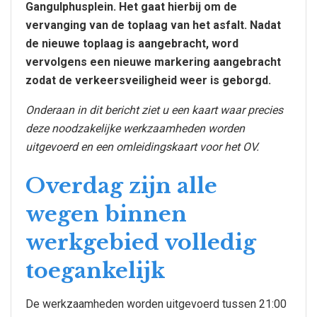
Gangulphusplein. Het gaat hierbij om de
vervanging van de toplaag van het asfalt. Nadat
de nieuwe toplaag is aangebracht, word
vervolgens een nieuwe markering aangebracht
zodat de verkeersveiligheid weer is geborgd.
Onderaan in dit bericht ziet u een kaart waar precies
deze noodzakelijke werkzaamheden worden
uitgevoerd en een omleidingskaart voor het OV.
Overdag zijn alle
wegen binnen
werkgebied volledig
toegankelijk
De werkzaamheden worden uitgevoerd tussen 21:00