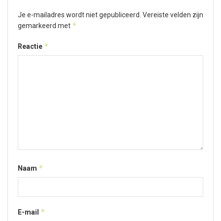
Je e-mailadres wordt niet gepubliceerd.
Vereiste velden zijn
*
gemarkeerd met
*
Reactie
*
Naam
*
E-mail