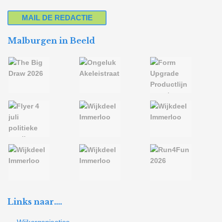
MAIL DE REDACTIE
Malburgen in Beeld
Links naar….