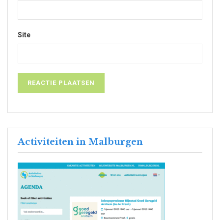
Site
Activiteiten in Malburgen