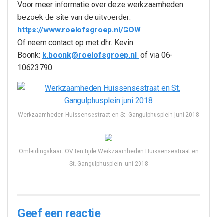
Voor meer informatie over deze werkzaamheden
bezoek de site van de uitvoerder:
https://www.roelofsgroep.nl/GOW
Of neem contact op met dhr. Kevin
Boonk:
k.boonk@roelofsgroep.nl
of via 06-
10623790.
Werkzaamheden Huissensestraat en St. Gangulphusplein juni 2018
Omleidingskaart OV ten tijde Werkzaamheden Huissensestraat en
St. Gangulphusplein juni 2018
Geef een reactie