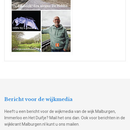
Bericht voor de wijkmedia
Heeft u een bericht voor de wijkmedia van de wijk Malburgen,
Immerloo en Het Duifje? Mail het ons dan. Ook voor berichten in de
wijkkrant Malburgen.nl kunt u ons mailen.