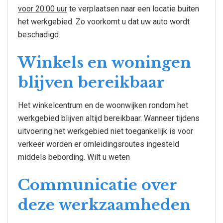
voor 20:00 uur
te verplaatsen naar een locatie buiten
het werkgebied. Zo voorkomt u dat uw auto wordt
beschadigd.
Winkels en woningen
blijven bereikbaar
Het winkelcentrum en de woonwijken rondom het
werkgebied blijven altijd bereikbaar. Wanneer tijdens
uitvoering het werkgebied niet toegankelijk is voor
verkeer worden er omleidingsroutes ingesteld
middels bebording. Wilt u weten
Communicatie over
deze werkzaamheden