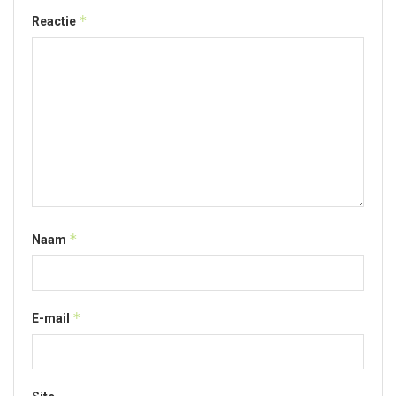
*
Reactie
*
Naam
*
E-mail