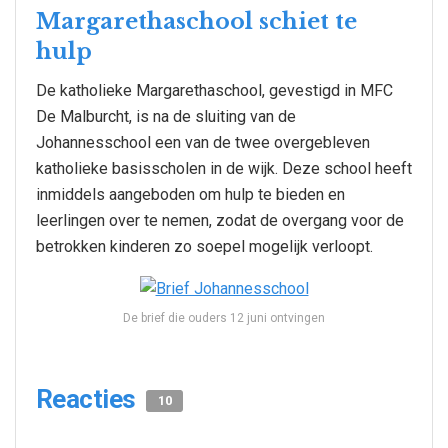
Margarethaschool schiet te
hulp
De katholieke Margarethaschool, gevestigd in MFC
De Malburcht, is na de sluiting van de
Johannesschool een van de twee overgebleven
katholieke basisscholen in de wijk. Deze school heeft
inmiddels aangeboden om hulp te bieden en
leerlingen over te nemen, zodat de overgang voor de
betrokken kinderen zo soepel mogelijk verloopt.
De brief die ouders 12 juni ontvingen
Reacties
10