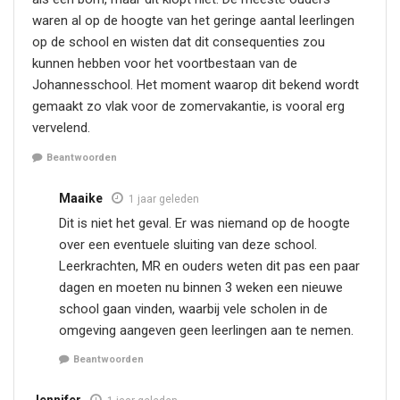
waren al op de hoogte van het geringe aantal leerlingen
op de school en wisten dat dit consequenties zou
kunnen hebben voor het voortbestaan van de
Johannesschool. Het moment waarop dit bekend wordt
gemaakt zo vlak voor de zomervakantie, is vooral erg
vervelend.
Beantwoorden
Maaike
1 jaar geleden
Dit is niet het geval. Er was niemand op de hoogte
over een eventuele sluiting van deze school.
Leerkrachten, MR en ouders weten dit pas een paar
dagen en moeten nu binnen 3 weken een nieuwe
school gaan vinden, waarbij vele scholen in de
omgeving aangeven geen leerlingen aan te nemen.
Beantwoorden