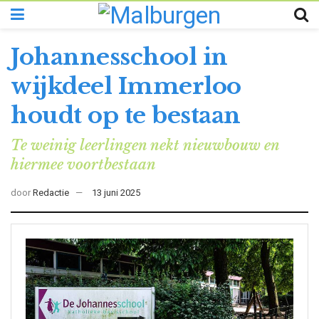
Johannesschool in
wijkdeel Immerloo
houdt op te bestaan
Te weinig leerlingen nekt nieuwbouw en
hiermee voortbestaan
door
Redactie
13 juni 2025