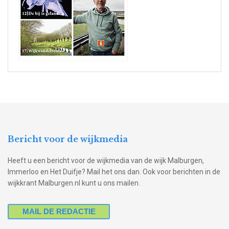
Bericht voor de wijkmedia
Heeft u een bericht voor de wijkmedia van de wijk Malburgen,
Immerloo en Het Duifje? Mail het ons dan. Ook voor berichten in de
wijkkrant Malburgen.nl kunt u ons mailen.
MAIL DE REDACTIE