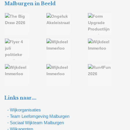
Malburgen in Beeld
Links naar….
- Wijkorganisaties
- Team Leefomgeving Malburgen
- Sociaal Wijkteam Malburgen
- Wijkagenten