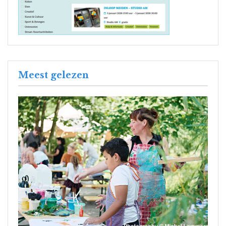
Meest gelezen