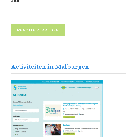
Site
Activiteiten in Malburgen