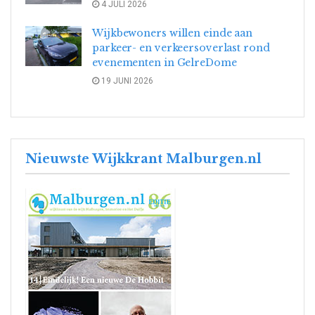
4 JULI 2026
Wijkbewoners willen einde aan
parkeer- en verkeersoverlast rond
evenementen in GelreDome
19 JUNI 2026
Nieuwste Wijkkrant Malburgen.nl