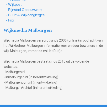
- Wijkpost
- Rijnstad Opbouwwerk
- Buurt & Wijkcongierges
- Fixi
Wijkmedia Malburgen
Wijkmedia Malburgen verzorgt sinds 2006 (online) in opdracht van
het Wijkbeheer Malburgen informatie voor en door bewoners in de
wijk Malburgen, Immerloo en Het Duifje.
Wijkmedia Malburgen bestaat sinds 2015 uit de volgende
websites:
- Malburgen.nl
- Inmalburgen.nl (in herontwikkeling)
- Malburgenpunt.nl (in ontwikkeling)
- Malburgs' Archief (in herontwikkeling)