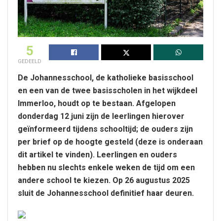
5
GEDEELD
De Johannesschool, de katholieke basisschool
en een van de twee basisscholen in het wijkdeel
Immerloo, houdt op te bestaan. Afgelopen
donderdag 12 juni zijn de leerlingen hierover
geïnformeerd tijdens schooltijd; de ouders zijn
per brief op de hoogte gesteld (deze is onderaan
dit artikel te vinden). Leerlingen en ouders
hebben nu slechts enkele weken de tijd om een
andere school te kiezen. Op 26 augustus 2025
sluit de Johannesschool definitief haar deuren.