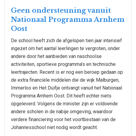
Geen ondersteuning vanuit
Nationaal Programma Arnhem
Oost
De school heeft zich de afgelopen tien jaar intensief
ingezet om het aantal leerlingen te vergroten, onder
andere door het aanbieden van naschoolse
activiteiten, sportieve programma’s en technische
leertrajecten. Recent is er nog een beroep gedaan op
de extra financiële middelen die de wijk Malburgen,
Immerloo en Het Duifje ontvangt vanuit het Nationaal
Programma Arnhem Oost. Dit heeft echter niets
opgeleverd. Volgens de minister zijn er voldoende
andere scholen in de nabije omgeving, waardoor
verdere financiering voor het voortbestaan van de
Johannesschool niet nodig wordt geacht.