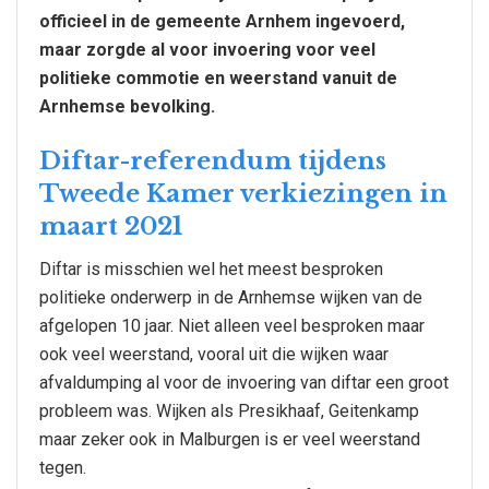
officieel in de gemeente Arnhem ingevoerd,
maar zorgde al voor invoering voor veel
politieke commotie en weerstand vanuit de
Arnhemse bevolking.
Diftar-referendum tijdens
Tweede Kamer verkiezingen in
maart 2021
Diftar is misschien wel het meest besproken
politieke onderwerp in de Arnhemse wijken van de
afgelopen 10 jaar. Niet alleen veel besproken maar
ook veel weerstand, vooral uit die wijken waar
afvaldumping al voor de invoering van diftar een groot
probleem was. Wijken als Presikhaaf, Geitenkamp
maar zeker ook in Malburgen is er veel weerstand
tegen.