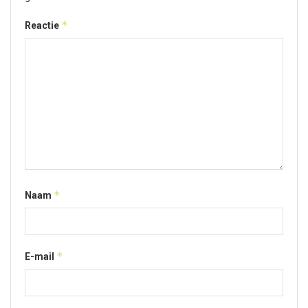
*
Reactie
*
Naam
*
E-mail