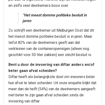
en zelfs veel deelnemers boos over.
“Het meest domme politieke besluit in
jaren
Zo schrijft een deelnemer uit Malburgen Oost dat dit
het meest domme politieke besluit is in jaren. Maar
liefst 82% van de deelnemers geeft aan dat
verkleinen van de containeropeningen (alleen nog
geschikt voor 30 liter zakken) een slecht besluit is.
Bent u door de invoering van diftar anders en/of
beter gaan afval scheiden?
Diftar heeft als belangrijkste doel om inwoners beter
hun afval te laten scheiden. Uit onze enquête blijkt dat
meer dan de helft (54%) van de deelnemers aangeeft
niet beter te zijn gaan afval scheiden sinds de
invoering van diftar.