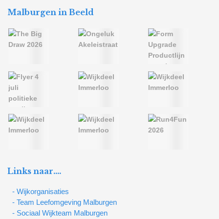
Malburgen in Beeld
Links naar….
- Wijkorganisaties
- Team Leefomgeving Malburgen
- Sociaal Wijkteam Malburgen