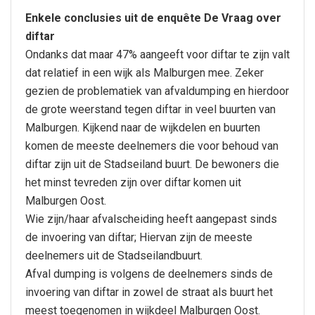
Enkele conclusies uit de enquête De Vraag over
diftar
Ondanks dat maar 47% aangeeft voor diftar te zijn valt
dat relatief in een wijk als Malburgen mee. Zeker
gezien de problematiek van afvaldumping en hierdoor
de grote weerstand tegen diftar in veel buurten van
Malburgen. Kijkend naar de wijkdelen en buurten
komen de meeste deelnemers die voor behoud van
diftar zijn uit de Stadseiland buurt. De bewoners die
het minst tevreden zijn over diftar komen uit
Malburgen Oost.
Wie zijn/haar afvalscheiding heeft aangepast sinds
de invoering van diftar; Hiervan zijn de meeste
deelnemers uit de Stadseilandbuurt.
Afval dumping is volgens de deelnemers sinds de
invoering van diftar in zowel de straat als buurt het
meest toegenomen in wijkdeel Malburgen Oost.