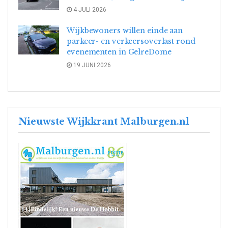
4 JULI 2026
Wijkbewoners willen einde aan
parkeer- en verkeersoverlast rond
evenementen in GelreDome
19 JUNI 2026
Nieuwste Wijkkrant Malburgen.nl