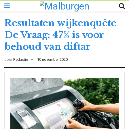
Resultaten wijkenquête
De Vraag: 47% is voor
behoud van diftar
door
Redactie
10 november 2020