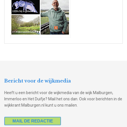
Bericht voor de wijkmedia
Heeft u een bericht voor de wijkmedia van de wijk Malburgen,
Immerloo en Het Duifje? Mail het ons dan. Ook voor berichten in de
wijkkrant Malburgen.nl kunt u ons mailen.
MAIL DE REDACTIE