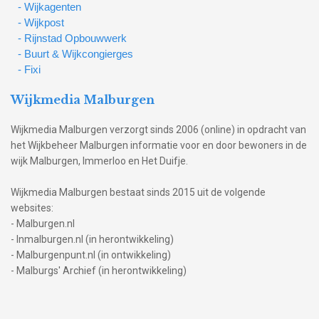
- Wijkagenten
- Wijkpost
- Rijnstad Opbouwwerk
- Buurt & Wijkcongierges
- Fixi
Wijkmedia Malburgen
Wijkmedia Malburgen verzorgt sinds 2006 (online) in opdracht van
het Wijkbeheer Malburgen informatie voor en door bewoners in de
wijk Malburgen, Immerloo en Het Duifje.
Wijkmedia Malburgen bestaat sinds 2015 uit de volgende
websites:
- Malburgen.nl
- Inmalburgen.nl (in herontwikkeling)
- Malburgenpunt.nl (in ontwikkeling)
- Malburgs' Archief (in herontwikkeling)