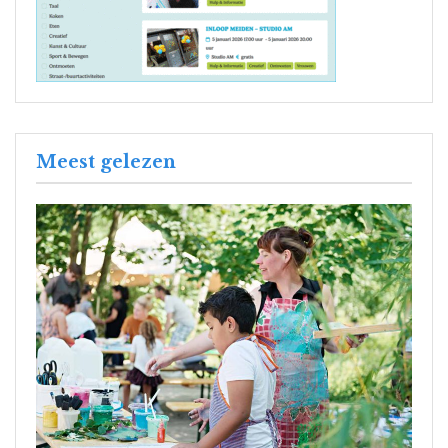
Meest gelezen