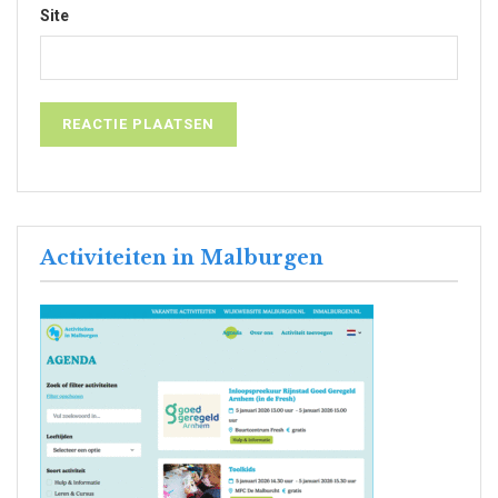
Site
Activiteiten in Malburgen