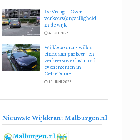
De Vraag – Over
verkeers(on)veiligheid
in de wijk
4 JULI 2026
Wijkbewoners willen
einde aan parkeer- en
verkeersoverlast rond
evenementen in
GelreDome
19 JUNI 2026
Nieuwste Wijkkrant Malburgen.nl