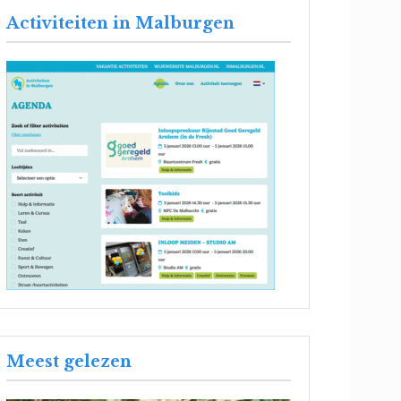
Activiteiten in Malburgen
Meest gelezen