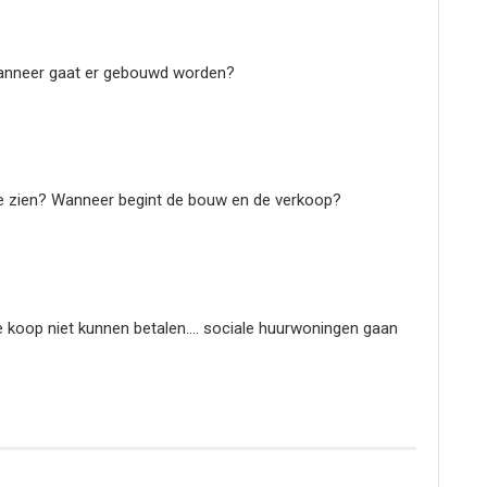
Wanneer gaat er gebouwd worden?
te zien? Wanneer begint de bouw en de verkoop?
e koop niet kunnen betalen…. sociale huurwoningen gaan