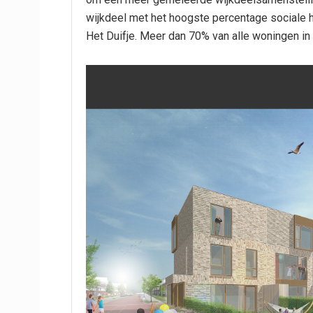
wijkdeel met het hoogste percentage sociale 
Het Duifje. Meer dan 70% van alle woningen in d