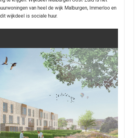
huurwoningen van heel de wijk Malburgen, Immerloo en
it wijkdeel is sociale huur.