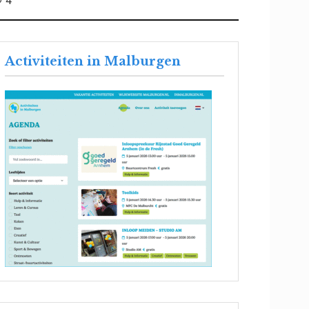
4
Activiteiten in Malburgen