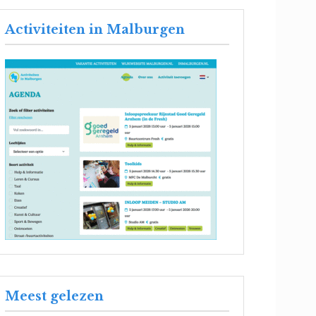
Activiteiten in Malburgen
Meest gelezen