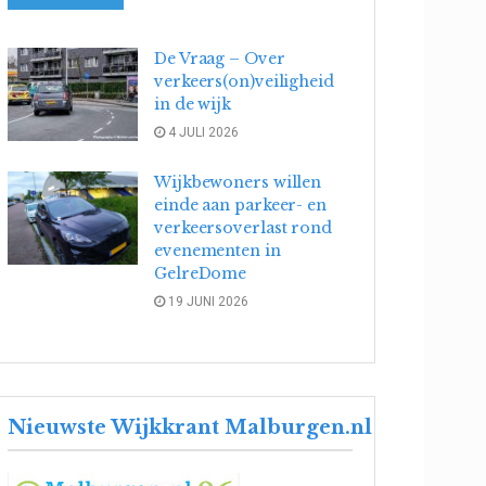
De Vraag – Over
verkeers(on)veiligheid
in de wijk
4 JULI 2026
Wijkbewoners willen
einde aan parkeer- en
verkeersoverlast rond
evenementen in
GelreDome
19 JUNI 2026
Nieuwste Wijkkrant Malburgen.nl