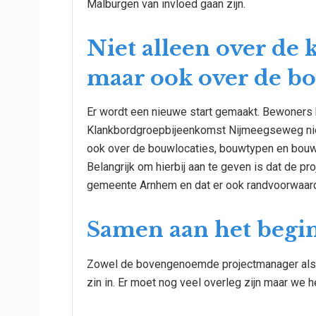
Malburgen van invloed gaan zijn.
Niet alleen over de 
maar ook over de bo
Er wordt een nieuwe start gemaakt. Bewoner
Klankbordgroepbijeenkomst Nijmeegseweg niet
ook over de bouwlocaties, bouwtypen en bou
Belangrijk om hierbij aan te geven is dat de 
gemeente Arnhem en dat er ook randvoorwaard
Samen aan het begi
Zowel de bovengenoemde projectmanager als
zin in. Er moet nog veel overleg zijn maar we