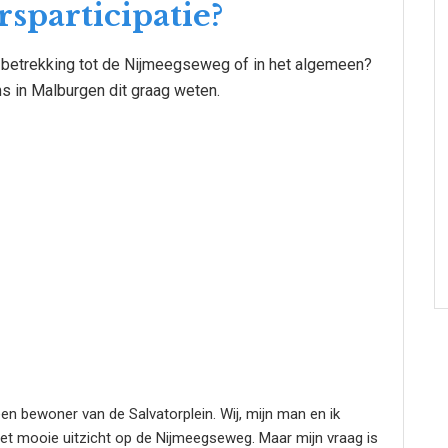
sparticipatie?
 betrekking tot de Nijmeegseweg of in het algemeen?
ms in Malburgen dit graag weten.
en bewoner van de Salvatorplein. Wij, mijn man en ik
het mooie uitzicht op de Nijmeegseweg. Maar mijn vraag is