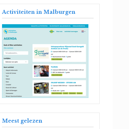
Activiteiten in Malburgen
Meest gelezen