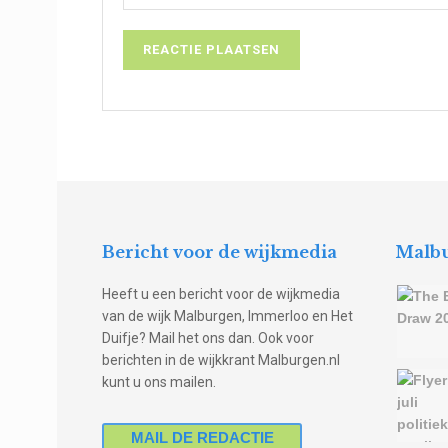
Bericht voor de wijkmedia
Malbu
Heeft u een bericht voor de wijkmedia
van de wijk Malburgen, Immerloo en Het
Duifje? Mail het ons dan. Ook voor
berichten in de wijkkrant Malburgen.nl
kunt u ons mailen.
MAIL DE REDACTIE