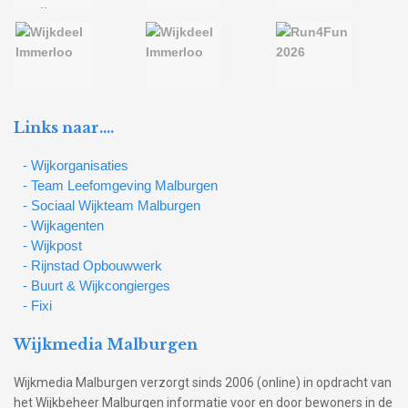
Links naar….
- Wijkorganisaties
- Team Leefomgeving Malburgen
- Sociaal Wijkteam Malburgen
- Wijkagenten
- Wijkpost
- Rijnstad Opbouwwerk
- Buurt & Wijkcongierges
- Fixi
Wijkmedia Malburgen
Wijkmedia Malburgen verzorgt sinds 2006 (online) in opdracht van
het Wijkbeheer Malburgen informatie voor en door bewoners in de