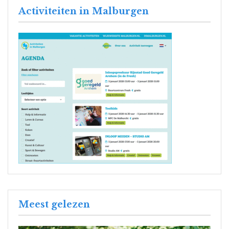
Activiteiten in Malburgen
Meest gelezen