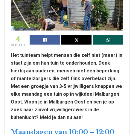
4
GEDEELD
Het tuinteam helpt mensen die zelf niet (meer) in
staat zijn om hun tuin te onderhouden. Denk
hierbij aan ouderen, mensen met een beperking
of mantelzorgers die zelf flink overbelast zijn.
Met een groepje van 3-5 vrijwilligers knappen we
elke maandag een tuin op in wijkdeel Malburgen
Oost. Woon je in Malburgen Oost en ben je op
zoek naar zinvol vrijwilligerswerk in de
buitenlucht? Meld je dan nu aan!
Maandagen van 10:00 – 12:00