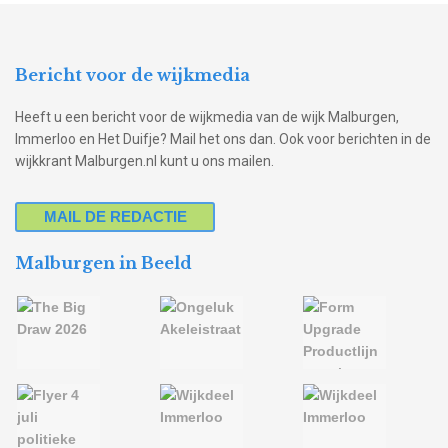
Bericht voor de wijkmedia
Heeft u een bericht voor de wijkmedia van de wijk Malburgen,
Immerloo en Het Duifje? Mail het ons dan. Ook voor berichten in de
wijkkrant Malburgen.nl kunt u ons mailen.
MAIL DE REDACTIE
Malburgen in Beeld