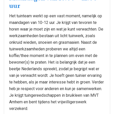
uur
Het tuinteam werkt op een vast moment, namelijk op
maandagen van 10-12 uur. Je krijgt van tevoren te
horen waar je moet zijn en wat je kunt verwachten. De
werkzaamheden bestaan uit licht tuinwerk, zoals
onkruid wieden, snoeien en grasmaaien. Naast de
tuinwerkzaamheden proberen we altijd een
koffie/thee moment in te plannen om even met de
bewoner(s) te praten. Het is belangrijk dat je een
beetje Nederlands spreekt, zodat je begrijpt wat er
van je verwacht wordt. Je hoeft geen tuinier ervaring
te hebben, als je maar interesse hebt in groen. Verder
heb je respect voor anderen en kun je samenwerken.
Je krijgt tuingereedschappen in bruikleen van MVT
Arnhem en bent tijdens het vrijwilligerswerk
verzekerd.