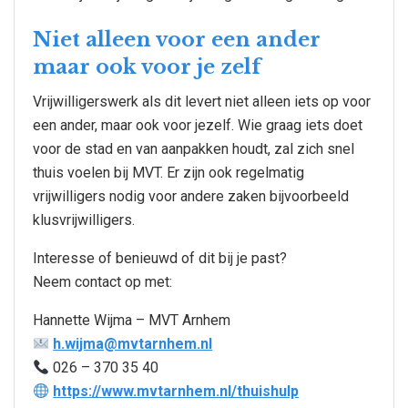
Niet alleen voor een ander
maar ook voor je zelf
Vrijwilligerswerk als dit levert niet alleen iets op voor
een ander, maar ook voor jezelf. Wie graag iets doet
voor de stad en van aanpakken houdt, zal zich snel
thuis voelen bij MVT. Er zijn ook regelmatig
vrijwilligers nodig voor andere zaken bijvoorbeeld
klusvrijwilligers.
Interesse of benieuwd of dit bij je past?
Neem contact op met:
Hannette Wijma – MVT Arnhem
h.wijma@mvtarnhem.nl
026 – 370 35 40
https://www.mvtarnhem.nl/thuishulp