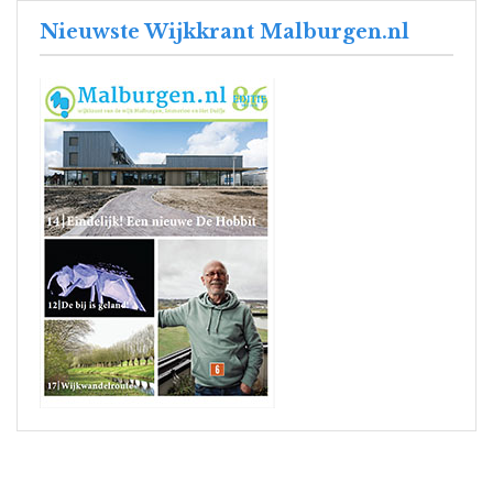
Nieuwste Wijkkrant Malburgen.nl