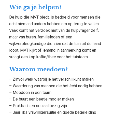
Wie ga je helpen?
De hulp die MVT biedt, is bedoeld voor mensen die
echt niemand anders hebben om op terug te vallen.
Vaak komt het verzoek niet van de hulpvrager zelf,
maar van buren, familieleden of een
wijkverpleegkundige die zien dat de tuin uit de hand
loopt. MVT kijkt of iemand in aanmerking komt en
vraagt een kop koffie/thee voor het tuinteam.
Waarom meedoen?
– Zinvol werk waarbij je het verschil kunt maken
– Waardering van mensen die het écht nodig hebben
– Meedoen in een team
– De buurt een beetje mooier maken
– Praktisch en sociaal bezig zijn
– Jaarlijks vrijwilligersuitje en goede begeleiding