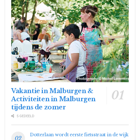
Vakantie in Malburgen &
Activiteiten in Malburgen
tijdens de zomer
5 GEDEELD
Dotterlaan wordt eerste fietsstraat in de wijk