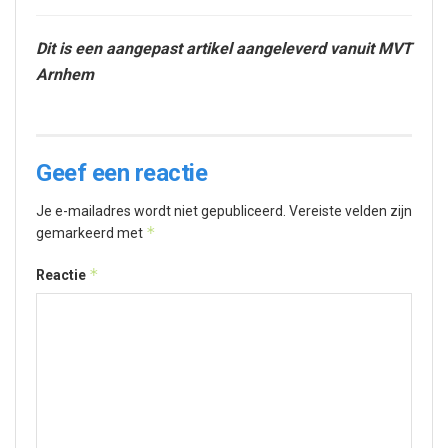
Dit is een aangepast artikel aangeleverd vanuit MVT
Arnhem
Geef een reactie
Je e-mailadres wordt niet gepubliceerd.
Vereiste velden zijn
*
gemarkeerd met
*
Reactie