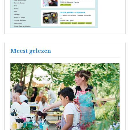
Meest gelezen