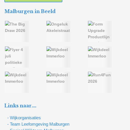
Malburgen in Beeld
Links naar….
- Wijkorganisaties
- Team Leefomgeving Malburgen