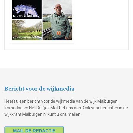
Bericht voor de wijkmedia
Heeft u een bericht voor de wijkmedia van de wijk Malburgen,
Immerloo en Het Duifje? Mail het ons dan. Ook voor berichten in de
wijkkrant Malburgen.nl kunt u ons mailen.
MAIL DE REDACTIE