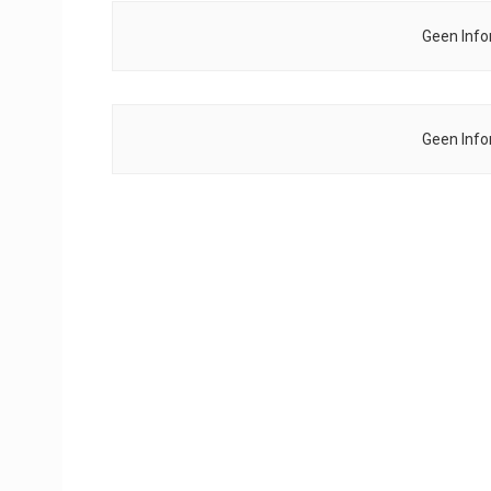
Geen Info
Geen Info