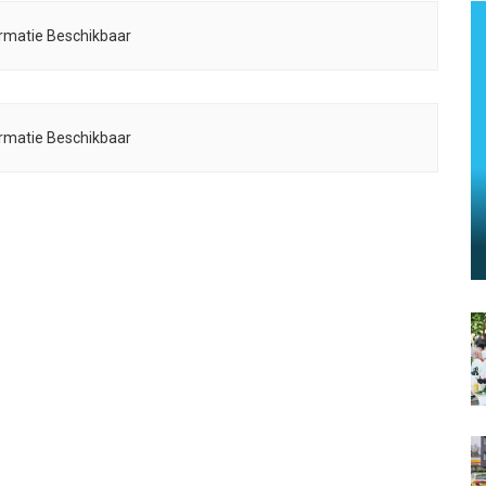
rmatie Beschikbaar
rmatie Beschikbaar