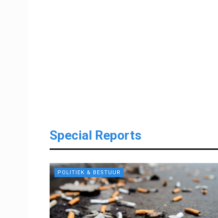
Special Reports
POLITIEK & BESTUUR