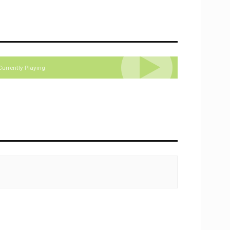
Currently Playing