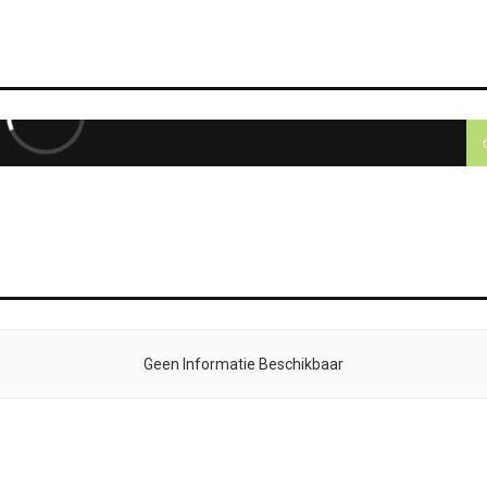
Geen Informatie Beschikbaar