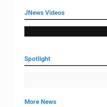
JNews Videos
Spotlight
More News