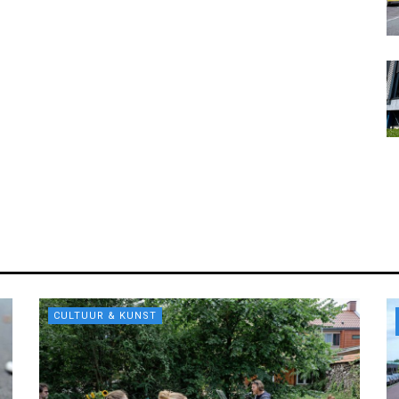
CULTUUR & KUNST