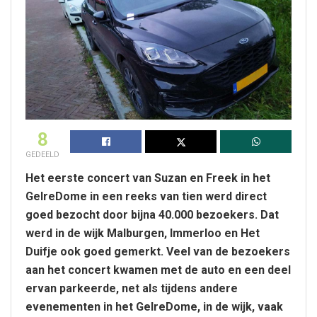
8
GEDEELD
Het eerste concert van Suzan en Freek in het
GelreDome in een reeks van tien werd direct
goed bezocht door bijna 40.000 bezoekers. Dat
werd in de wijk Malburgen, Immerloo en Het
Duifje ook goed gemerkt. Veel van de bezoekers
aan het concert kwamen met de auto en een deel
ervan parkeerde, net als tijdens andere
evenementen in het GelreDome, in de wijk, vaak