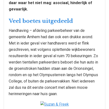
daar waar het niet mag: asociaal, hinderlijk of
gevaarlijk.
Veel boetes uitgedeeld
Handhaving – afdeling parkeerbeheer van de
gemeente Arnhem had dan ook een drukke avond.
Met in ieder geval vier handhavers werd er flink
geschreven, wat volgens oplettende wijkbewoners
resulteerde in ieder geval al ruim 70 bekeuringen. Zo
werden tientallen parkeerders beboet die hun auto in
de groenstroken hadden staan aan de Orionsingel,
rondom en op het Olympusterrein langs het Olympus
College, of buiten de parkeervakken. Niet iedereen
zal dus na dit eerste concert met alleen mooie
herinneringen naar huis gaan.