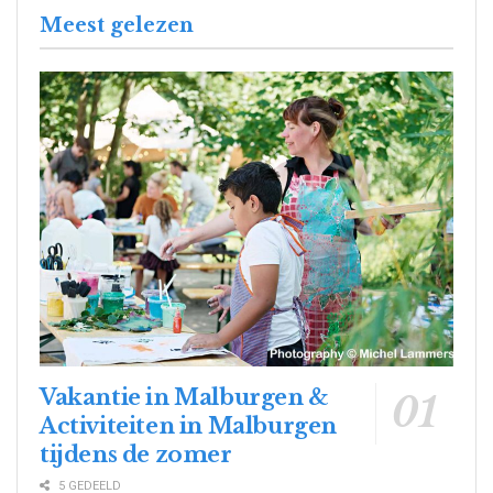
Meest gelezen
Vakantie in Malburgen &
Activiteiten in Malburgen
tijdens de zomer
5 GEDEELD