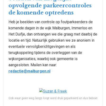
opvolgende parkeercontroles
de komende optredens
Heb je beelden van controle op foutparkeerders de
komende dagen in de wijk Malburgen, Immerloo en
Het Duifje, dan ontvangen we die graag met daarbij de
locatie en tijd. Natuurlijk gebruiken we ze anoniem in
eventuele vervolgberichtgevingen en als
terugkoppeling tijdens de overleggen van de
wijkorganisaties, waarbij ook gemeente is
aangesloten. Mailen kan naar:
redactie@malburgen.nl
Ook waar geen weg langs loopt werd druk geparkeerd en dus beboet