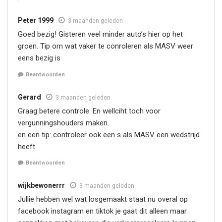
Peter 1999
3 maanden geleden
Goed bezig! Gisteren veel minder auto’s hier op het
groen. Tip om wat vaker te conroleren als MASV weer
eens bezig is
Beantwoorden
Gerard
3 maanden geleden
Graag betere controle. En wellciht toch voor
vergunningshouders maken.
en een tip: controleer ook een s als MASV een wedstrijd
heeft
Beantwoorden
wijkbewonerrr
3 maanden geleden
Jullie hebben wel wat losgemaakt staat nu overal op
facebook instagram en tiktok je gaat dit alleen maar