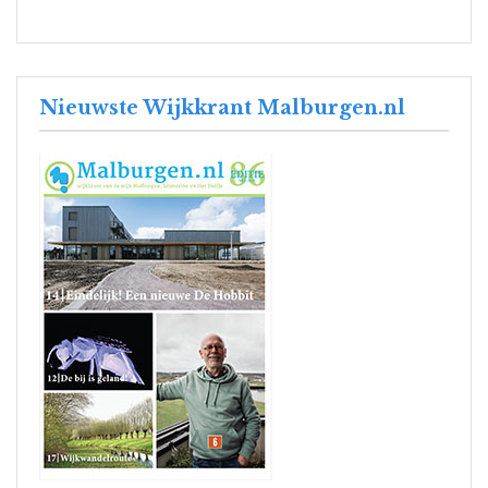
Nieuwste Wijkkrant Malburgen.nl