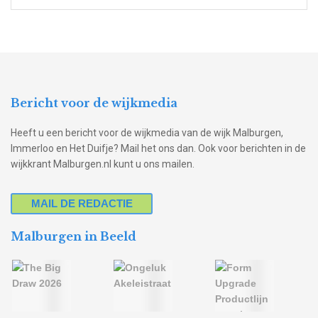
Bericht voor de wijkmedia
Heeft u een bericht voor de wijkmedia van de wijk Malburgen,
Immerloo en Het Duifje? Mail het ons dan. Ook voor berichten in de
wijkkrant Malburgen.nl kunt u ons mailen.
MAIL DE REDACTIE
Malburgen in Beeld