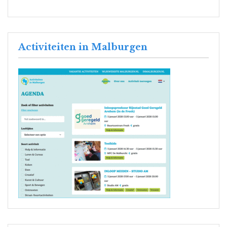
Activiteiten in Malburgen