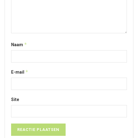
*
Naam
*
E-mail
Site