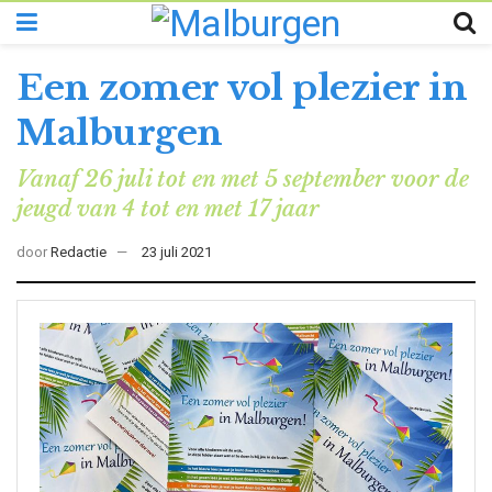
Een zomer vol plezier in
Malburgen
Vanaf 26 juli tot en met 5 september voor de
jeugd van 4 tot en met 17 jaar
door
Redactie
23 juli 2021