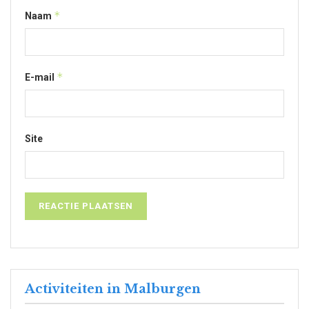
*
Naam
*
E-mail
Site
Activiteiten in Malburgen