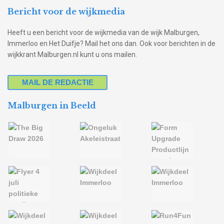
Bericht voor de wijkmedia
Heeft u een bericht voor de wijkmedia van de wijk Malburgen,
Immerloo en Het Duifje? Mail het ons dan. Ook voor berichten in de
wijkkrant Malburgen.nl kunt u ons mailen.
MAIL DE REDACTIE
Malburgen in Beeld