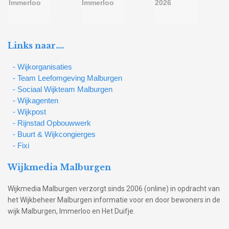
Links naar….
- Wijkorganisaties
- Team Leefomgeving Malburgen
- Sociaal Wijkteam Malburgen
- Wijkagenten
- Wijkpost
- Rijnstad Opbouwwerk
- Buurt & Wijkcongierges
- Fixi
Wijkmedia Malburgen
Wijkmedia Malburgen verzorgt sinds 2006 (online) in opdracht van
het Wijkbeheer Malburgen informatie voor en door bewoners in de
wijk Malburgen, Immerloo en Het Duifje.