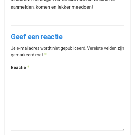
aanmelden, komen en lekker meedoen!
Geef een reactie
Je e-mailadres wordt niet gepubliceerd.
Vereiste velden zijn
*
gemarkeerd met
*
Reactie