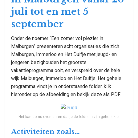
juli tot en met 5
september
Onder de noemer “Een zomer vol plezier in
Malburgen” presenteren acht organisaties die zich
Malburgen, Immerloo en Het Duifje met jeugd- en
jongeren bezighouden het grootste
vakantieprogramma ooit, en verspreid over de hele
wijk Malburgen, Immerloo en Het Duifje. Het gehele
programma vindt je in onderstaande folder, klik
hieronder op de afbeelding en bekijk deze als PDF.
Het kan soms even duren dat je de folder in zijn geheel ziet
Activiteiten zoals…