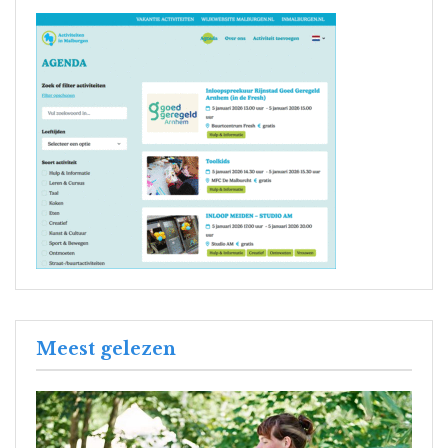
Meest gelezen