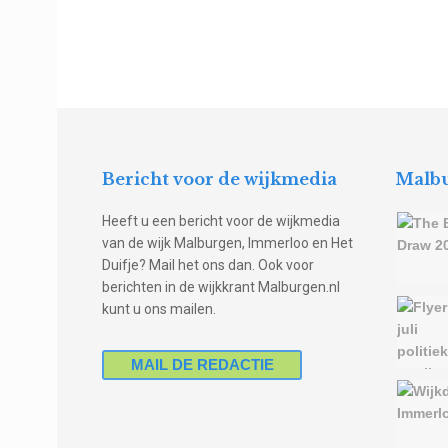
Bericht voor de wijkmedia
Malbu
Heeft u een bericht voor de wijkmedia
van de wijk Malburgen, Immerloo en Het
Duifje? Mail het ons dan. Ook voor
berichten in de wijkkrant Malburgen.nl
kunt u ons mailen.
MAIL DE REDACTIE