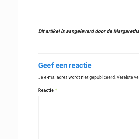
Dit artikel is aangeleverd door de Margareth
Geef een reactie
Je e-mailadres wordt niet gepubliceerd.
Vereiste v
*
Reactie