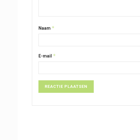
*
Naam
*
E-mail