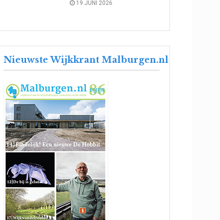
19 JUNI 2026
Nieuwste Wijkkrant Malburgen.nl