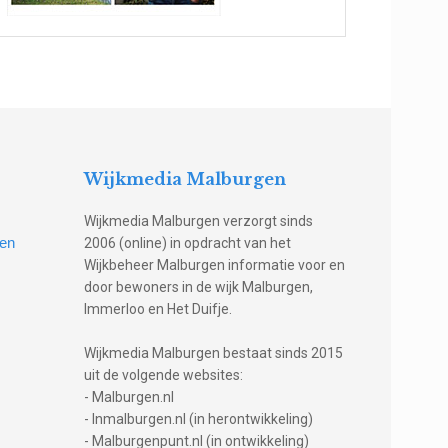
Wijkmedia Malburgen
Wijkmedia Malburgen verzorgt sinds
gen
2006 (online) in opdracht van het
Wijkbeheer Malburgen informatie voor en
door bewoners in de wijk Malburgen,
Immerloo en Het Duifje.
Wijkmedia Malburgen bestaat sinds 2015
uit de volgende websites:
- Malburgen.nl
- Inmalburgen.nl (in herontwikkeling)
- Malburgenpunt.nl (in ontwikkeling)