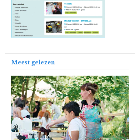
Meest gelezen