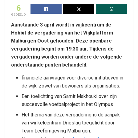
6
GEDEELD
Aanstaande 3 april wordt in wijkcentrum de
Hobbit de vergadering van het Wijkplatform
Malburgen Oost gehouden. Deze openbare
vergadering begint om 19:30 uur. Tijdens de
vergadering worden onder andere de volgende
onderstaande punten behandeld.
financiële aanvragen voor diverse initiatieven in
de wijk, zowel van bewoners als organisaties.
Een toelichting van Samir Makhouki over zijn
succesvolle voetbalproject in het Olympus
Het thema van deze vergadering is de aanpak
van winkelcentrum Drieslag toegelicht door
Team Leefomgeving Malburgen.