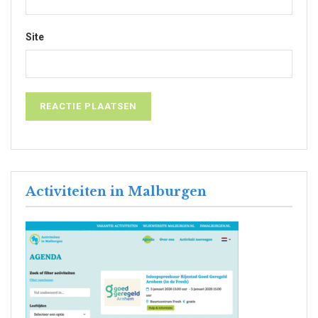
Site
Activiteiten in Malburgen