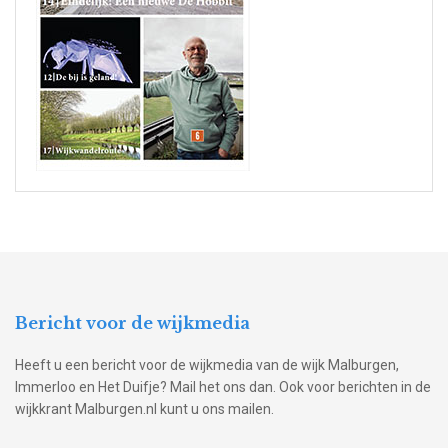
Bericht voor de wijkmedia
Heeft u een bericht voor de wijkmedia van de wijk Malburgen,
Immerloo en Het Duifje? Mail het ons dan. Ook voor berichten in de
wijkkrant Malburgen.nl kunt u ons mailen.