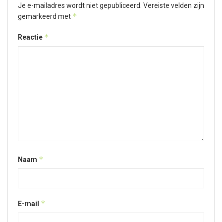
Je e-mailadres wordt niet gepubliceerd.
Vereiste velden zijn
*
gemarkeerd met
*
Reactie
*
Naam
*
E-mail