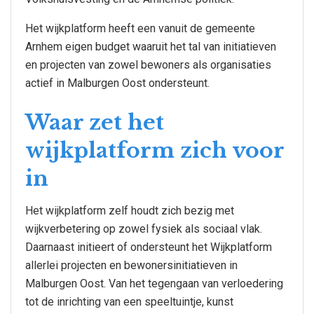
Het wijkplatform heeft een vanuit de gemeente
Arnhem eigen budget waaruit het tal van initiatieven
en projecten van zowel bewoners als organisaties
actief in Malburgen Oost ondersteunt.
Waar zet het
wijkplatform zich voor
in
Het wijkplatform zelf houdt zich bezig met
wijkverbetering op zowel fysiek als sociaal vlak.
Daarnaast initieert of ondersteunt het Wijkplatform
allerlei projecten en bewonersinitiatieven in
Malburgen Oost. Van het tegengaan van verloedering
tot de inrichting van een speeltuintje, kunst