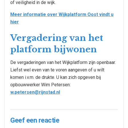
of veiligheid in de wijk.
Meer informatie over Wijkplatform Oost vindt u
hier
Vergadering van het
platform bijwonen
De vergaderingen van het Wijkplatform zijn openbaar.
Liefst wel even van te voren aangeven of u wilt
komen i.v.m. de drukte. U kan zich opgeven bij
opbouwwerker Wim Petersen:
w.petersen@rijnstad.nl
Geef een reactie