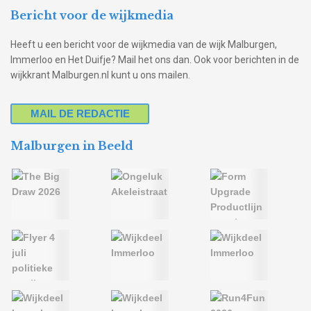
Bericht voor de wijkmedia
Heeft u een bericht voor de wijkmedia van de wijk Malburgen,
Immerloo en Het Duifje? Mail het ons dan. Ook voor berichten in de
wijkkrant Malburgen.nl kunt u ons mailen.
MAIL DE REDACTIE
Malburgen in Beeld