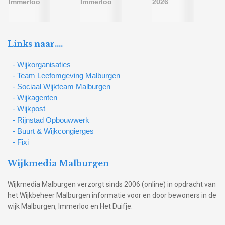
Links naar….
- Wijkorganisaties
- Team Leefomgeving Malburgen
- Sociaal Wijkteam Malburgen
- Wijkagenten
- Wijkpost
- Rijnstad Opbouwwerk
- Buurt & Wijkcongierges
- Fixi
Wijkmedia Malburgen
Wijkmedia Malburgen verzorgt sinds 2006 (online) in opdracht van
het Wijkbeheer Malburgen informatie voor en door bewoners in de
wijk Malburgen, Immerloo en Het Duifje.