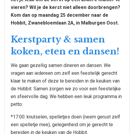
vieren? Wil je de kerst niet alleen doorbrengen?
Kom dan op maandag 25 december naar de
Hobbit, Zwanebloemlaan 2A, in Malburgen Oost.
Kerstparty & samen
koken, eten en dansen!
We gaan gezellig samen dineren en dansen. We
vragen aan iedereen om zelf een feestelijk gerecht
klaar te maken of deze te bereiden in de keuken van
de Hobbit. Samen zorgen we zo voor een feestelijke
en sfeervolle dag. We hebben een leuk programma in
petto:
*17:00: knutselen, spelletjes doen (neem gerust zelf
een spelletje mee), gelegenheid om je gerecht te
bereiden in de keuken van de Hobbit.