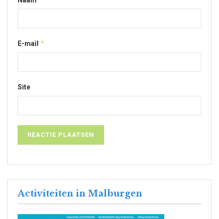
Naam
*
E-mail
Site
Activiteiten in Malburgen