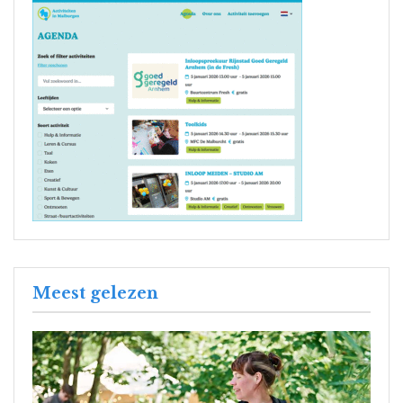
Meest gelezen