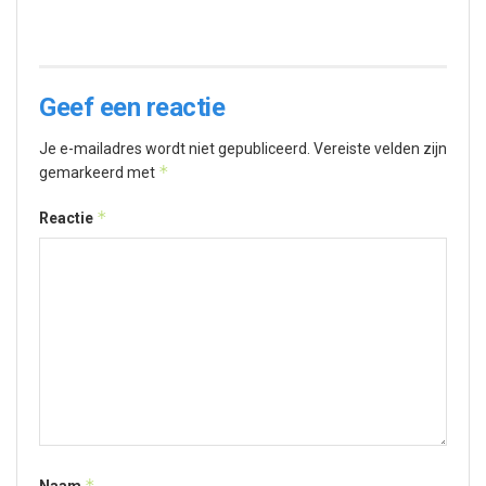
Geef een reactie
Je e-mailadres wordt niet gepubliceerd.
Vereiste velden zijn
*
gemarkeerd met
*
Reactie
*