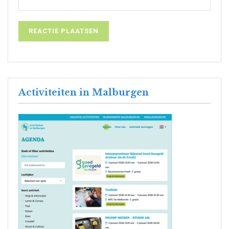
Activiteiten in Malburgen