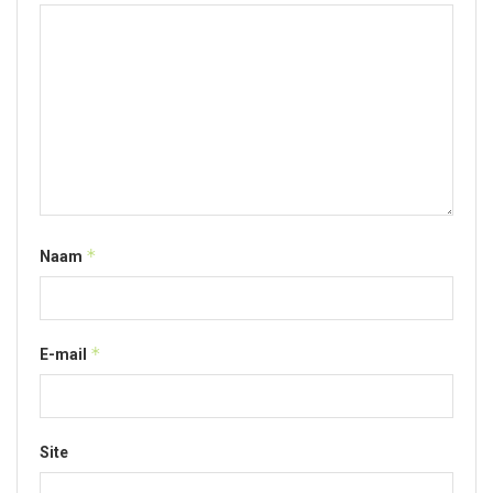
*
Naam
*
E-mail
Site