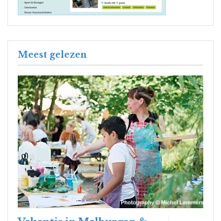
Meest gelezen