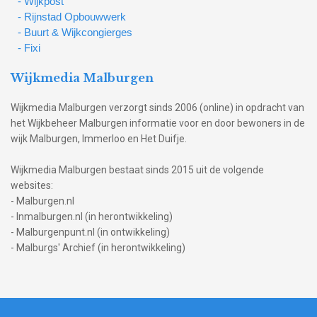
- Wijkpost
- Rijnstad Opbouwwerk
- Buurt & Wijkcongierges
- Fixi
Wijkmedia Malburgen
Wijkmedia Malburgen verzorgt sinds 2006 (online) in opdracht van
het Wijkbeheer Malburgen informatie voor en door bewoners in de
wijk Malburgen, Immerloo en Het Duifje.
Wijkmedia Malburgen bestaat sinds 2015 uit de volgende
websites:
- Malburgen.nl
- Inmalburgen.nl (in herontwikkeling)
- Malburgenpunt.nl (in ontwikkeling)
- Malburgs' Archief (in herontwikkeling)