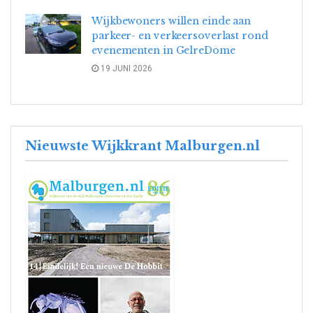
Wijkbewoners willen einde aan
parkeer- en verkeersoverlast rond
evenementen in GelreDome
19 JUNI 2026
Nieuwste Wijkkrant Malburgen.nl