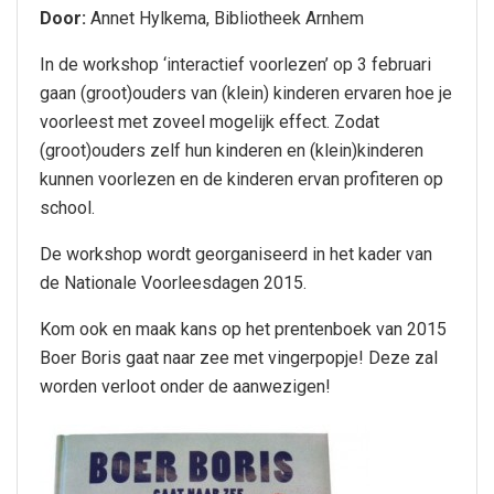
Door:
Annet Hylkema, Bibliotheek Arnhem
In de workshop ‘interactief voorlezen’ op 3 februari
gaan (groot)ouders van (klein) kinderen ervaren hoe je
voorleest met zoveel mogelijk effect. Zodat
(groot)ouders zelf hun kinderen en (klein)kinderen
kunnen voorlezen en de kinderen ervan profiteren op
school.
De workshop wordt georganiseerd in het kader van
de Nationale Voorleesdagen 2015.
Kom ook en maak kans op het prentenboek van 2015
Boer Boris gaat naar zee met vingerpopje! Deze zal
worden verloot onder de aanwezigen!