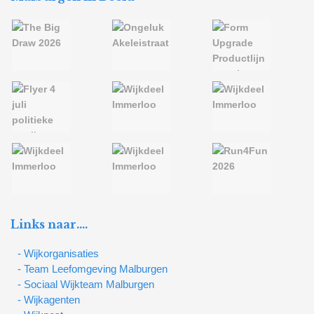
Links naar….
- Wijkorganisaties
- Team Leefomgeving Malburgen
- Sociaal Wijkteam Malburgen
- Wijkagenten