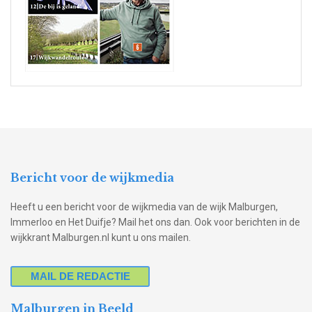
Bericht voor de wijkmedia
Heeft u een bericht voor de wijkmedia van de wijk Malburgen,
Immerloo en Het Duifje? Mail het ons dan. Ook voor berichten in de
wijkkrant Malburgen.nl kunt u ons mailen.
MAIL DE REDACTIE
Malburgen in Beeld