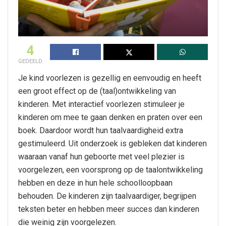
4
GEDEELD
Je kind voorlezen is gezellig en eenvoudig en heeft
een groot effect op de (taal)ontwikkeling van
kinderen. Met interactief voorlezen stimuleer je
kinderen om mee te gaan denken en praten over een
boek. Daardoor wordt hun taalvaardigheid extra
gestimuleerd. Uit onderzoek is gebleken dat kinderen
waaraan vanaf hun geboorte met veel plezier is
voorgelezen, een voorsprong op de taalontwikkeling
hebben en deze in hun hele schoolloopbaan
behouden. De kinderen zijn taalvaardiger, begrijpen
teksten beter en hebben meer succes dan kinderen
die weinig zijn voorgelezen.