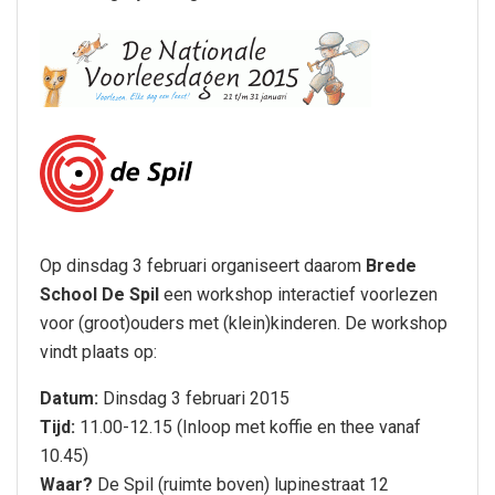
Op dinsdag 3 februari organiseert daarom
Brede
School De Spil
een workshop interactief voorlezen
voor (groot)ouders met (klein)kinderen. De workshop
vindt plaats op:
Datum:
Dinsdag 3 februari 2015
Tijd:
11.00-12.15 (Inloop met koffie en thee vanaf
10.45)
Waar?
De Spil (ruimte boven) lupinestraat 12