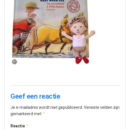
Geef een reactie
Je e-mailadres wordt niet gepubliceerd.
Vereiste velden zijn
*
gemarkeerd met
*
Reactie