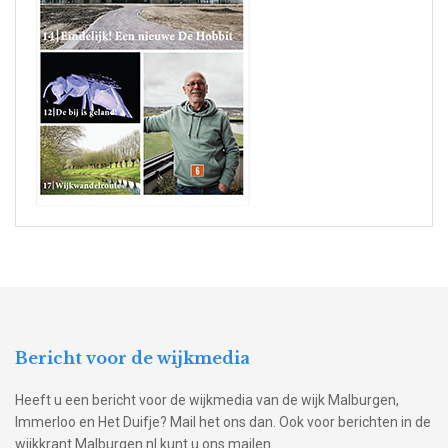
Bericht voor de wijkmedia
Heeft u een bericht voor de wijkmedia van de wijk Malburgen,
Immerloo en Het Duifje? Mail het ons dan. Ook voor berichten in de
wijkkrant Malburgen.nl kunt u ons mailen.