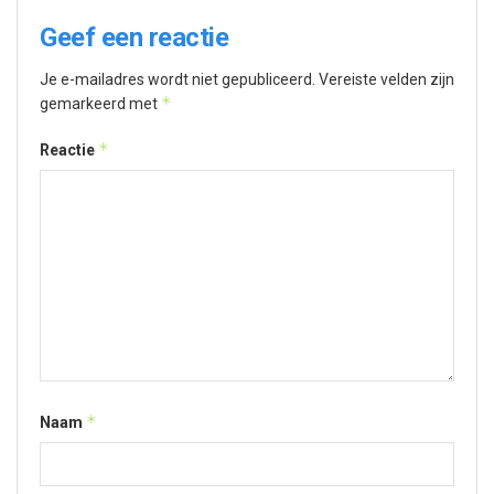
Geef een reactie
Je e-mailadres wordt niet gepubliceerd.
Vereiste velden zijn
*
gemarkeerd met
*
Reactie
*
Naam