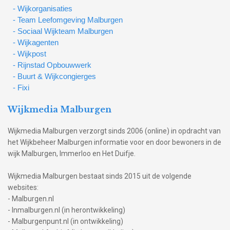
- Wijkorganisaties
- Team Leefomgeving Malburgen
- Sociaal Wijkteam Malburgen
- Wijkagenten
- Wijkpost
- Rijnstad Opbouwwerk
- Buurt & Wijkcongierges
- Fixi
Wijkmedia Malburgen
Wijkmedia Malburgen verzorgt sinds 2006 (online) in opdracht van
het Wijkbeheer Malburgen informatie voor en door bewoners in de
wijk Malburgen, Immerloo en Het Duifje.
Wijkmedia Malburgen bestaat sinds 2015 uit de volgende
websites:
- Malburgen.nl
- Inmalburgen.nl (in herontwikkeling)
- Malburgenpunt.nl (in ontwikkeling)