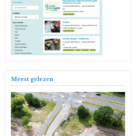
Meest gelezen