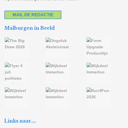
MAIL DE REDACTIE
Malburgen in Beeld
Links naar….