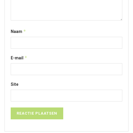
*
Naam
*
E-mail
Site