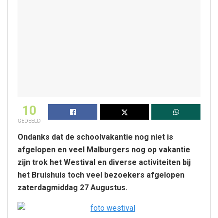
10
GEDEELD
Ondanks dat de schoolvakantie nog niet is
afgelopen en veel Malburgers nog op vakantie
zijn trok het Westival en diverse activiteiten bij
het Bruishuis toch veel bezoekers afgelopen
zaterdagmiddag 27 Augustus.