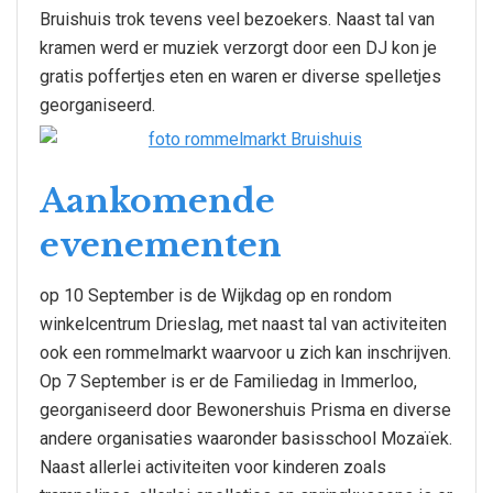
Bruishuis trok tevens veel bezoekers. Naast tal van
kramen werd er muziek verzorgt door een DJ kon je
gratis poffertjes eten en waren er diverse spelletjes
georganiseerd.
Aankomende
evenementen
op 10 September is de Wijkdag op en rondom
winkelcentrum Drieslag, met naast tal van activiteiten
ook een rommelmarkt waarvoor u zich kan inschrijven.
Op 7 September is er de Familiedag in Immerloo,
georganiseerd door Bewonershuis Prisma en diverse
andere organisaties waaronder basisschool Mozaïek.
Naast allerlei activiteiten voor kinderen zoals