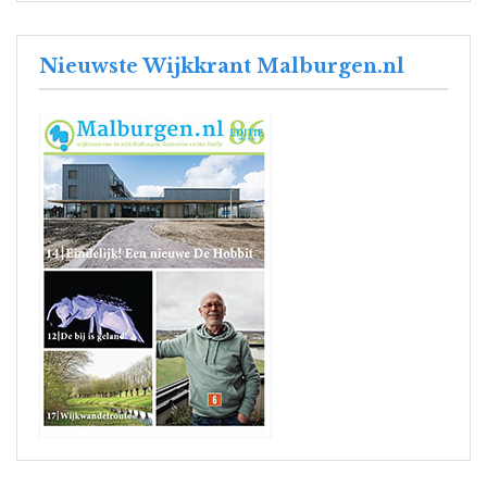
Nieuwste Wijkkrant Malburgen.nl