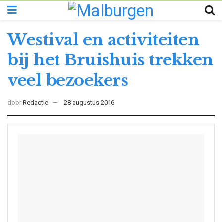
Westival en activiteiten
bij het Bruishuis trekken
veel bezoekers
door
Redactie
28 augustus 2016