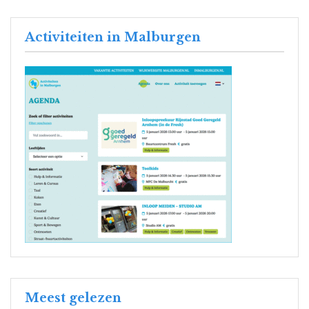
Activiteiten in Malburgen
Meest gelezen