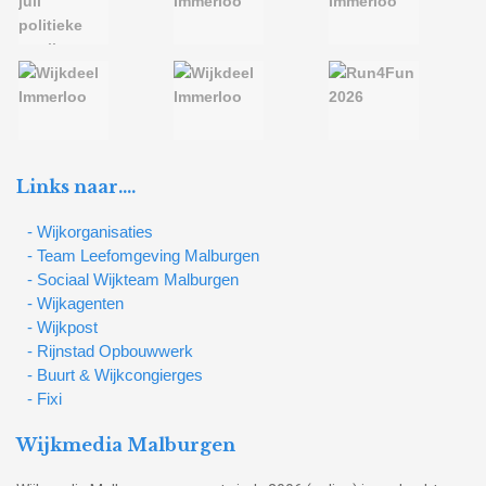
Links naar….
- Wijkorganisaties
- Team Leefomgeving Malburgen
- Sociaal Wijkteam Malburgen
- Wijkagenten
- Wijkpost
- Rijnstad Opbouwwerk
- Buurt & Wijkcongierges
- Fixi
Wijkmedia Malburgen