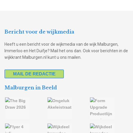
Bericht voor de wijkmedia
Heeft u een bericht voor de wijkmedia van de wijk Malburgen,
Immerloo en Het Duifje? Mail het ons dan. Ook voor berichten in de
wijkkrant Malburgen.nl kunt u ons mailen.
MAIL DE REDACTIE
Malburgen in Beeld