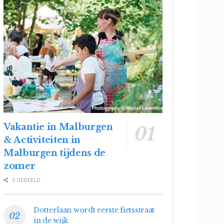
Vakantie in Malburgen
& Activiteiten in
Malburgen tijdens de
zomer
5 GEDEELD
Dotterlaan wordt eerste fietsstraat
in de wijk