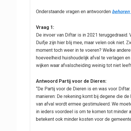
Onderstaande vragen en antwoorden
behoren 
Vraag 1:
De invoer van Diftar is in 2021 teruggedraaid
Duifje zijn hier blij mee, maar velen ook niet. Z
moment toch weer in te voeren? Welke andere 
hoeveelheid huishoudelijk afval te verlagen en 
wijken waar afvalscheiding weinig tot niet leef
Antwoord Partij voor de Dieren:
“De Partij voor de Dieren is en was voor Diftar
manieren: De rekening komt bij degene die de
van afval wordt ermee gestimuleerd. We moeten
in ieders voordeel is om te komen tot minder af
betekent ook minder kosten voor de gemeente 