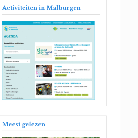
Activiteiten in Malburgen
Meest gelezen