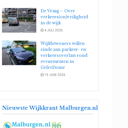
De Vraag – Over
verkeers(on)veiligheid
in de wijk
4 JULI 2026
Wijkbewoners willen
einde aan parkeer- en
verkeersoverlast rond
evenementen in
GelreDome
19 JUNI 2026
Nieuwste Wijkkrant Malburgen.nl