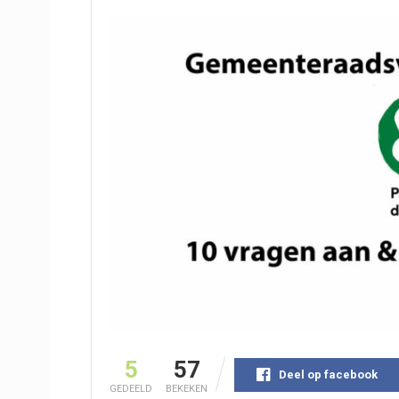
5
57
Deel op facebook
GEDEELD
BEKEKEN