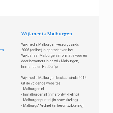
Wijkmedia Malburgen
Wijkmedia Malburgen verzorgt sinds
gen
2006 (online) in opdracht van het
Wijkbeheer Malburgen informatie voor en
door bewoners in de wijk Malburgen,
Immerloo en Het Duifje.
Wijkmedia Malburgen bestaat sinds 2015
uit de volgende websites:
- Malburgen.nl
- Inmalburgen.nl (in herontwikkeling)
- Malburgenpunt.nl (in ontwikkeling)
- Malburgs' Archief (in herontwikkeling)