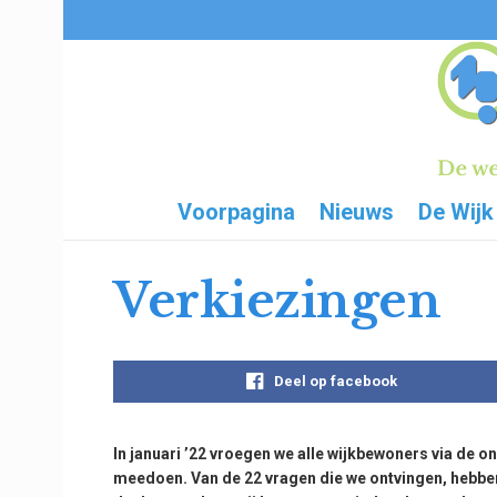
Voorpagina
Nieuws
De Wijk
Verkiezingen
Deel op facebook
In januari ’22 vroegen we alle wijkbewoners via de
meedoen. Van de 22 vragen die we ontvingen, hebbe