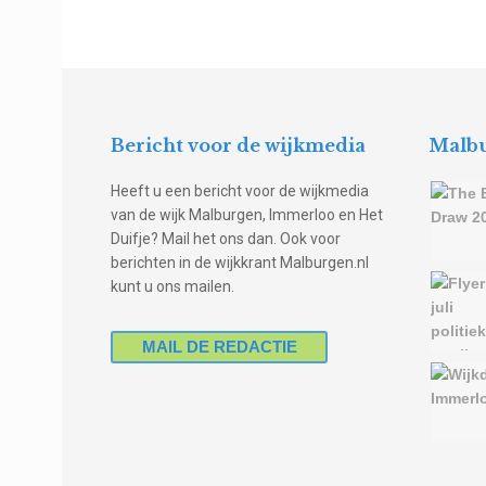
Bericht voor de wijkmedia
Malbu
Heeft u een bericht voor de wijkmedia
van de wijk Malburgen, Immerloo en Het
Duifje? Mail het ons dan. Ook voor
berichten in de wijkkrant Malburgen.nl
kunt u ons mailen.
MAIL DE REDACTIE