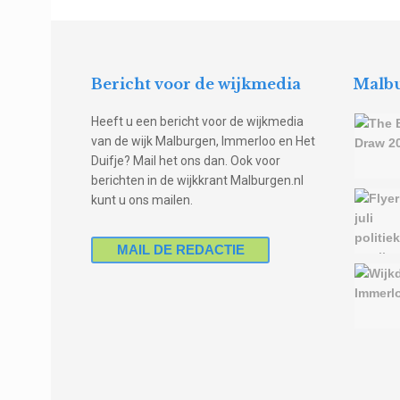
Bericht voor de wijkmedia
Malbu
Heeft u een bericht voor de wijkmedia
van de wijk Malburgen, Immerloo en Het
Duifje? Mail het ons dan. Ook voor
berichten in de wijkkrant Malburgen.nl
kunt u ons mailen.
MAIL DE REDACTIE