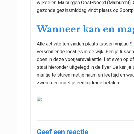
wijkdelen Malburgen Oost-Noord (Malburcht), 
gezonde gezinsmiddag vindt plaats op Sportp
Wanneer kan en ma
Alle activiteiten vinden plaats tussen vrijdag 
verschillende locaties in de wijk. Ben je tussen 
doen in deze voorjaarsvakantie. Let even op of
staat hieronder uitgelegd in de flyer. Je kan
mailtje te sturen met je naam en leeftijd en wa
zwemmen moet je een bijdrage betalen.
Geef een reactie