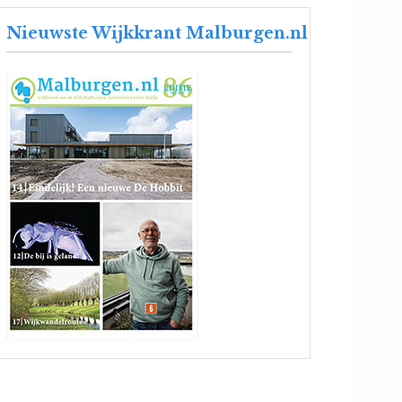
Nieuwste Wijkkrant Malburgen.nl