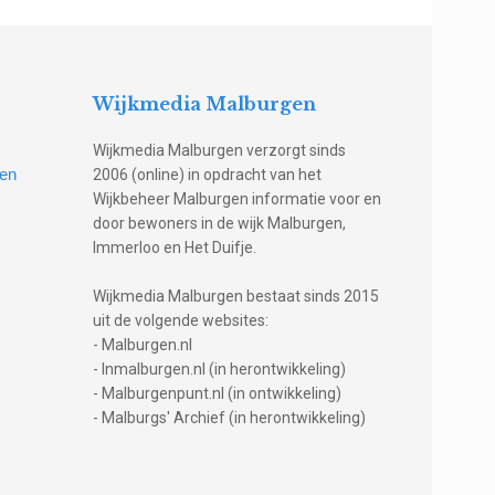
Wijkmedia Malburgen
Wijkmedia Malburgen verzorgt sinds
gen
2006 (online) in opdracht van het
Wijkbeheer Malburgen informatie voor en
door bewoners in de wijk Malburgen,
Immerloo en Het Duifje.
Wijkmedia Malburgen bestaat sinds 2015
uit de volgende websites:
- Malburgen.nl
- Inmalburgen.nl (in herontwikkeling)
- Malburgenpunt.nl (in ontwikkeling)
- Malburgs' Archief (in herontwikkeling)