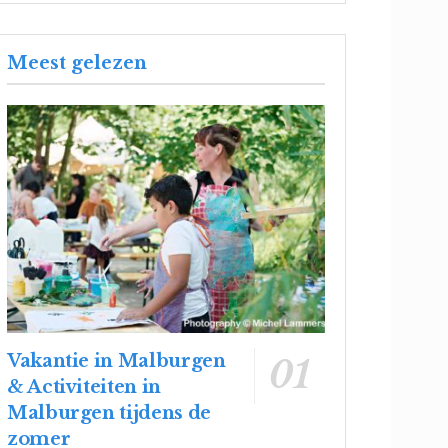
Meest gelezen
Vakantie in Malburgen
& Activiteiten in
Malburgen tijdens de
zomer