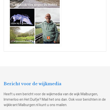
Bericht voor de wijkmedia
Heeft u een bericht voor de wijkmedia van de wijk Malburgen,
Immerloo en Het Duifje? Mail het ons dan. Ook voor berichten in de
wijkkrant Malburgen.nl kunt u ons mailen.