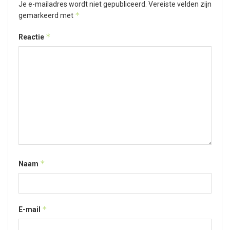
Je e-mailadres wordt niet gepubliceerd.
Vereiste velden zijn
*
gemarkeerd met
*
Reactie
*
Naam
*
E-mail