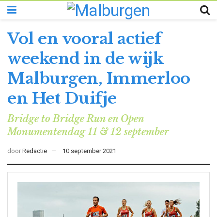
Vol en vooral actief
weekend in de wijk
Malburgen, Immerloo
en Het Duifje
Bridge to Bridge Run en Open
Monumentendag 11 & 12 september
door
Redactie
10 september 2021