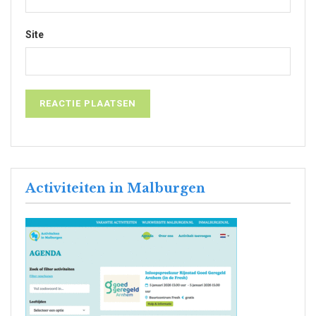
Site
Activiteiten in Malburgen