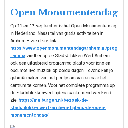
Open Monumentendag
Op 11 en 12 september is het Open Monumentendag
in Nederland. Naast tal van gratis activiteiten in
Arnhem – zie deze link:
https://www.openmonumentendagarnhem.nl/prog
ramma
vindt er op de Stadsblokken Werf Arnhem
ook een uitgebreid programma plaats voor jong en
oud, met live muziek op beide dagen. Tevens kan je
gebruik maken van het pontje om van en naar het
centrum te komen. Voor het complete programma op
de Stadsblokkenwerf tijdens aankomend weekend
zie:
https://malburgen.nl/bezoek-de-
stadsblokkenwerf-arnhem-tijdens-de-open-
monumentendag/