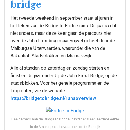
bridge
Het tweede weekend in september staat al jaren in
het teken van de Bridge to Bridge runs. Dit jaar is dat
niet anders, maar deze keer gaan de parcours niet
over de John Frostbrug maar vrijwel geheel door de
Malburgse Uiterwaarden, waaronder die van de
Bakenhof, Stadsblokken en Meinerswijk.
Alle afstanden op zaterdag en zondag starten en
finishen dit jaar onder bij de John Frost Bridge, op de
stadsblokken. Voor het gehele programma en de
looproutes, zie de website:
https://bridgetobridge.nl/runsoverview
Deelnemers aan de Bridge to Bridge Run tijdens een eerdere editie
in de Malburgse uiterwaarden op de Bandijk