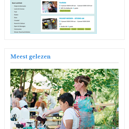
Meest gelezen