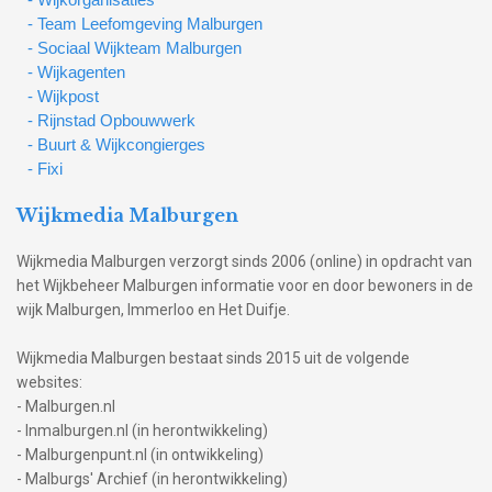
- Team Leefomgeving Malburgen
- Sociaal Wijkteam Malburgen
- Wijkagenten
- Wijkpost
- Rijnstad Opbouwwerk
- Buurt & Wijkcongierges
- Fixi
Wijkmedia Malburgen
Wijkmedia Malburgen verzorgt sinds 2006 (online) in opdracht van
het Wijkbeheer Malburgen informatie voor en door bewoners in de
wijk Malburgen, Immerloo en Het Duifje.
Wijkmedia Malburgen bestaat sinds 2015 uit de volgende
websites:
- Malburgen.nl
- Inmalburgen.nl (in herontwikkeling)
- Malburgenpunt.nl (in ontwikkeling)
- Malburgs' Archief (in herontwikkeling)