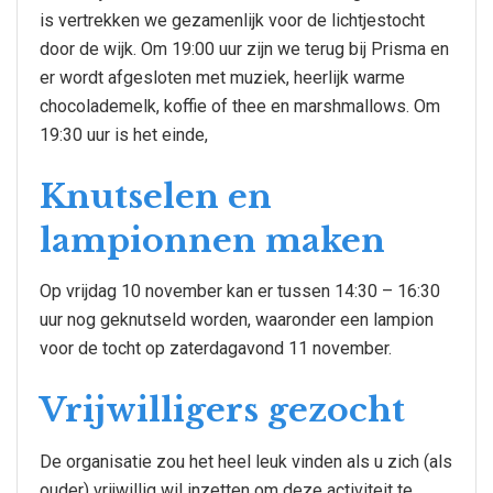
is vertrekken we gezamenlijk voor de lichtjestocht
door de wijk. Om 19:00 uur zijn we terug bij Prisma en
er wordt afgesloten met muziek, heerlijk warme
chocolademelk, koffie of thee en marshmallows. Om
19:30 uur is het einde,
Knutselen en
lampionnen maken
Op vrijdag 10 november kan er tussen 14:30 – 16:30
uur nog geknutseld worden, waaronder een lampion
voor de tocht op zaterdagavond 11 november.
Vrijwilligers gezocht
De organisatie zou het heel leuk vinden als u zich (als
ouder) vrijwillig wil inzetten om deze activiteit te