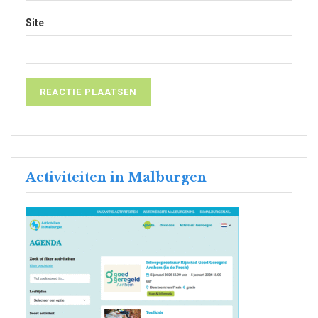
Site
Activiteiten in Malburgen