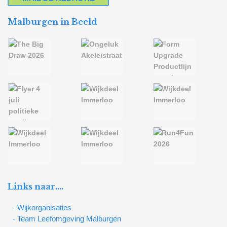
Malburgen in Beeld
Links naar….
- Wijkorganisaties
- Team Leefomgeving Malburgen