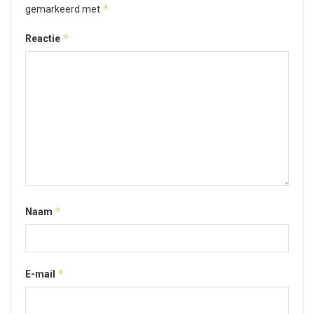
*
gemarkeerd met
*
Reactie
*
Naam
*
E-mail