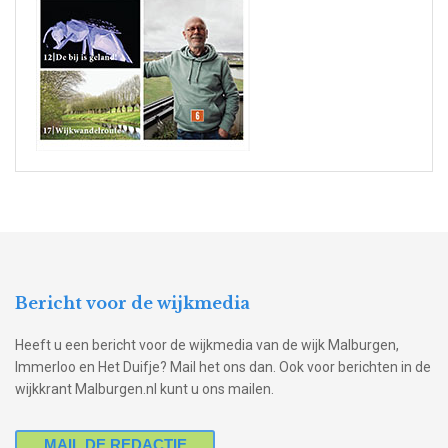
Bericht voor de wijkmedia
Heeft u een bericht voor de wijkmedia van de wijk Malburgen,
Immerloo en Het Duifje? Mail het ons dan. Ook voor berichten in de
wijkkrant Malburgen.nl kunt u ons mailen.
MAIL DE REDACTIE