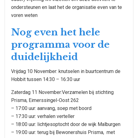
ondersteunen en laat het de organisatie even van te
voren weten
Nog even het hele
programma voor de
duidelijkheid
Vrijdag 10 November: knutselen in buurtcentrum de
Hobbit tussen 14:30 – 16:30 uur
Zaterdag 11 November:Verzamelen bij stichting
Prisma, Eimerssingel-Oost 262
– 17:00 uur: aanvang, soep met boord
– 17:30 uur: verhalen verteller
– 18:00 uur: lichtjesoptocht door de wijk Malburgen
– 19:00 uur: terug bij Bewonershuis Prisma, met