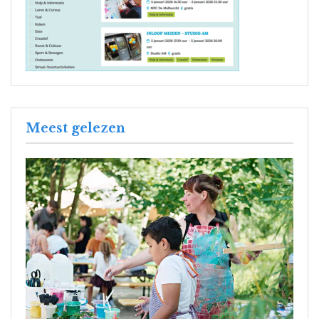
Meest gelezen