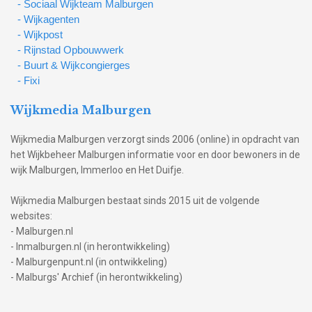
- Sociaal Wijkteam Malburgen
- Wijkagenten
- Wijkpost
- Rijnstad Opbouwwerk
- Buurt & Wijkcongierges
- Fixi
Wijkmedia Malburgen
Wijkmedia Malburgen verzorgt sinds 2006 (online) in opdracht van
het Wijkbeheer Malburgen informatie voor en door bewoners in de
wijk Malburgen, Immerloo en Het Duifje.
Wijkmedia Malburgen bestaat sinds 2015 uit de volgende
websites:
- Malburgen.nl
- Inmalburgen.nl (in herontwikkeling)
- Malburgenpunt.nl (in ontwikkeling)
- Malburgs' Archief (in herontwikkeling)