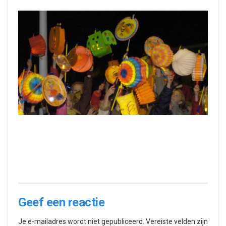
Geef een reactie
Je e-mailadres wordt niet gepubliceerd.
Vereiste velden zijn