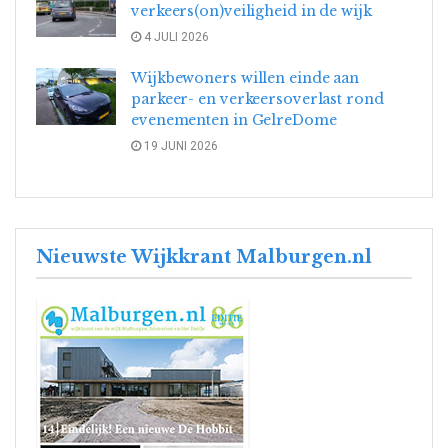
verkeers(on)veiligheid in de wijk
4 JULI 2026
Wijkbewoners willen einde aan
parkeer- en verkeersoverlast rond
evenementen in GelreDome
19 JUNI 2026
Nieuwste Wijkkrant Malburgen.nl