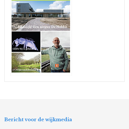
Bericht voor de wijkmedia