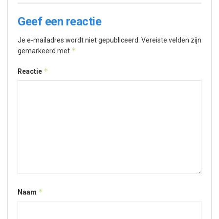
Geef een reactie
Je e-mailadres wordt niet gepubliceerd.
Vereiste velden zijn
*
gemarkeerd met
*
Reactie
*
Naam