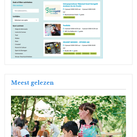
Meest gelezen