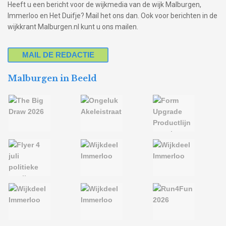
Heeft u een bericht voor de wijkmedia van de wijk Malburgen,
Immerloo en Het Duifje? Mail het ons dan. Ook voor berichten in de
wijkkrant Malburgen.nl kunt u ons mailen.
MAIL DE REDACTIE
Malburgen in Beeld