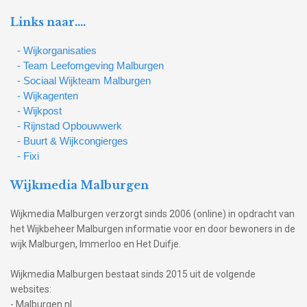
Links naar….
- Wijkorganisaties
- Team Leefomgeving Malburgen
- Sociaal Wijkteam Malburgen
- Wijkagenten
- Wijkpost
- Rijnstad Opbouwwerk
- Buurt & Wijkcongierges
- Fixi
Wijkmedia Malburgen
Wijkmedia Malburgen verzorgt sinds 2006 (online) in opdracht van
het Wijkbeheer Malburgen informatie voor en door bewoners in de
wijk Malburgen, Immerloo en Het Duifje.
Wijkmedia Malburgen bestaat sinds 2015 uit de volgende
websites:
- Malburgen.nl