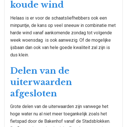
koude wind
Helaas is er voor de schaatsliefhebbers ook een
minpuntje, de kans op veel sneeuw in combinatie met
harde wind vanaf aankomende zondag tot volgende
week woensdag is ook aanwezig. Of de mogelijke
ijsbaan dan ook van hele goede kwaliteit zal zijn is
dus klein.
Delen van de
uiterwaarden
afgesloten
Grote delen van de uiterwaarden zijn vanwege het
hoge water nu al niet meer toegankelijk zoals het
fietspad door de Bakenhof vanaf de Stadsblokken.