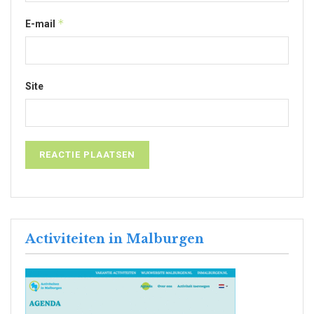
*
E-mail
Site
Activiteiten in Malburgen