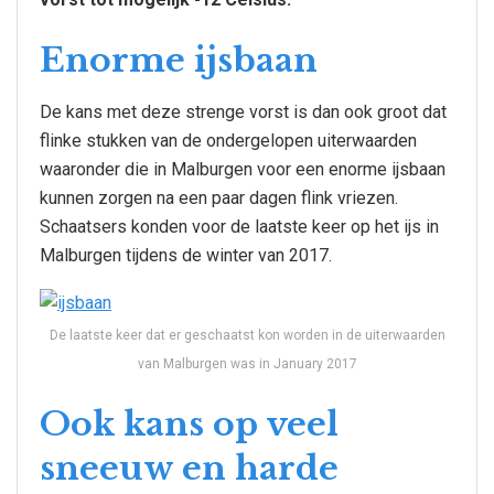
Enorme ijsbaan
De kans met deze strenge vorst is dan ook groot dat
flinke stukken van de ondergelopen uiterwaarden
waaronder die in Malburgen voor een enorme ijsbaan
kunnen zorgen na een paar dagen flink vriezen.
Schaatsers konden voor de laatste keer op het ijs in
Malburgen tijdens de winter van 2017.
De laatste keer dat er geschaatst kon worden in de uiterwaarden
van Malburgen was in January 2017
Ook kans op veel
sneeuw en harde