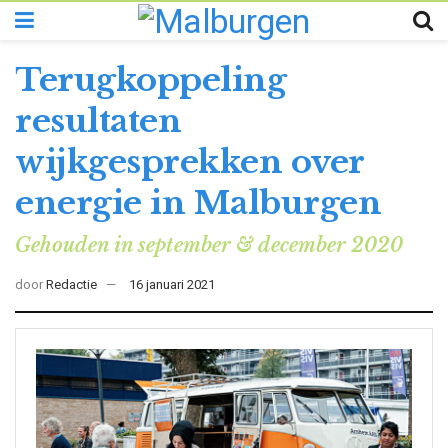
Terugkoppeling
resultaten
wijkgesprekken over
energie in Malburgen
Gehouden in september & december 2020
door
Redactie
16 januari 2021