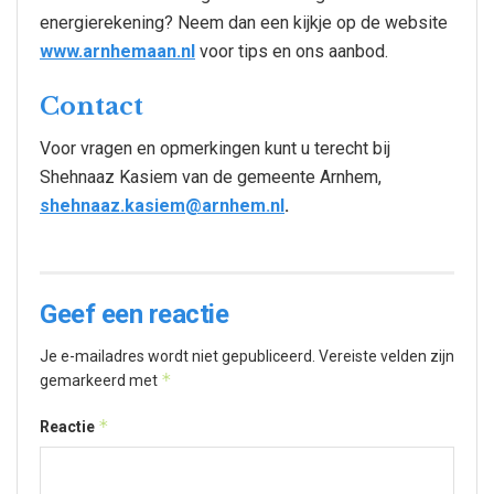
energierekening? Neem dan een kijkje op de website
www.arnhemaan.nl
voor tips en ons aanbod.
Contact
Voor vragen en opmerkingen kunt u terecht bij
Shehnaaz Kasiem van de gemeente Arnhem,
shehnaaz.kasiem@arnhem.nl
.
Geef een reactie
Je e-mailadres wordt niet gepubliceerd.
Vereiste velden zijn
*
gemarkeerd met
*
Reactie