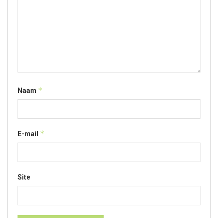
*
Naam
*
E-mail
Site