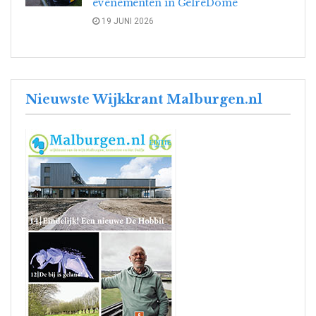
evenementen in GelreDome
19 JUNI 2026
Nieuwste Wijkkrant Malburgen.nl