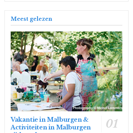
Meest gelezen
Vakantie in Malburgen &
Activiteiten in Malburgen