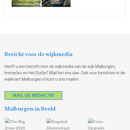
Bericht voor de wijkmedia
Heeft u een bericht voor de wijkmedia van de wijk Malburgen,
Immerloo en Het Duifje? Mail het ons dan. Ook voor berichten in de
wijkkrant Malburgen.nl kunt u ons mailen.
MAIL DE REDACTIE
Malburgen in Beeld