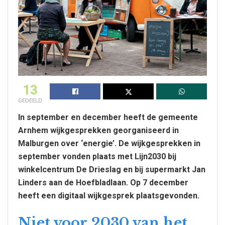
13
GEDEELD
In september en december heeft de gemeente
Arnhem wijkgesprekken georganiseerd in
Malburgen over ‘energie’. De wijkgesprekken in
september vonden plaats met Lijn2030 bij
winkelcentrum De Drieslag en bij supermarkt Jan
Linders aan de Hoefbladlaan. Op 7 december
heeft een digitaal wijkgesprek plaatsgevonden.
Niet voor 2030 van het