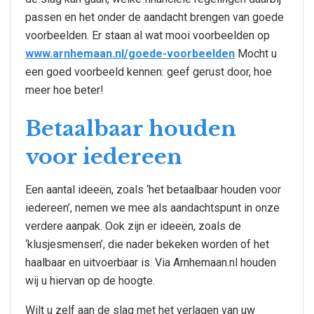
passen en het onder de aandacht brengen van goede
voorbeelden. Er staan al wat mooi voorbeelden op
www.arnhemaan.nl/goede-voorbeelden
Mocht u
een goed voorbeeld kennen: geef gerust door, hoe
meer hoe beter!
Betaalbaar houden
voor iedereen
Een aantal ideeën, zoals ‘het betaalbaar houden voor
iedereen’, nemen we mee als aandachtspunt in onze
verdere aanpak. Ook zijn er ideeën, zoals de
‘klusjesmensen’, die nader bekeken worden of het
haalbaar en uitvoerbaar is. Via Arnhemaan.nl houden
wij u hiervan op de hoogte.
Wilt u zelf aan de slag met het verlagen van uw