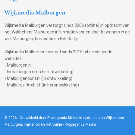
Wijkmedia Malburgen
Wijkmedia Malburgen verzorgt sinds 2006 (online) in opdracht van
het Wijkbeheer Malburgen informatie voor en door bewoners in de
wijk Malburgen, Immerloo en Het Duifje.
Wijkmedia Malburgen bestaat sinds 2015 uit de volgende
websites:
- Malburgen.nl
- Inmalburgen.nl (in herontwikkeling)
- Malburgenpunt.nl (in ontwikkeling)
- Malburgs' Archief (in herontwikkeling)
© 2026
- Ontwikkeld door Propaganda Media in opdracht van Wijkbeheer
Malburgen, Immerloo en Het Duifje -
Propaganda Media
.