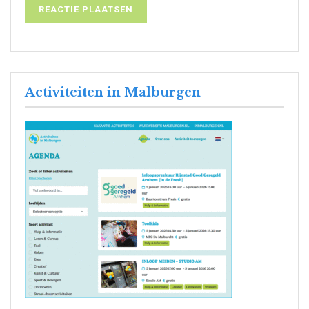
Activiteiten in Malburgen