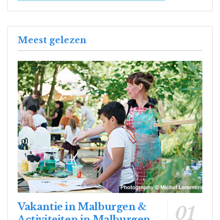
Meest gelezen
Vakantie in Malburgen &
Activiteiten in Malburgen