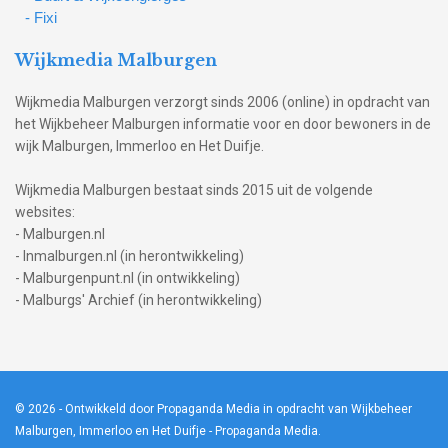
- Fixi
Wijkmedia Malburgen
Wijkmedia Malburgen verzorgt sinds 2006 (online) in opdracht van
het Wijkbeheer Malburgen informatie voor en door bewoners in de
wijk Malburgen, Immerloo en Het Duifje.
Wijkmedia Malburgen bestaat sinds 2015 uit de volgende
websites:
- Malburgen.nl
- Inmalburgen.nl (in herontwikkeling)
- Malburgenpunt.nl (in ontwikkeling)
- Malburgs' Archief (in herontwikkeling)
© 2026
- Ontwikkeld door Propaganda Media in opdracht van Wijkbeheer
Malburgen, Immerloo en Het Duifje -
Propaganda Media
.