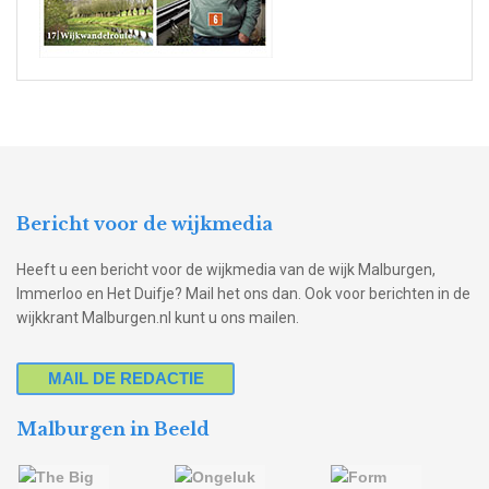
Bericht voor de wijkmedia
Heeft u een bericht voor de wijkmedia van de wijk Malburgen,
Immerloo en Het Duifje? Mail het ons dan. Ook voor berichten in de
wijkkrant Malburgen.nl kunt u ons mailen.
MAIL DE REDACTIE
Malburgen in Beeld