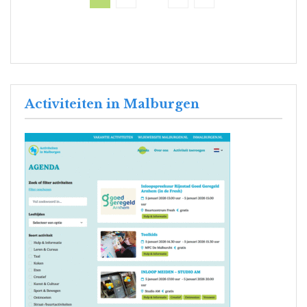
Activiteiten in Malburgen