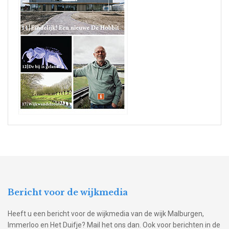
Bericht voor de wijkmedia
Heeft u een bericht voor de wijkmedia van de wijk Malburgen,
Immerloo en Het Duifje? Mail het ons dan. Ook voor berichten in de