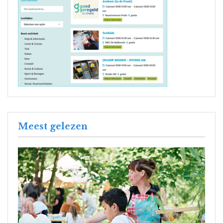
Meest gelezen