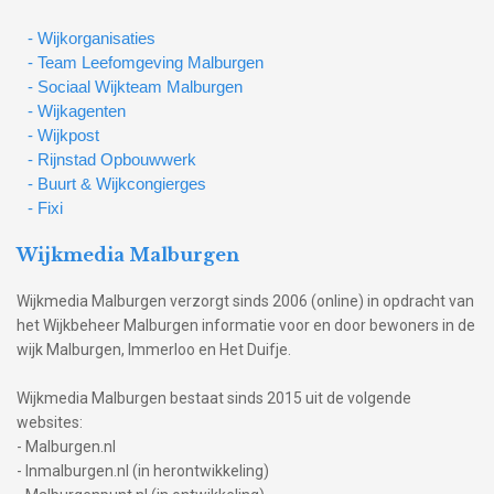
- Wijkorganisaties
- Team Leefomgeving Malburgen
- Sociaal Wijkteam Malburgen
- Wijkagenten
- Wijkpost
- Rijnstad Opbouwwerk
- Buurt & Wijkcongierges
- Fixi
Wijkmedia Malburgen
Wijkmedia Malburgen verzorgt sinds 2006 (online) in opdracht van
het Wijkbeheer Malburgen informatie voor en door bewoners in de
wijk Malburgen, Immerloo en Het Duifje.
Wijkmedia Malburgen bestaat sinds 2015 uit de volgende
websites:
- Malburgen.nl
- Inmalburgen.nl (in herontwikkeling)