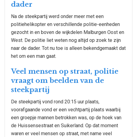
dader
Na de steekpartij werd onder meer met een
politiehelikopter en verschillende politie-eenheden
gezocht in en boven de wijkdelen Malburgen Oost en
West. De politie liet weten nog altijd op zoek te zijn
naar de dader. Tot nu toe is alleen bekendgemaakt dat
het om een man gaat.
Veel mensen op straat, politie
vraagt om beelden van de
steekpartij
De steekpartij vond rond 20:15 uur plaats,
voorafgaande vond er een vechtpartij plaats waarbij
een groepje mannen betrokken was, op de hoek van
de Huissensestraat en Suikerland. Op dat moment
waren er veel mensen op straat, met name veel