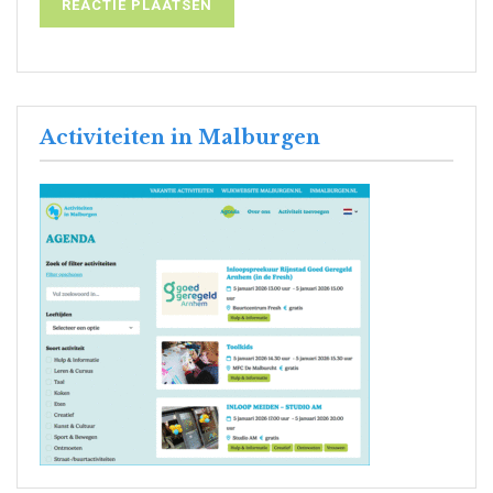
Activiteiten in Malburgen