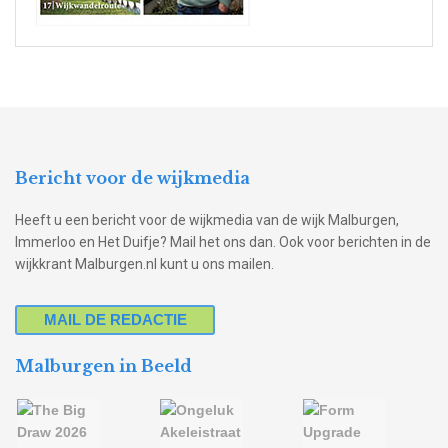
Bericht voor de wijkmedia
Heeft u een bericht voor de wijkmedia van de wijk Malburgen,
Immerloo en Het Duifje? Mail het ons dan. Ook voor berichten in de
wijkkrant Malburgen.nl kunt u ons mailen.
MAIL DE REDACTIE
Malburgen in Beeld