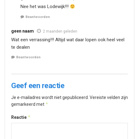
Nee het was Lodewijk!!!
Beantwoorden
geen naam
2 maanden geleden
Wat een verrassing!!! Altijd wat daar lopen ook heel veel
te dealen
Beantwoorden
Geef een reactie
Je e-mailadres wordt niet gepubliceerd.
Vereiste velden zijn
*
gemarkeerd met
*
Reactie