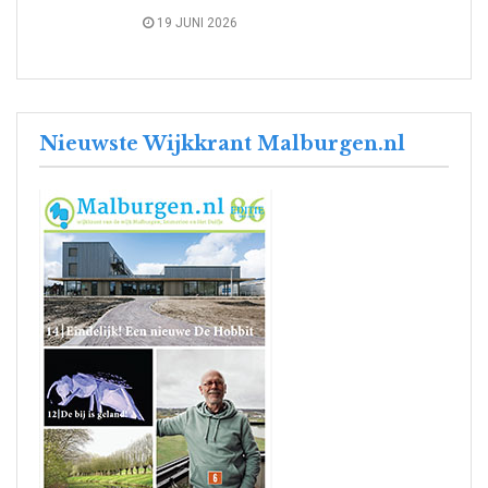
19 JUNI 2026
Nieuwste Wijkkrant Malburgen.nl