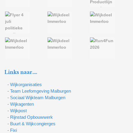
Links naar….
- Wijkorganisaties
- Team Leefomgeving Malburgen
- Sociaal Wijkteam Malburgen
- Wijkagenten
- Wijkpost
- Rijnstad Opbouwwerk
- Buurt & Wijkcongierges
- Fixi