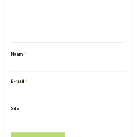
*
Naam
*
E-mail
Site