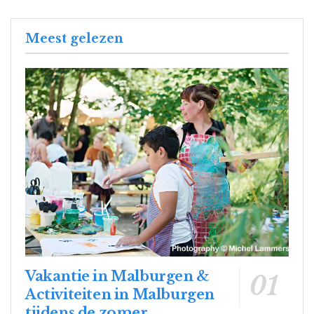
Meest gelezen
Vakantie in Malburgen &
Activiteiten in Malburgen
tijdens de zomer