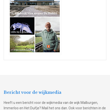
Bericht voor de wijkmedia
Heeft u een bericht voor de wijkmedia van de wijk Malburgen,
Immerloo en Het Duifje? Mail het ons dan. Ook voor berichten in de