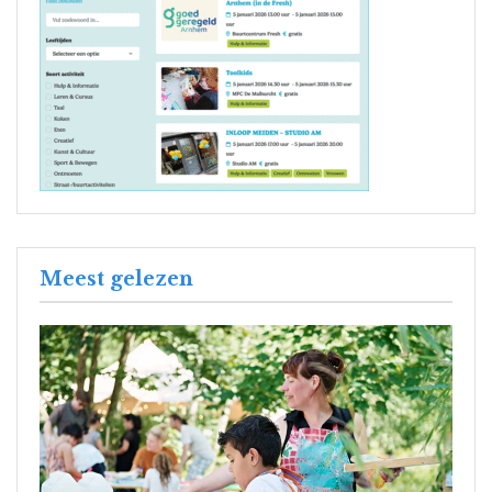
Meest gelezen