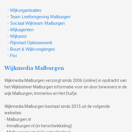
- Wijkorganisaties
- Team Leefomgeving Malburgen
- Sociaal Wijkteam Malburgen
- Wijkagenten
- Wijkpost
- Rijnstad Opbouwwerk
- Buurt & Wijkcongierges
- Fixi
Wijkmedia Malburgen
Wijkmedia Malburgen verzorgt sinds 2006 (online) in opdracht van
het Wijkbeheer Malburgen informatie voor en door bewoners in de
wijk Malburgen, Immerloo en Het Duifje.
Wijkmedia Malburgen bestaat sinds 2015 uit de volgende
websites:
- Malburgen.nl
- Inmalburgen.nl (in herontwikkeling)