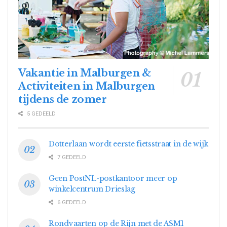
Vakantie in Malburgen &
Activiteiten in Malburgen
tijdens de zomer
5 GEDEELD
Dotterlaan wordt eerste fietsstraat in de wijk
7 GEDEELD
Geen PostNL-postkantoor meer op
winkelcentrum Drieslag
6 GEDEELD
Rondvaarten op de Rijn met de ASM1